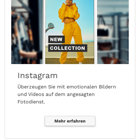
Instagram
Überzeugen Sie mit emotionalen Bildern
und Videos auf dem angesagten
Fotodienst.
Mehr erfahren