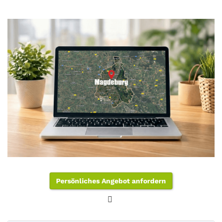
Persönliches Angebot anfordern