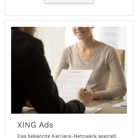
XING Ads
Das bekannte Karriere-Netzwerk speziell