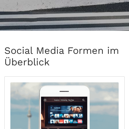
Social Media Formen im
Überblick