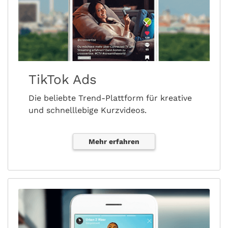
TikTok Ads
Die beliebte Trend-Plattform für kreative
und schnelllebige Kurzvideos.
Mehr erfahren