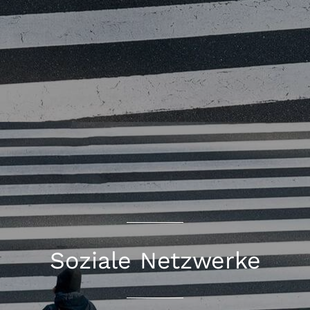
Soziale Netzwerke