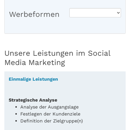
Werbeformen
Unsere Leistungen im Social
Media Marketing
Einmalige Leistungen
Strategische Analyse
Analyse der Ausgangslage
Festlegen der Kundenziele
Definition der Zielgruppe(n)