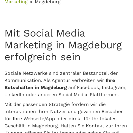
Marketing
Magdeburg
Mit Social Media
Marketing in Magdeburg
erfolgreich sein
Soziale Netzwerke sind zentraler Bestandteil der
Kommunikation. Als Agentur verbreiten wir
Ihre
Botschaften in Magdeburg
auf Facebook, Instagram,
LinkedIn oder anderen Social Media-Plattformen.
Mit der passenden Strategie fördern wir die
Interaktionen Ihrer Nutzer und gewinnen Besucher
für Ihre Webseite/App oder direkt für Ihr lokales
Geschäft in Magdeburg. Halten Sie Kontakt zur Ihren
Kunden, pflegen Sie Ihr Image oder gehen Sie auf