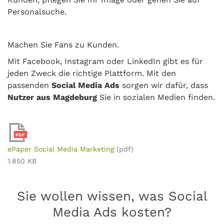
Personalsuche.
Machen Sie Fans zu Kunden.
Mit Facebook, Instagram oder LinkedIn gibt es für
jeden Zweck die richtige Plattform. Mit den
passenden
Social Media Ads
sorgen wir dafür, dass
Nutzer aus Magdeburg
Sie in sozialen Medien finden.
PDF
ePaper Social Media Marketing
(pdf)
1.850 KB
Sie wollen wissen, was Social
Media Ads kosten?