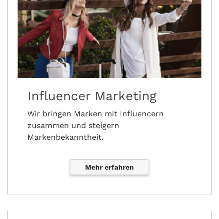
Influencer Marketing
Wir bringen Marken mit Influencern
zusammen und steigern
Markenbekanntheit.
Mehr erfahren