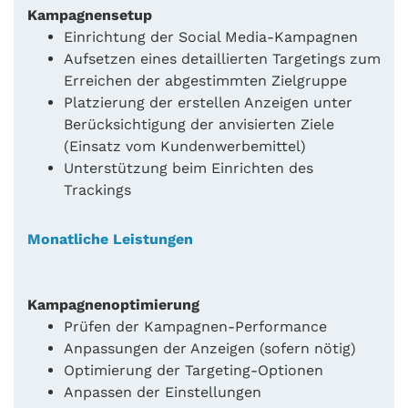
Kampagnensetup
Einrichtung der Social Media-Kampagnen
Aufsetzen eines detaillierten Targetings zum
Erreichen der abgestimmten Zielgruppe
Platzierung der erstellen Anzeigen unter
Berücksichtigung der anvisierten Ziele
(Einsatz vom Kundenwerbemittel)
Unterstützung beim Einrichten des
Trackings
Monatliche Leistungen
Kampagnenoptimierung
Prüfen der Kampagnen-Performance
Anpassungen der Anzeigen (sofern nötig)
Optimierung der Targeting-Optionen
Anpassen der Einstellungen