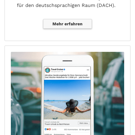
für den deutschsprachigen Raum (DACH).
Mehr erfahren