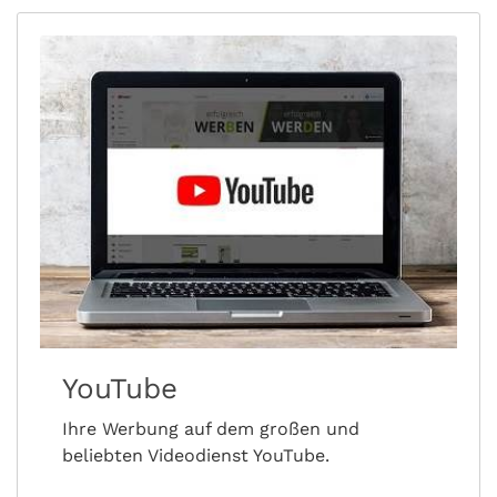
YouTube
Ihre Werbung auf dem großen und
beliebten Videodienst YouTube.