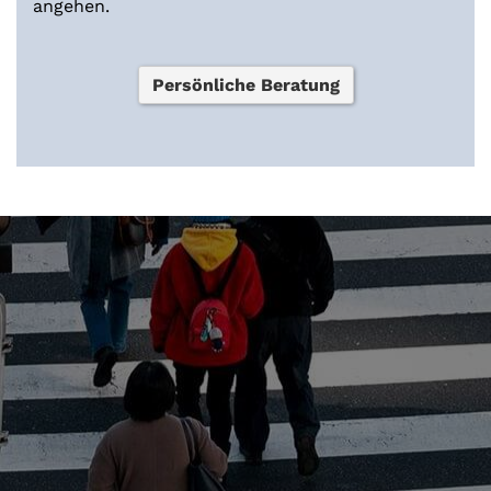
angehen.
Persönliche Beratung