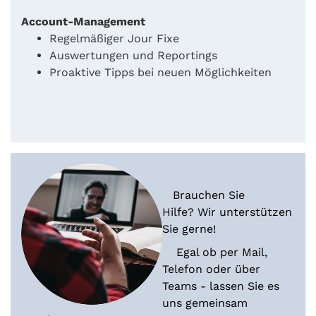
Account-Management
Regelmäßiger Jour Fixe
Auswertungen und Reportings
Proaktive Tipps bei neuen Möglichkeiten
Brauchen Sie
Hilfe? Wir unterstützen
Sie gerne!
Egal ob per Mail,
Telefon oder über
Teams - lassen Sie es
uns gemeinsam