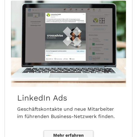
LinkedIn Ads
Geschäftskontakte und neue Mitarbeiter
im führenden Business-Netzwerk finden.
Mehr erfahren