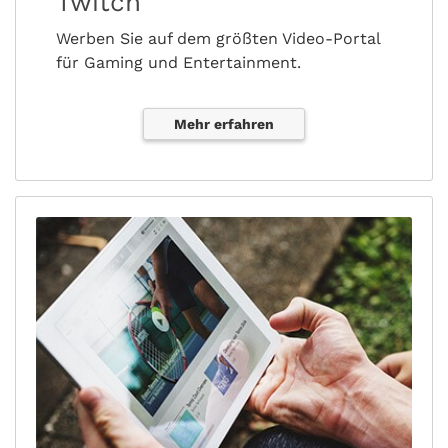
Twitch
Werben Sie auf dem größten Video-Portal
für Gaming und Entertainment.
Mehr erfahren