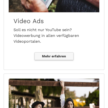
Video Ads
Soll es nicht nur YouTube sein?
Videowerbung in allen verfügbaren
Videoportalen.
Mehr erfahren