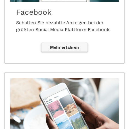
Facebook
Schalten Sie bezahlte Anzeigen bei der
größten Social Media Plattform Facebook.
Mehr erfahren