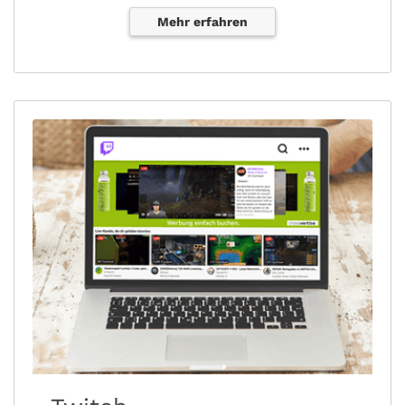
Mehr erfahren