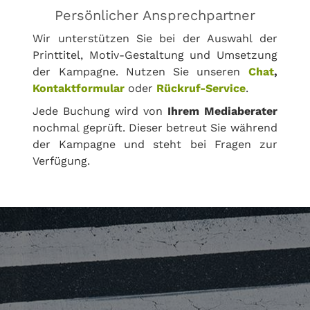
Persönlicher Ansprechpartner
Wir unterstützen Sie bei der Auswahl der
Printtitel, Motiv-Gestaltung und Umsetzung
der Kampagne. Nutzen Sie unseren
Chat
,
Kontaktformular
oder
Rückruf-Service
.
Jede Buchung wird von
Ihrem Mediaberater
nochmal geprüft. Dieser betreut Sie während
der Kampagne und steht bei Fragen zur
Verfügung.