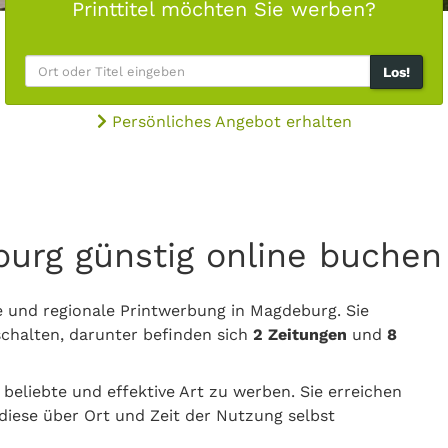
Printtitel möchten Sie werben?
Los!
Persönliches Angebot erhalten
burg günstig online buchen
le und regionale Printwerbung in Magdeburg. Sie
chalten, darunter befinden sich
2 Zeitungen
und
8
 beliebte und effektive Art zu werben. Sie erreichen
diese über Ort und Zeit der Nutzung selbst