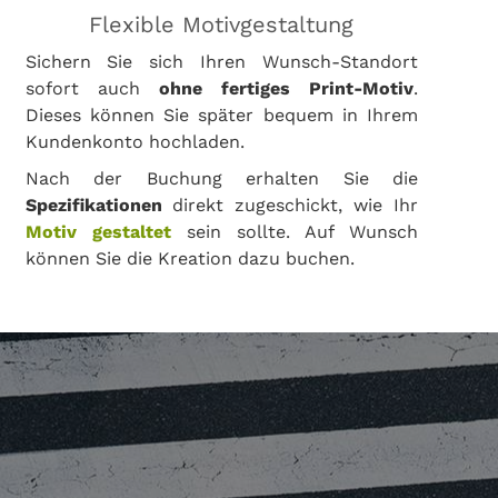
Flexible Motivgestaltung
Sichern Sie sich Ihren Wunsch-Standort
sofort auch
ohne fertiges Print-Motiv
.
Dieses können Sie später bequem in Ihrem
Kundenkonto hochladen.
Nach der Buchung erhalten Sie die
Spezifikationen
direkt zugeschickt, wie Ihr
Motiv gestaltet
sein sollte. Auf Wunsch
können Sie die Kreation dazu buchen.