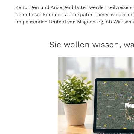
Zeitungen und Anzeigenblätter werden teilweise so
denn Leser kommen auch später immer wieder mit 
im passenden Umfeld von Magdeburg, ob Wirtschaf
Sie wollen wissen, w