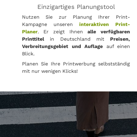
Einzigartiges Planungstool
Nutzen Sie zur Planung Ihrer Print-
Kampagne unseren
interaktiven Print-
Planer
. Er zeigt Ihnen
alle verfügbaren
Printtitel
in Deutschland mit
Preisen,
Verbreitungsgebiet und Auflage
auf einen
Blick.
Planen Sie Ihre Printwerbung selbstständig
mit nur wenigen Klicks!