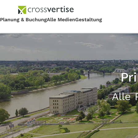
Pr
Alle 