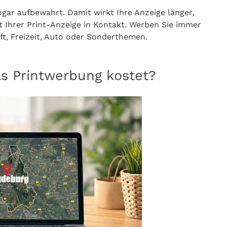
gar aufbewahrt. Damit wirkt Ihre Anzeige länger,
Ihrer Print-Anzeige in Kontakt. Werben Sie immer
t, Freizeit, Auto oder Sonderthemen.
as Printwerbung kostet?