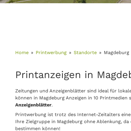
Home
Printwerbung
Standorte
Magdeburg
Printanzeigen in Magde
Zeitungen und Anzeigenblätter sind ideal für loka
können in Magdeburg Anzeigen in 10 Printmedien s
Anzeigenblätter
.
Printwerbung ist trotz des Internet-Zeitalters eine
Ihre Zielgruppe in Magdeburg ohne Ablenkung, da 
bestimmen können!