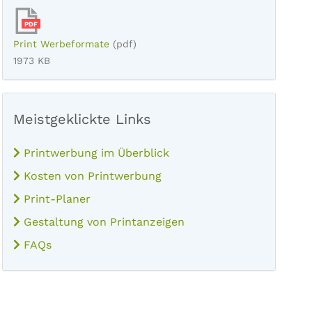
PDF
Print Werbeformate
(pdf)
1973 KB
Meistgeklickte Links
Printwerbung im Überblick
Kosten von Printwerbung
Print-Planer
Gestaltung von Printanzeigen
FAQs