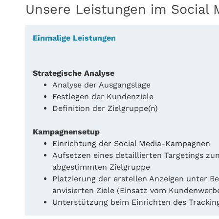
Unsere Leistungen im Social 
Einmalige Leistungen
Strategische Analyse
Analyse der Ausgangslage
Festlegen der Kundenziele
Definition der Zielgruppe(n)
Kampagnensetup
Einrichtung der Social Media-Kampagnen
Aufsetzen eines detaillierten Targetings zu
abgestimmten Zielgruppe
Platzierung der erstellen Anzeigen unter B
anvisierten Ziele (Einsatz vom Kundenwerb
Unterstützung beim Einrichten des Trackin