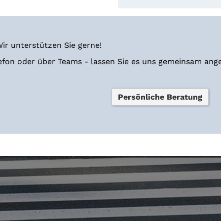
Wir unterstützen Sie gerne!
elefon oder über Teams - lassen Sie es uns gemeinsam ang
Persönliche Beratung