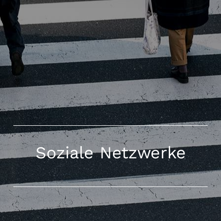
Soziale Netzwerke