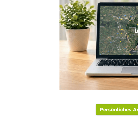
Persönliches A