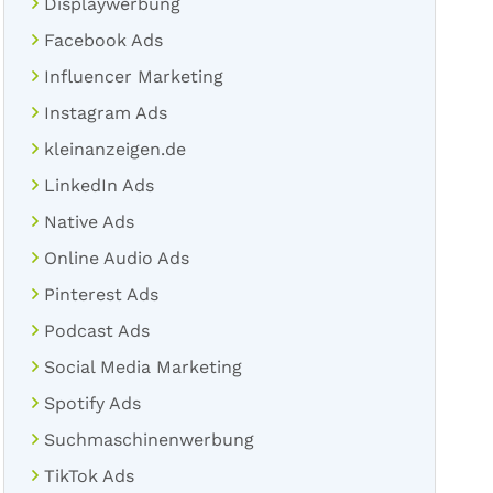
Displaywerbung
Facebook Ads
Influencer Marketing
Instagram Ads
kleinanzeigen.de
LinkedIn Ads
Native Ads
Online Audio Ads
Pinterest Ads
Podcast Ads
Social Media Marketing
Spotify Ads
Suchmaschinenwerbung
TikTok Ads