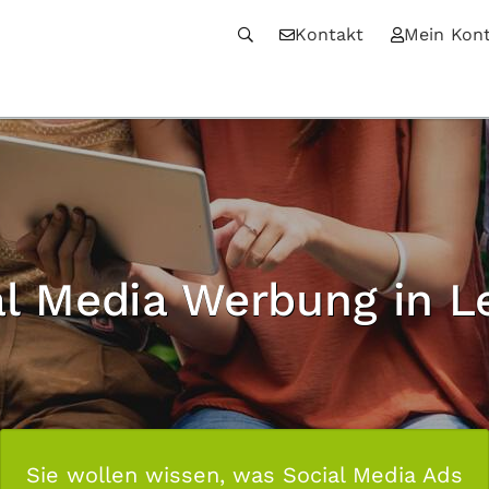
Kontakt
Mein Kon
al Media Werbung in Le
Sie wollen wissen, was Social Media Ads