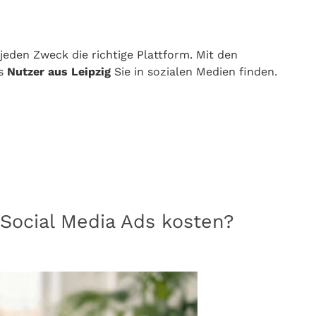
jeden Zweck die richtige Plattform. Mit den
ss
Nutzer aus Leipzig
Sie in sozialen Medien finden.
 Social Media Ads kosten?