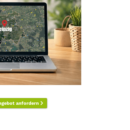
ngebot anfordern