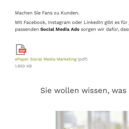
Machen Sie Fans zu Kunden.
Mit Facebook, Instagram oder LinkedIn gibt es für 
passenden
Social Media Ads
sorgen wir dafür, da
PDF
ePaper Social Media Marketing
(pdf)
1.850 KB
Sie wollen wissen, was