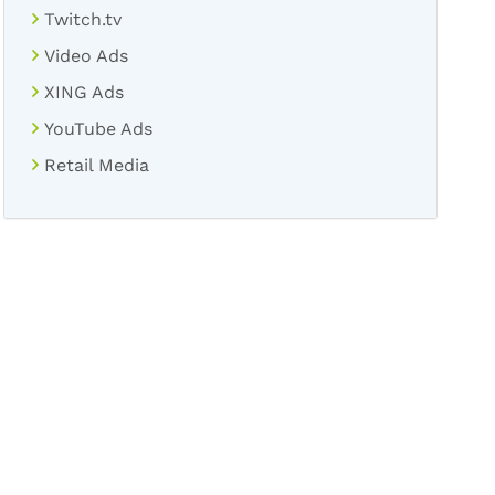
Twitch.tv
Video Ads
XING Ads
YouTube Ads
Retail Media