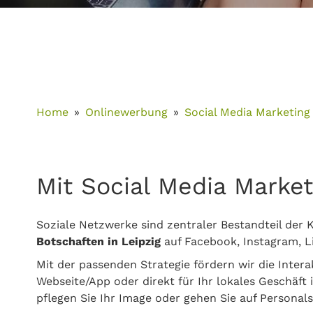
Home
Onlinewerbung
Social Media Marketing
Mit Social Media Marketi
Soziale Netzwerke sind zentraler Bestandteil der
Botschaften in Leipzig
auf Facebook, Instagram, L
Mit der passenden Strategie fördern wir die Inter
Webseite/App oder direkt für Ihr lokales Geschäft 
pflegen Sie Ihr Image oder gehen Sie auf Personal