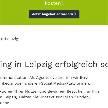
kosten?
Jetzt Angebot anfordern
Leipzig
ng in Leipzig erfolgreich s
 Kommunikation. Als Agentur verbreiten wir
Ihre
inkedIn oder anderen Social Media-Plattformen.
aktionen Ihrer Nutzer und gewinnen Besucher für Ihre
in Leipzig. Halten Sie Kontakt zur Ihren Kunden,
suche.