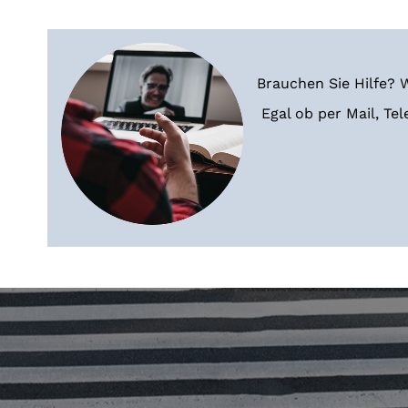
Brauchen Sie Hilfe? 
Egal ob per Mail, T