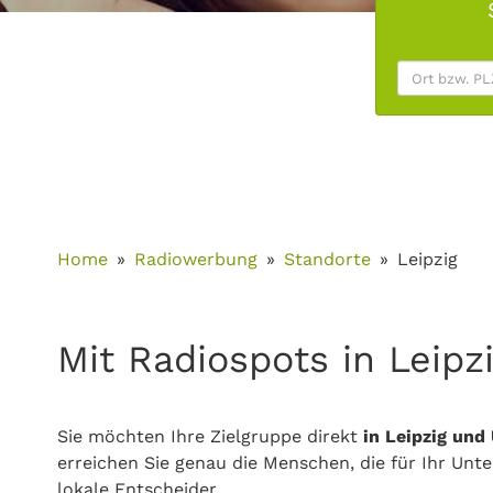
Home
Radiowerbung
Standorte
Leipzig
Mit Radiospots in Leipzi
Sie möchten Ihre Zielgruppe direkt
in Leipzig un
erreichen Sie genau die Menschen, die für Ihr Unt
lokale Entscheider.