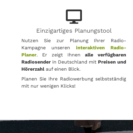
Einzigartiges Planungstool
Nutzen Sie zur Planung Ihrer Radio-
Kampagne unseren
interaktiven Radio-
Planer
. Er zeigt Ihnen
alle verfügbaren
Radiosender
in Deutschland mit
Preisen und
Hörerzahl
auf einen Blick.
Planen Sie Ihre Radiowerbung selbstständig
mit nur wenigen Klicks!