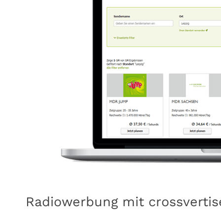
Radiowerbung mit crossvertis