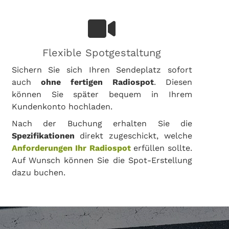
Flexible Spotgestaltung
Sichern Sie sich Ihren Sendeplatz sofort
auch
ohne fertigen Radiospot
. Diesen
können Sie später bequem in Ihrem
Kundenkonto hochladen.
Nach der Buchung erhalten Sie die
Spezifikationen
direkt zugeschickt, welche
Anforderungen Ihr Radiospot
erfüllen sollte.
Auf Wunsch können Sie die Spot-Erstellung
dazu buchen.