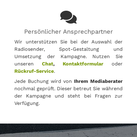
Persönlicher Ansprechpartner
Wir unterstützen Sie bei der Auswahl der
Radiosender, Spot-Gestaltung und
Umsetzung der Kampagne. Nutzen Sie
unseren
Chat
,
Kontaktformular
oder
Rückruf-Service
.
Jede Buchung wird von
Ihrem Mediaberater
nochmal geprüft. Dieser betreut Sie während
der Kampagne und steht bei Fragen zur
Verfügung.