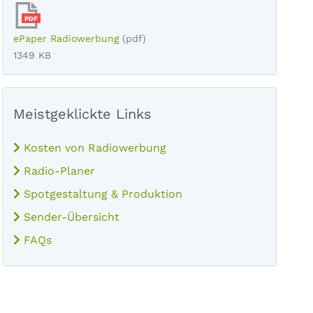
PDF
ePaper Radiowerbung
(pdf)
1349 KB
Meistgeklickte Links
Kosten von Radiowerbung
Radio-Planer
Spotgestaltung & Produktion
Sender-Übersicht
FAQs