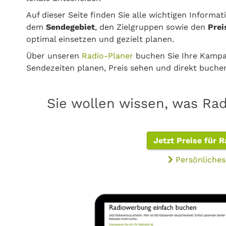
Auf dieser Seite finden Sie alle wichtigen Informa
dem
Sendegebiet
, den Zielgruppen sowie den
Prei
optimal einsetzen und gezielt planen.
Über unseren
Radio-Planer
buchen Sie Ihre Kampa
Sendezeiten planen, Preis sehen und direkt buch
Sie wollen wissen, was Rad
Jetzt Preise für 
Persönliches