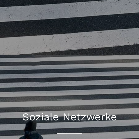
Soziale Netzwerke