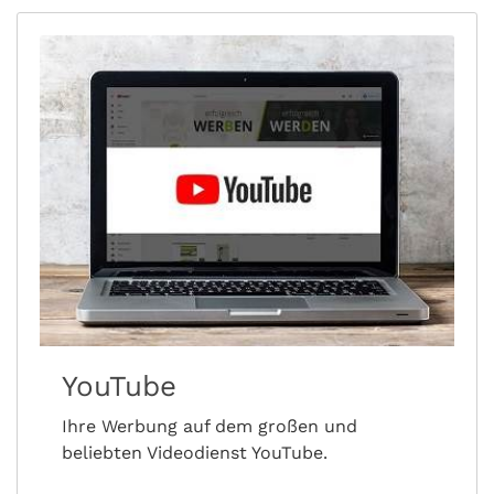
YouTube
Ihre Werbung auf dem großen und
beliebten Videodienst YouTube.