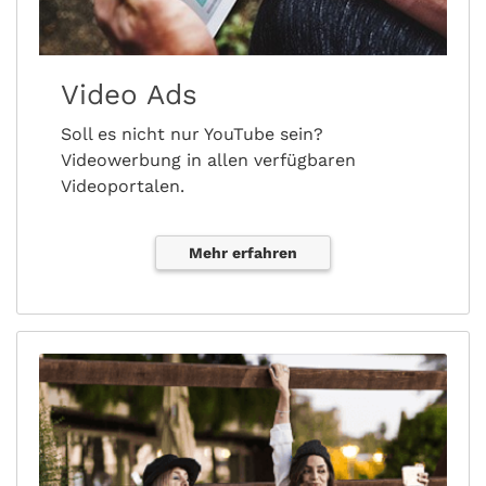
Video Ads
Soll es nicht nur YouTube sein?
Videowerbung in allen verfügbaren
Videoportalen.
Mehr erfahren