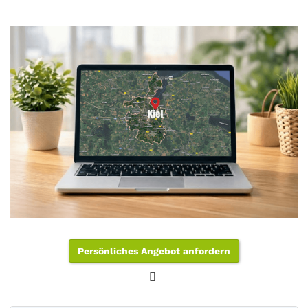
Persönliches Angebot anfordern