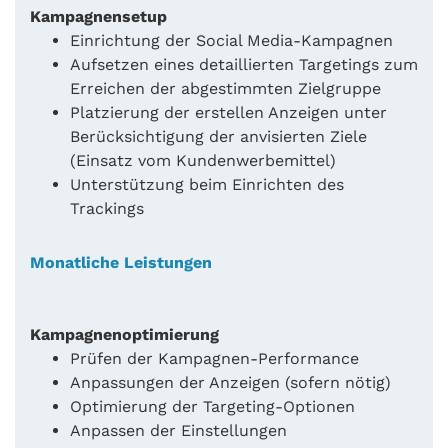
Kampagnensetup
Einrichtung der Social Media-Kampagnen
Aufsetzen eines detaillierten Targetings zum
Erreichen der abgestimmten Zielgruppe
Platzierung der erstellen Anzeigen unter
Berücksichtigung der anvisierten Ziele
(Einsatz vom Kundenwerbemittel)
Unterstützung beim Einrichten des
Trackings
Monatliche Leistungen
Kampagnenoptimierung
Prüfen der Kampagnen-Performance
Anpassungen der Anzeigen (sofern nötig)
Optimierung der Targeting-Optionen
Anpassen der Einstellungen