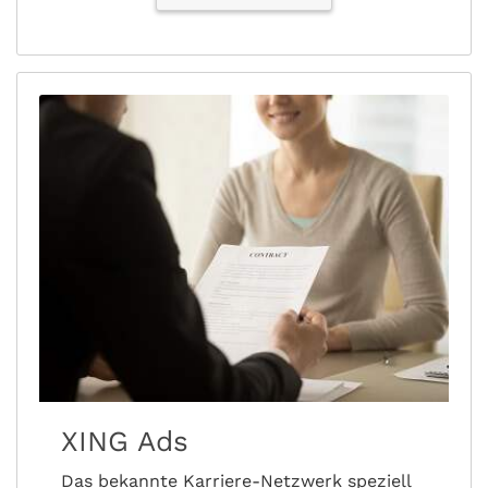
XING Ads
Das bekannte Karriere-Netzwerk speziell