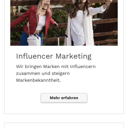
Influencer Marketing
Wir bringen Marken mit Influencern
zusammen und steigern
Markenbekanntheit.
Mehr erfahren