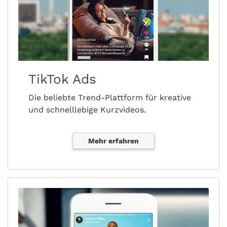
TikTok Ads
Die beliebte Trend-Plattform für kreative
und schnelllebige Kurzvideos.
Mehr erfahren