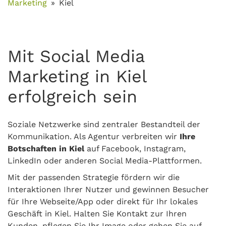
Marketing
Kiel
Mit Social Media
Marketing in Kiel
erfolgreich sein
Soziale Netzwerke sind zentraler Bestandteil der
Kommunikation. Als Agentur verbreiten wir
Ihre
Botschaften in Kiel
auf Facebook, Instagram,
LinkedIn oder anderen Social Media-Plattformen.
Mit der passenden Strategie fördern wir die
Interaktionen Ihrer Nutzer und gewinnen Besucher
für Ihre Webseite/App oder direkt für Ihr lokales
Geschäft in Kiel. Halten Sie Kontakt zur Ihren
Kunden, pflegen Sie Ihr Image oder gehen Sie auf