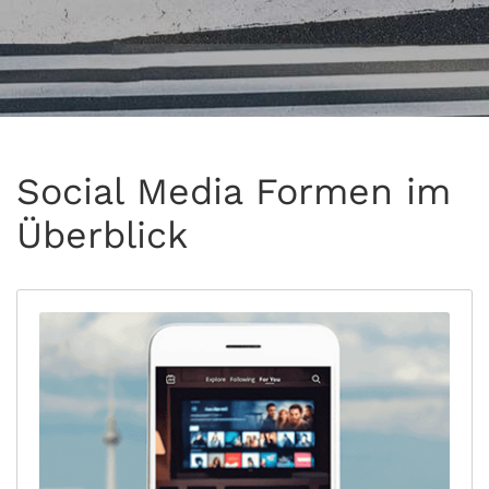
Social Media Formen im
Überblick