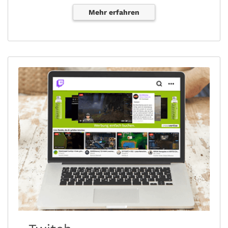
Mehr erfahren