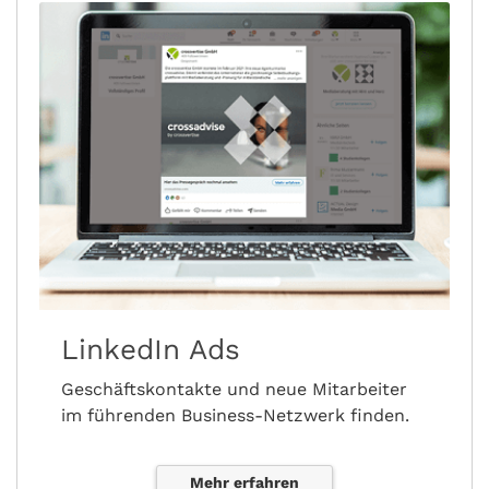
LinkedIn Ads
Geschäftskontakte und neue Mitarbeiter
im führenden Business-Netzwerk finden.
Mehr erfahren