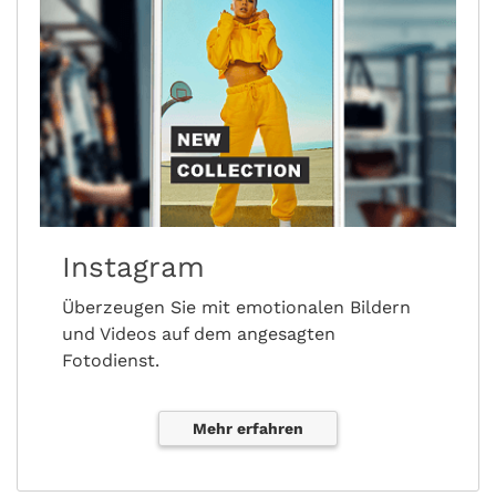
Instagram
Überzeugen Sie mit emotionalen Bildern
und Videos auf dem angesagten
Fotodienst.
Mehr erfahren