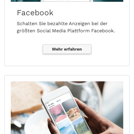
Facebook
Schalten Sie bezahlte Anzeigen bei der
größten Social Media Plattform Facebook.
Mehr erfahren