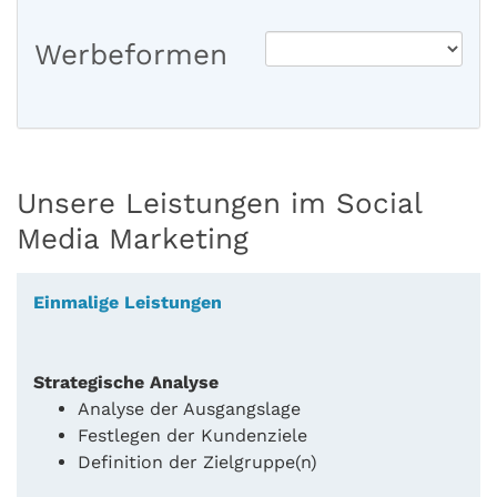
Werbeformen
Unsere Leistungen im Social
Media Marketing
Einmalige Leistungen
Strategische Analyse
Analyse der Ausgangslage
Festlegen der Kundenziele
Definition der Zielgruppe(n)