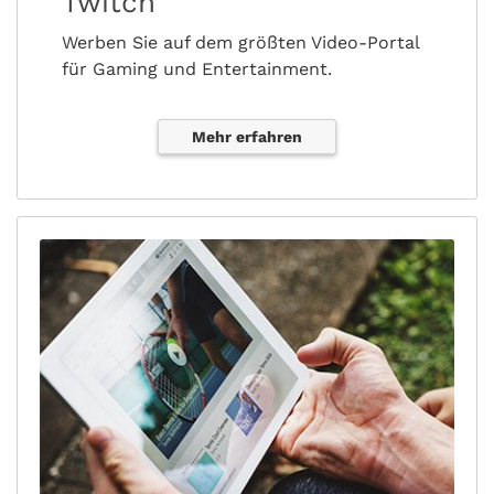
Twitch
Werben Sie auf dem größten Video-Portal
für Gaming und Entertainment.
Mehr erfahren