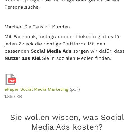
Personalsuche.
Machen Sie Fans zu Kunden.
Mit Facebook, Instagram oder LinkedIn gibt es für
jeden Zweck die richtige Plattform. Mit den
passenden
Social Media Ads
sorgen wir dafür, dass
Nutzer aus Kiel
Sie in sozialen Medien finden.
PDF
ePaper Social Media Marketing
(pdf)
1.850 KB
Sie wollen wissen, was Social
Media Ads kosten?