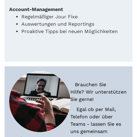
Account-Management
Regelmäßiger Jour Fixe
Auswertungen und Reportings
Proaktive Tipps bei neuen Möglichkeiten
Brauchen Sie
Hilfe? Wir unterstützen
Sie gerne!
Egal ob per Mail,
Telefon oder über
Teams - lassen Sie es
uns gemeinsam