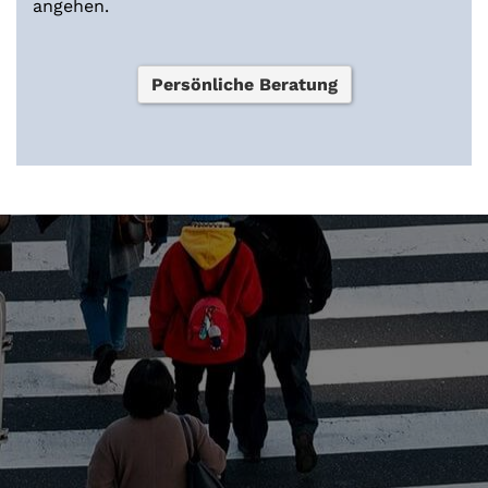
angehen.
Persönliche Beratung