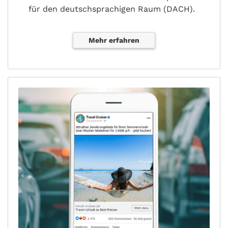
für den deutschsprachigen Raum (DACH).
Mehr erfahren