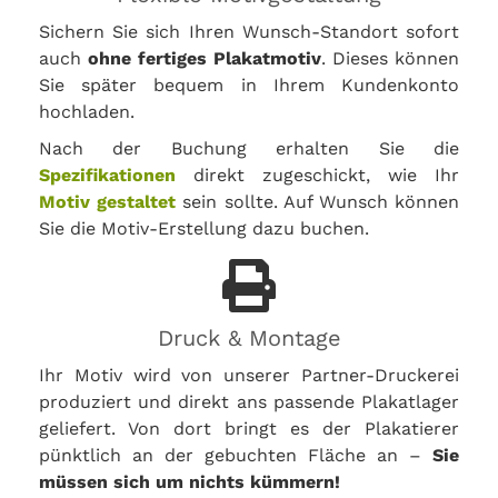
Sichern Sie sich Ihren Wunsch-Standort sofort
auch
ohne fertiges Plakatmotiv
. Dieses können
Sie später bequem in Ihrem Kundenkonto
hochladen.
Nach der Buchung erhalten Sie die
Spezifikationen
direkt zugeschickt, wie Ihr
Motiv gestaltet
sein sollte. Auf Wunsch können
Sie die Motiv-Erstellung dazu buchen.
Druck & Montage
Ihr Motiv wird von unserer Partner-Druckerei
produziert und direkt ans passende Plakatlager
geliefert. Von dort bringt es der Plakatierer
pünktlich an der gebuchten Fläche an –
Sie
müssen sich um nichts kümmern!