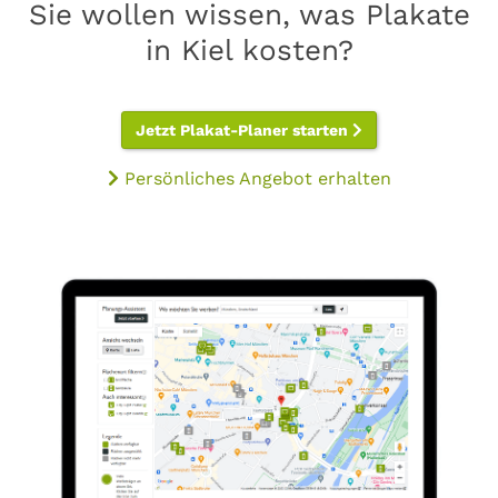
Sie wollen wissen, was Plakate
in Kiel kosten?
Jetzt Plakat-Planer starten
Persönliches Angebot erhalten