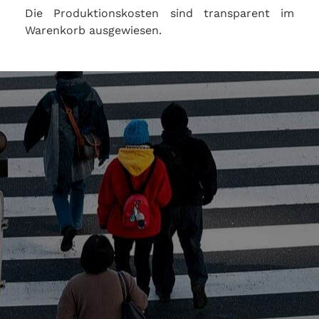
Die Produktionskosten sind transparent im
Warenkorb ausgewiesen.