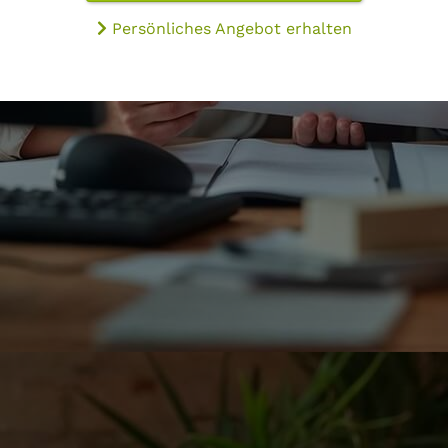
Persönliches Angebot erhalten