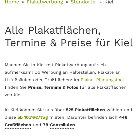
Home
Plakatwerbung
Standorte
Kiel
Alle Plakatflächen,
Termine & Preise für Kiel
Machen Sie in Kiel mit Plakatwerbung auf sich
aufmerksam! Ob Werbung an Haltestellen, Plakate an
Litfaßsäulen oder Großflächen: Im
Plakat-Planungstool
finden Sie
Preise, Termine & Fotos
für alle Plakatflächen
von Kiel.
In Kiel können Sie aus über
525 Plakatflächen
wählen und
diese
ab 10,76€/Tag
mieten. Darunter befinden sich
446
Großflächen
und
79
Ganzsäulen
.