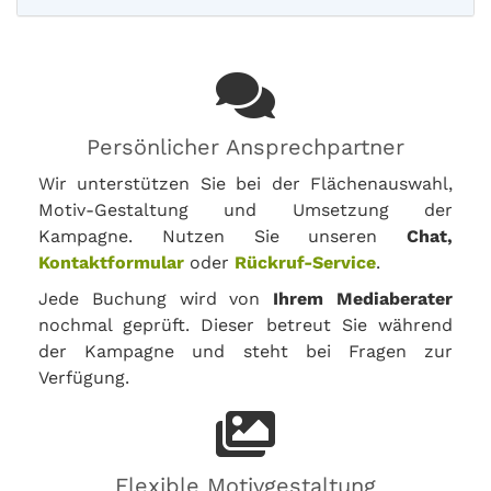
Persönlicher Ansprechpartner
Wir unterstützen Sie bei der Flächenauswahl,
Motiv-Gestaltung und Umsetzung der
Kampagne. Nutzen Sie unseren
Chat,
Kontaktformular
oder
Rückruf-Service
.
Jede Buchung wird von
Ihrem Mediaberater
nochmal geprüft. Dieser betreut Sie während
der Kampagne und steht bei Fragen zur
Verfügung.
Flexible Motivgestaltung