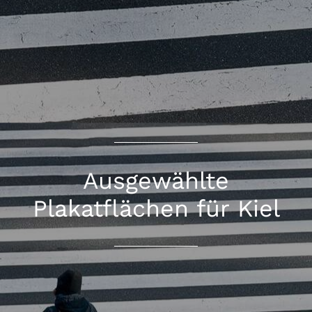
Ausgewählte
Plakatflächen für Kiel