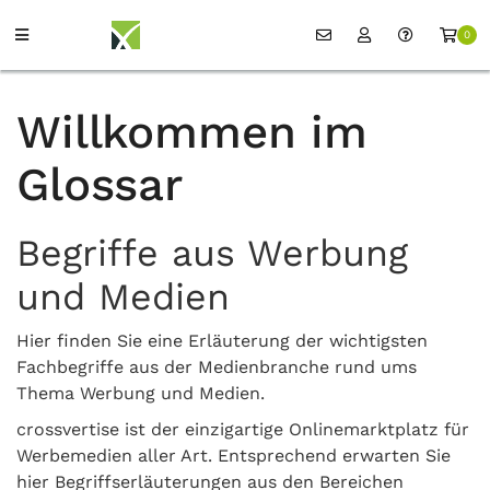
0
Willkommen im
Glossar
Begriffe aus Werbung
und Medien
Hier finden Sie eine Erläuterung der wichtigsten
Fachbegriffe aus der Medienbranche rund ums
Thema Werbung und Medien.
crossvertise ist der einzigartige Onlinemarktplatz für
Werbemedien aller Art. Entsprechend erwarten Sie
hier Begriffserläuterungen aus den Bereichen