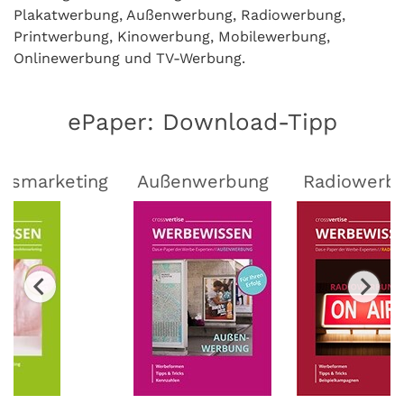
Plakatwerbung, Außenwerbung, Radiowerbung,
Printwerbung, Kinowerbung, Mobilewerbung,
Onlinewerbung und TV-Werbung.
ePaper: Download-Tipp
lsmarketing
Außenwerbung
Radiowerb