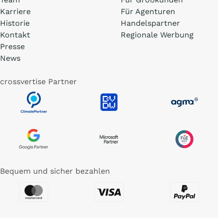
Karriere
Für Agenturen
Historie
Handelspartner
Kontakt
Regionale Werbung
Presse
News
crossvertise Partner
Bequem und sicher bezahlen