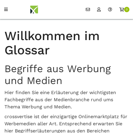
0
Willkommen im
Glossar
Begriffe aus Werbung
und Medien
Hier finden Sie eine Erläuterung der wichtigsten
Fachbegriffe aus der Medienbranche rund ums
Thema Werbung und Medien.
crossvertise ist der einzigartige Onlinemarktplatz für
Werbemedien aller Art. Entsprechend erwarten Sie
hier Begriffserläuterungen aus den Bereichen