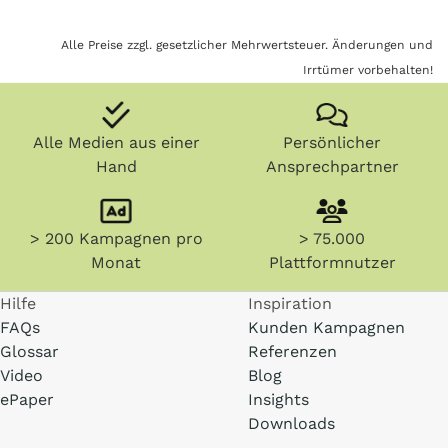
Alle Preise zzgl. gesetzlicher Mehrwertsteuer. Änderungen und
Irrtümer vorbehalten!
Alle Medien aus einer
Persönlicher
Hand
Ansprechpartner
> 200 Kampagnen pro
> 75.000
Monat
Plattformnutzer
Hilfe
Inspiration
FAQs
Kunden Kampagnen
Glossar
Referenzen
Video
Blog
ePaper
Insights
Downloads