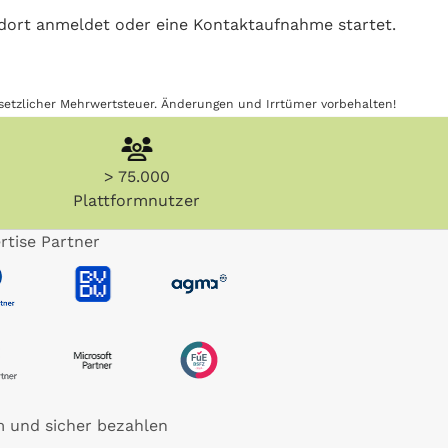
 dort anmeldet oder eine Kontaktaufnahme startet.
gesetzlicher Mehrwertsteuer. Änderungen und Irrtümer vorbehalten!
> 75.000
Plattformnutzer
rtise Partner
 und sicher bezahlen