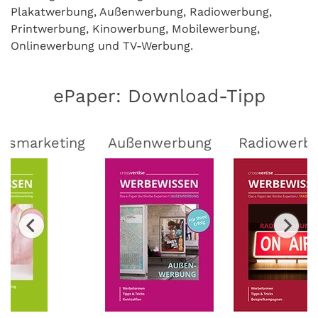
Plakatwerbung, Außenwerbung, Radiowerbung,
Printwerbung, Kinowerbung, Mobilewerbung,
Onlinewerbung und TV-Werbung.
ePaper: Download-Tipp
lsmarketing
Außenwerbung
Radiowerb