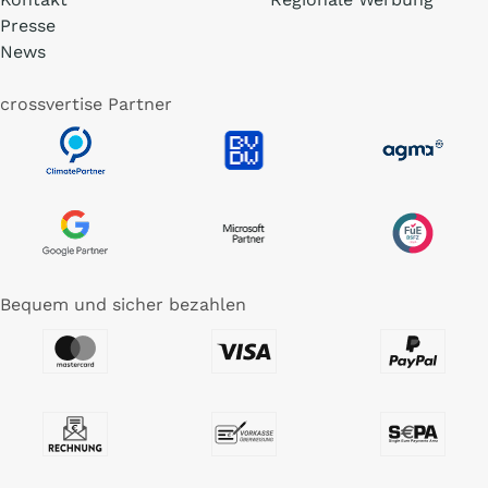
Presse
News
crossvertise Partner
Bequem und sicher bezahlen