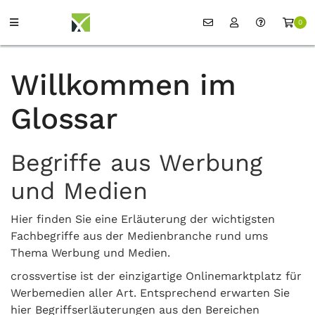
0
Willkommen im
Glossar
Begriffe aus Werbung
und Medien
Hier finden Sie eine Erläuterung der wichtigsten
Fachbegriffe aus der Medienbranche rund ums
Thema Werbung und Medien.
crossvertise ist der einzigartige Onlinemarktplatz für
Werbemedien aller Art. Entsprechend erwarten Sie
hier Begriffserläuterungen aus den Bereichen