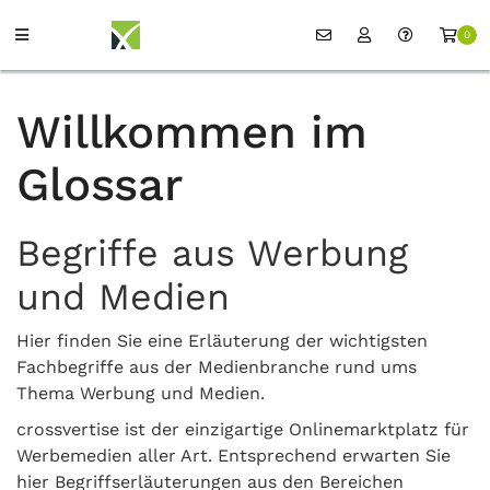
0
Willkommen im
Glossar
Begriffe aus Werbung
und Medien
Hier finden Sie eine Erläuterung der wichtigsten
Fachbegriffe aus der Medienbranche rund ums
Thema Werbung und Medien.
crossvertise ist der einzigartige Onlinemarktplatz für
Werbemedien aller Art. Entsprechend erwarten Sie
hier Begriffserläuterungen aus den Bereichen