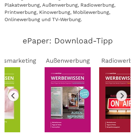
Plakatwerbung, Außenwerbung, Radiowerbung,
Printwerbung, Kinowerbung, Mobilewerbung,
Onlinewerbung und TV-Werbung.
ePaper: Download-Tipp
lsmarketing
Außenwerbung
Radiowerb