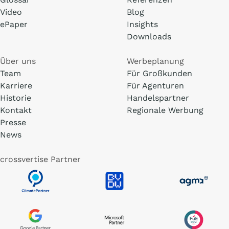
Video
Blog
ePaper
Insights
Downloads
Über uns
Werbeplanung
Team
Für Großkunden
Karriere
Für Agenturen
Historie
Handelspartner
Kontakt
Regionale Werbung
Presse
News
crossvertise Partner