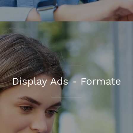
Display Ads - Formate