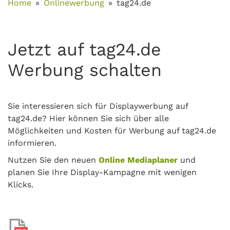
Home
Onlinewerbung
tag24.de
Jetzt auf tag24.de
Werbung schalten
Sie interessieren sich für Displaywerbung auf
tag24.de? Hier können Sie sich über alle
Möglichkeiten und Kosten für Werbung auf tag24.de
informieren.
Nutzen Sie den neuen
Online Mediaplaner
und
planen Sie Ihre Display-Kampagne mit wenigen
Klicks.