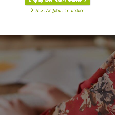
Display Ads Planer starten
Jetzt Angebot anfordern