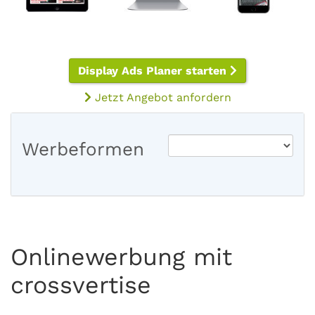
Display Ads Planer starten
Jetzt Angebot anfordern
Werbeformen
Onlinewerbung mit
crossvertise