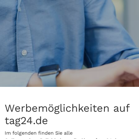
Werbemöglichkeiten auf
tag24.de
Im folgenden finden Sie alle