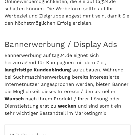
Onlinewerbemöglichkeiten, die Sie auf tag24.de
schalten können. Die Werbeform sollte auf Ihr
Werbeziel und Zielgruppe abgestimmt sein, damit Sie
den höchstmöglichen Erfolg erzielen.
Bannerwerbung / Display Ads
Bannerwerbung auf tag24.de eignet sich
hervorragend für Kampagnen mit dem Ziel,
langfristige Kundenbindung
aufzubauen. Während
bei Suchmaschinenwerbung bereits interessierte
Internetnutzer angesprochen werden, bieten Banner
die Möglichkeit dieses Interesse / den aktuellen
Wunsch
nach Ihrem Produkt / Ihrer Lösung oder
Dienstleistung erst zu
wecken
und sind somit ein
sehr wichtiger Bestandteil im Marketingmix.