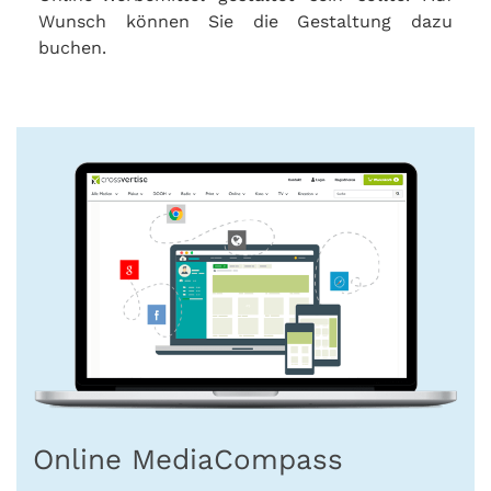
Wunsch können Sie die Gestaltung dazu
buchen.
Online MediaCompass