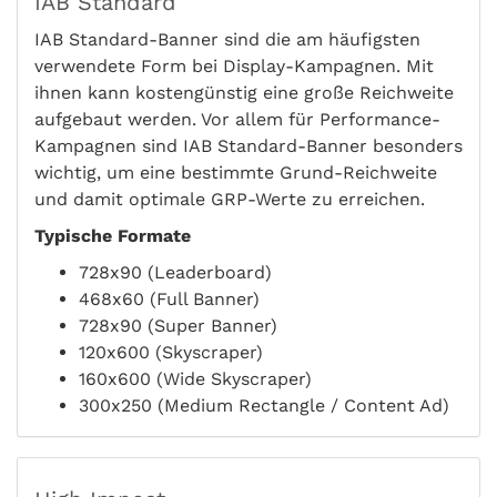
IAB Standard
IAB Standard-Banner sind die am häufigsten
verwendete Form bei Display-Kampagnen. Mit
ihnen kann kostengünstig eine große Reichweite
aufgebaut werden. Vor allem für Performance-
Kampagnen sind IAB Standard-Banner besonders
wichtig, um eine bestimmte Grund-Reichweite
und damit optimale GRP-Werte zu erreichen.
Typische Formate
728x90 (Leaderboard)
468x60 (Full Banner)
728x90 (Super Banner)
120x600 (Skyscraper)
160x600 (Wide Skyscraper)
300x250 (Medium Rectangle / Content Ad)