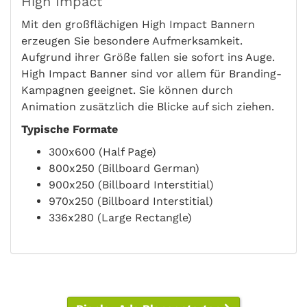
High Impact
Mit den großflächigen High Impact Bannern
erzeugen Sie besondere Aufmerksamkeit.
Aufgrund ihrer Größe fallen sie sofort ins Auge.
High Impact Banner sind vor allem für Branding-
Kampagnen geeignet. Sie können durch
Animation zusätzlich die Blicke auf sich ziehen.
Typische Formate
300x600 (Half Page)
800x250 (Billboard German)
900x250 (Billboard Interstitial)
970x250 (Billboard Interstitial)
336x280 (Large Rectangle)