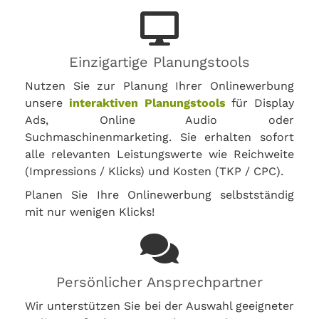
Einzigartige Planungstools
Nutzen Sie zur Planung Ihrer Onlinewerbung
unsere
interaktiven Planungstools
für Display
Ads, Online Audio oder
Suchmaschinenmarketing. Sie erhalten sofort
alle relevanten Leistungswerte wie Reichweite
(Impressions / Klicks) und Kosten (TKP / CPC).
Planen Sie Ihre Onlinewerbung selbstständig
mit nur wenigen Klicks!
Persönlicher Ansprechpartner
Wir unterstützen Sie bei der Auswahl geeigneter