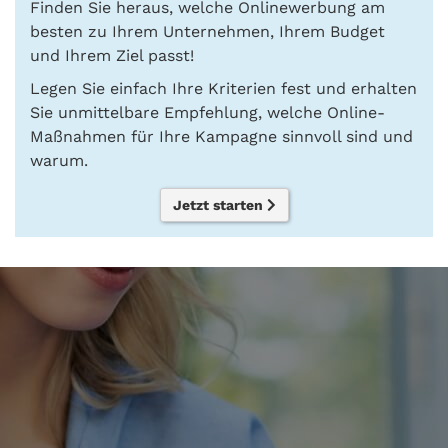
Finden Sie heraus, welche Onlinewerbung am
besten zu Ihrem Unternehmen, Ihrem Budget
und Ihrem Ziel passt!
Legen Sie einfach Ihre Kriterien fest und erhalten
Sie unmittelbare Empfehlung, welche Online-
Maßnahmen für Ihre Kampagne sinnvoll sind und
warum.
Jetzt starten