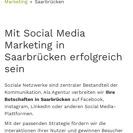
Marketing
Saarbrücken
Mit Social Media
Marketing in
Saarbrücken erfolgreich
sein
Soziale Netzwerke sind zentraler Bestandteil der
Kommunikation. Als Agentur verbreiten wir
Ihre
Botschaften in Saarbrücken
auf Facebook,
Instagram, LinkedIn oder anderen Social Media-
Plattformen.
Mit der passenden Strategie fördern wir die
Interaktionen Ihrer Nutzer und gewinnen Besucher