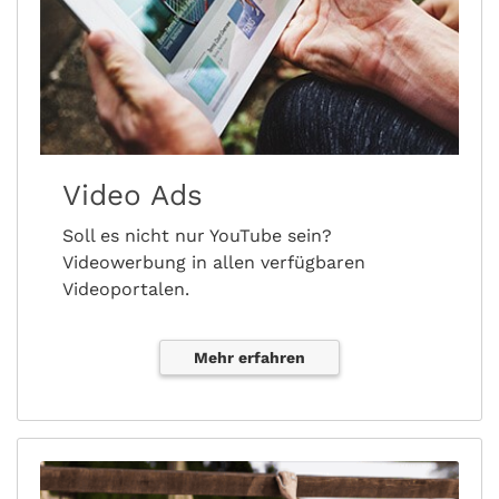
Video Ads
Soll es nicht nur YouTube sein?
Videowerbung in allen verfügbaren
Videoportalen.
Mehr erfahren