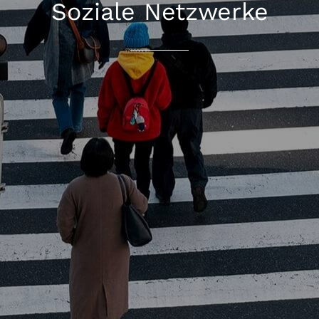
Soziale Netzwerke