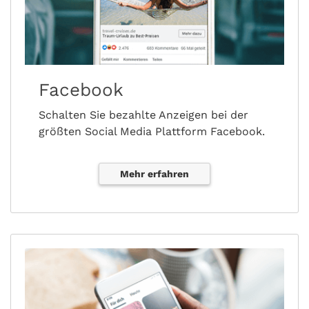
Facebook
Schalten Sie bezahlte Anzeigen bei der
größten Social Media Plattform Facebook.
Mehr erfahren