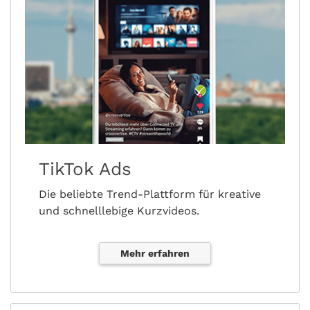
TikTok Ads
Die beliebte Trend-Plattform für kreative
und schnelllebige Kurzvideos.
Mehr erfahren