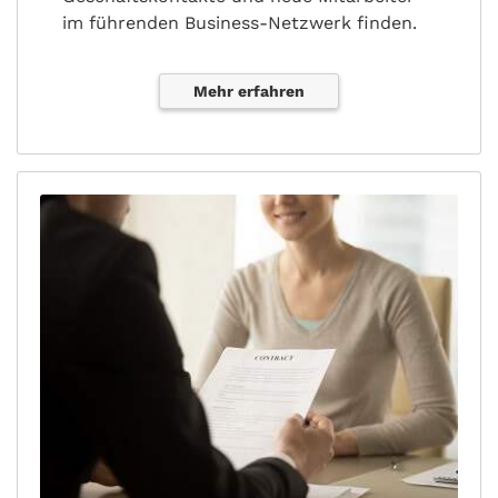
im führenden Business-Netzwerk finden.
Mehr erfahren