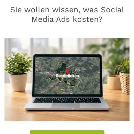
Sie wollen wissen, was Social
Media Ads kosten?