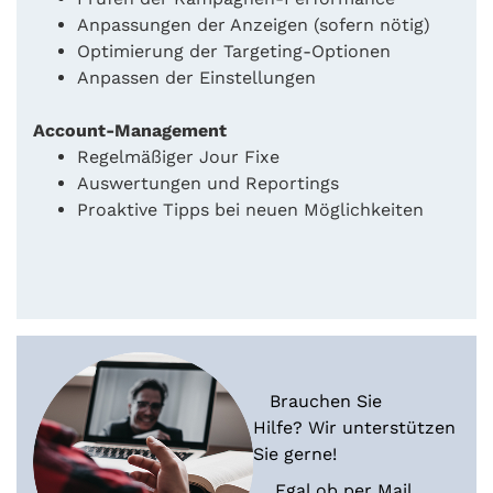
Anpassungen der Anzeigen (sofern nötig)
Optimierung der Targeting-Optionen
Anpassen der Einstellungen
Account-Management
Regelmäßiger Jour Fixe
Auswertungen und Reportings
Proaktive Tipps bei neuen Möglichkeiten
Brauchen Sie
Hilfe? Wir unterstützen
Sie gerne!
Egal ob per Mail,