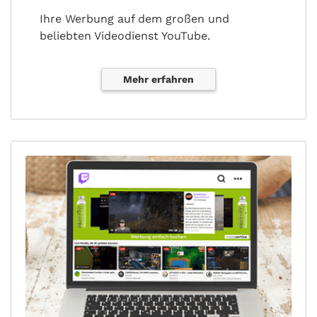
Ihre Werbung auf dem großen und
beliebten Videodienst YouTube.
Mehr erfahren