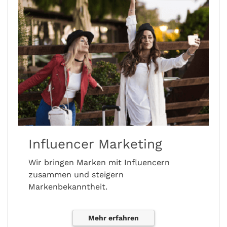
Influencer Marketing
Wir bringen Marken mit Influencern
zusammen und steigern
Markenbekanntheit.
Mehr erfahren