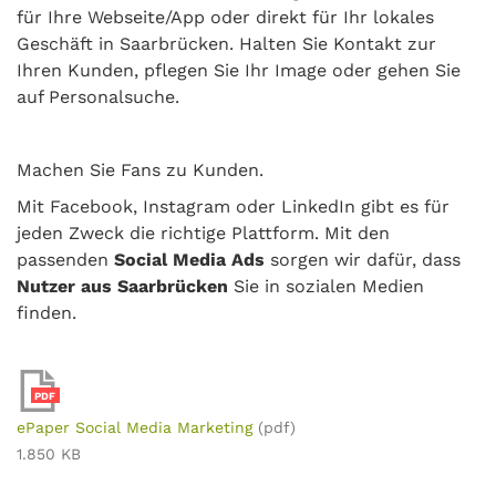
für Ihre Webseite/App oder direkt für Ihr lokales
Geschäft in Saarbrücken. Halten Sie Kontakt zur
Ihren Kunden, pflegen Sie Ihr Image oder gehen Sie
auf Personalsuche.
Machen Sie Fans zu Kunden.
Mit Facebook, Instagram oder LinkedIn gibt es für
jeden Zweck die richtige Plattform. Mit den
passenden
Social Media Ads
sorgen wir dafür, dass
Nutzer aus Saarbrücken
Sie in sozialen Medien
finden.
PDF
ePaper Social Media Marketing
(pdf)
1.850 KB