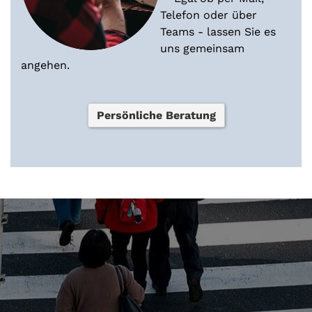
Telefon oder über
Teams - lassen Sie es
uns gemeinsam
angehen.
Persönliche Beratung