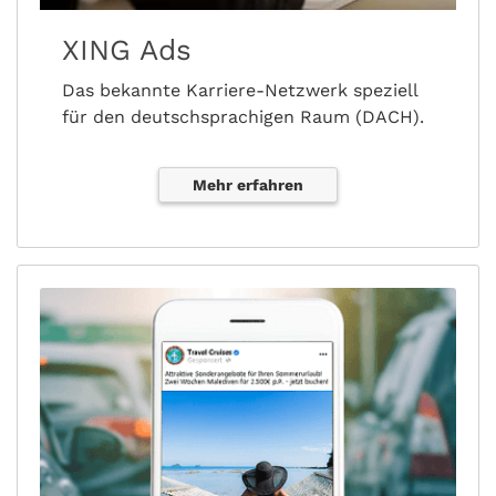
XING Ads
Das bekannte Karriere-Netzwerk speziell
für den deutschsprachigen Raum (DACH).
Mehr erfahren