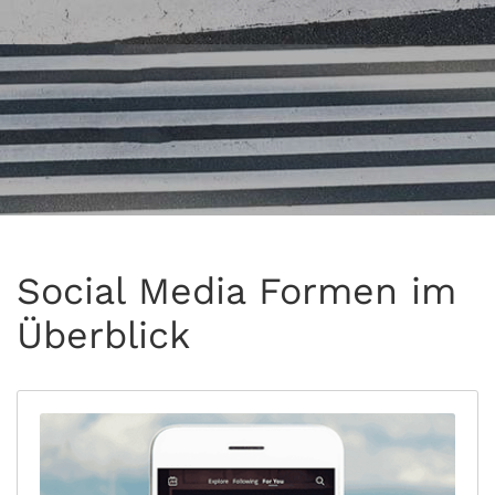
Social Media Formen im
Überblick