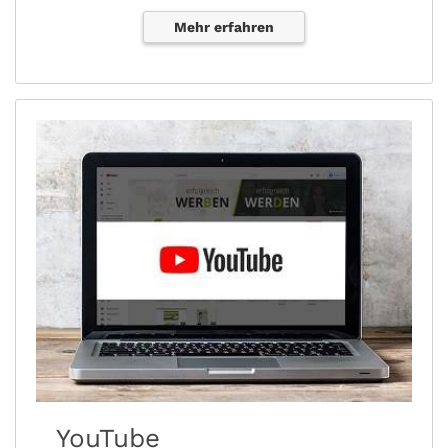
Mehr erfahren
YouTube