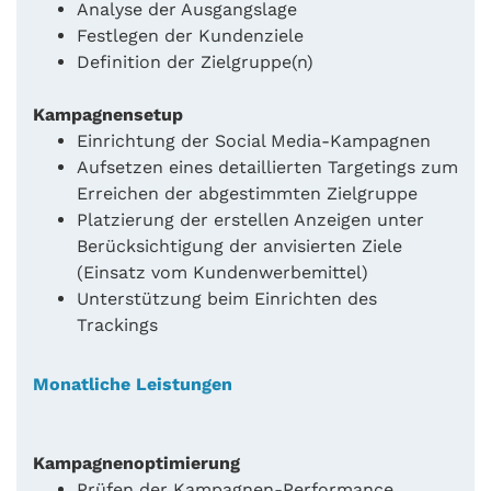
Analyse der Ausgangslage
Festlegen der Kundenziele
Definition der Zielgruppe(n)
Kampagnensetup
Einrichtung der Social Media-Kampagnen
Aufsetzen eines detaillierten Targetings zum
Erreichen der abgestimmten Zielgruppe
Platzierung der erstellen Anzeigen unter
Berücksichtigung der anvisierten Ziele
(Einsatz vom Kundenwerbemittel)
Unterstützung beim Einrichten des
Trackings
Monatliche Leistungen
Kampagnenoptimierung
Prüfen der Kampagnen-Performance