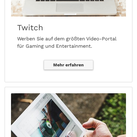
Twitch
Werben Sie auf dem größten Video-Portal
für Gaming und Entertainment.
Mehr erfahren