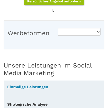
Persönliches Angebot anfordern
Werbeformen
Unsere Leistungen im Social
Media Marketing
Einmalige Leistungen
Strategische Analyse