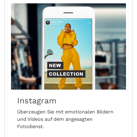
Instagram
Überzeugen Sie mit emotionalen Bildern
und Videos auf dem angesagten
Fotodienst.