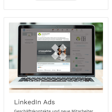
LinkedIn Ads
Geschäftskontakte und neue Mitarbeiter