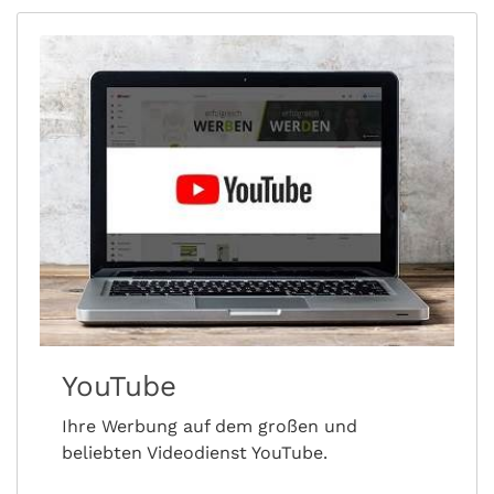
YouTube
Ihre Werbung auf dem großen und
beliebten Videodienst YouTube.