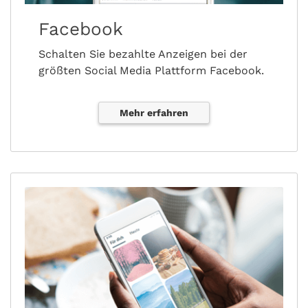
Facebook
Schalten Sie bezahlte Anzeigen bei der
größten Social Media Plattform Facebook.
Mehr erfahren