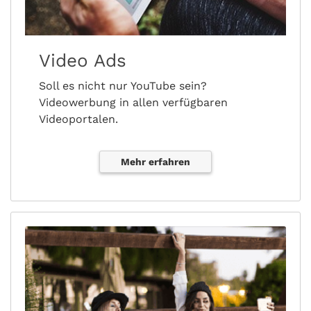
Video Ads
Soll es nicht nur YouTube sein?
Videowerbung in allen verfügbaren
Videoportalen.
Mehr erfahren