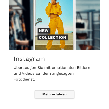
Instagram
Überzeugen Sie mit emotionalen Bildern
und Videos auf dem angesagten
Fotodienst.
Mehr erfahren