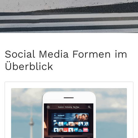
Social Media Formen im
Überblick