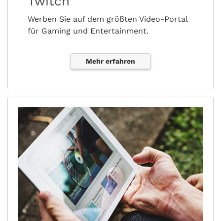
Twitch
Werben Sie auf dem größten Video-Portal
für Gaming und Entertainment.
Mehr erfahren