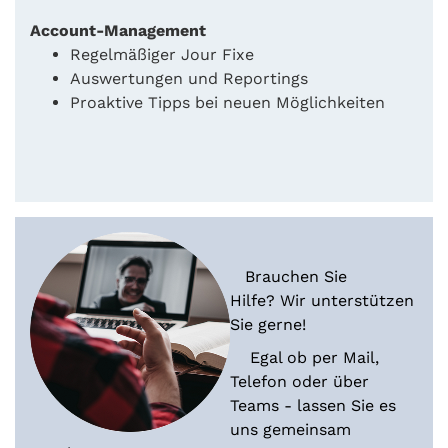
Account-Management
Regelmäßiger Jour Fixe
Auswertungen und Reportings
Proaktive Tipps bei neuen Möglichkeiten
Brauchen Sie
Hilfe? Wir unterstützen
Sie gerne!
Egal ob per Mail,
Telefon oder über
Teams - lassen Sie es
uns gemeinsam