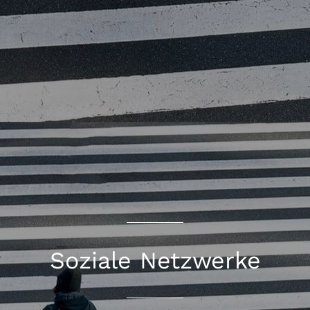
Soziale Netzwerke