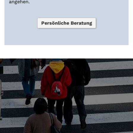
angehen.
Persönliche Beratung