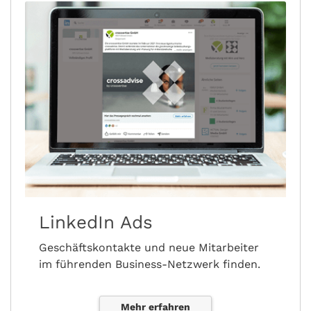
LinkedIn Ads
Geschäftskontakte und neue Mitarbeiter
im führenden Business-Netzwerk finden.
Mehr erfahren