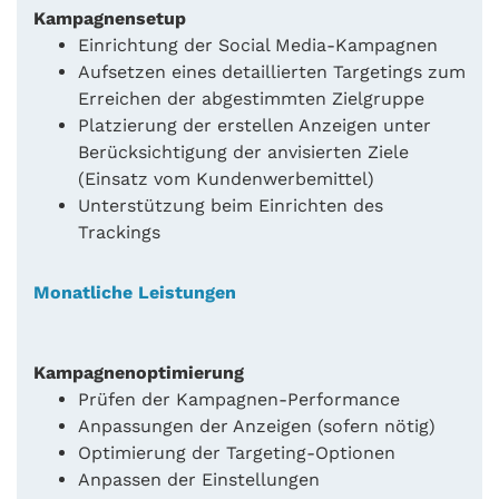
Kampagnensetup
Einrichtung der Social Media-Kampagnen
Aufsetzen eines detaillierten Targetings zum
Erreichen der abgestimmten Zielgruppe
Platzierung der erstellen Anzeigen unter
Berücksichtigung der anvisierten Ziele
(Einsatz vom Kundenwerbemittel)
Unterstützung beim Einrichten des
Trackings
Monatliche Leistungen
Kampagnenoptimierung
Prüfen der Kampagnen-Performance
Anpassungen der Anzeigen (sofern nötig)
Optimierung der Targeting-Optionen
Anpassen der Einstellungen