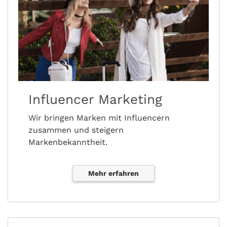
Influencer Marketing
Wir bringen Marken mit Influencern
zusammen und steigern
Markenbekanntheit.
Mehr erfahren