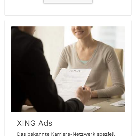
XING Ads
Das bekannte Karriere-Netzwerk speziell