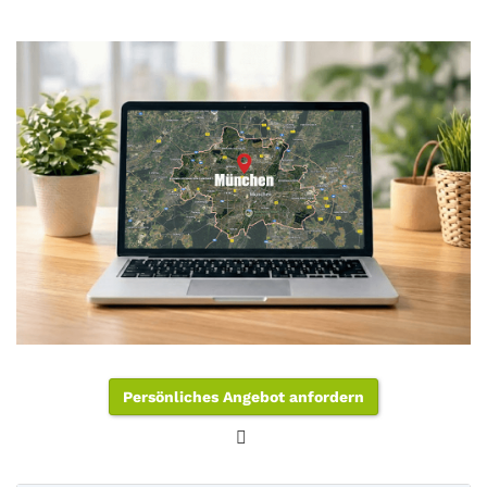
Persönliches Angebot anfordern