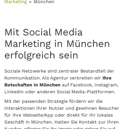
Marketing
München
Mit Social Media
Marketing in München
erfolgreich sein
Soziale Netzwerke sind zentraler Bestandteil der
Kommunikation. Als Agentur verbreiten wir
Ihre
Botschaften in München
auf Facebook, Instagram,
LinkedIn oder anderen Social Media-Plattformen.
Mit der passenden Strategie fördern wir die
Interaktionen Ihrer Nutzer und gewinnen Besucher
für Ihre Webseite/App oder direkt für Ihr lokales
Geschäft in München. Halten Sie Kontakt zur Ihren
Kunden, pflegen Sie Ihr Image oder gehen Sie auf