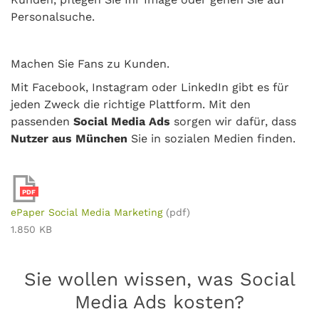
Personalsuche.
Machen Sie Fans zu Kunden.
Mit Facebook, Instagram oder LinkedIn gibt es für
jeden Zweck die richtige Plattform. Mit den
passenden
Social Media Ads
sorgen wir dafür, dass
Nutzer aus München
Sie in sozialen Medien finden.
PDF
ePaper Social Media Marketing
(pdf)
1.850 KB
Sie wollen wissen, was Social
Media Ads kosten?