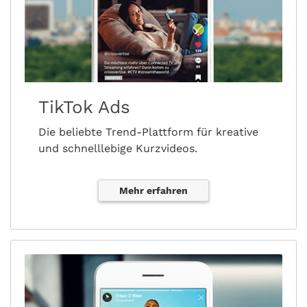
TikTok Ads
Die beliebte Trend-Plattform für kreative
und schnelllebige Kurzvideos.
Mehr erfahren