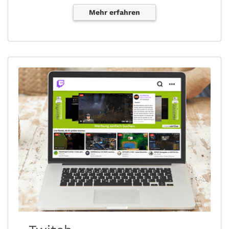
Mehr erfahren