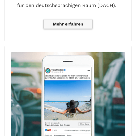
für den deutschsprachigen Raum (DACH).
Mehr erfahren