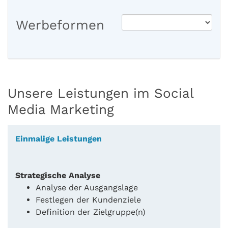
Werbeformen
Unsere Leistungen im Social
Media Marketing
Einmalige Leistungen
Strategische Analyse
Analyse der Ausgangslage
Festlegen der Kundenziele
Definition der Zielgruppe(n)