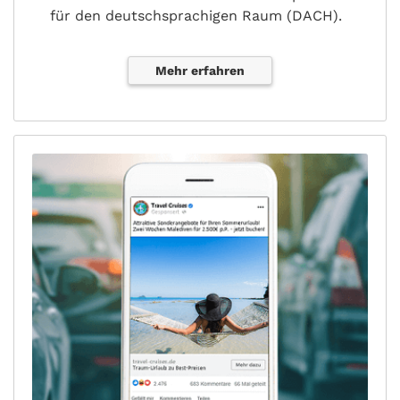
für den deutschsprachigen Raum (DACH).
Mehr erfahren