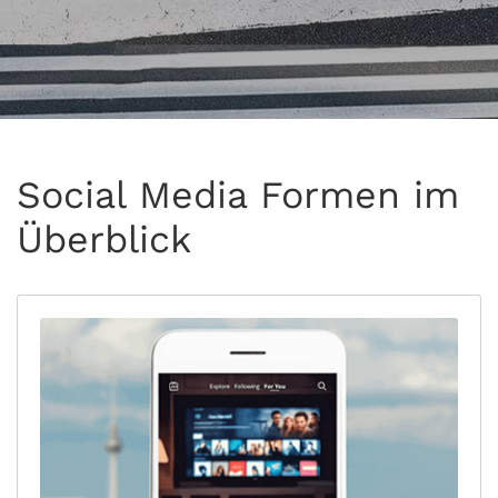
Social Media Formen im
Überblick