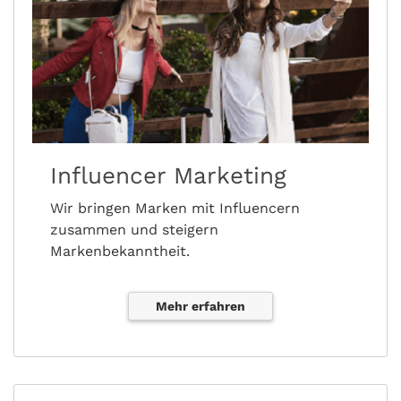
Influencer Marketing
Wir bringen Marken mit Influencern
zusammen und steigern
Markenbekanntheit.
Mehr erfahren