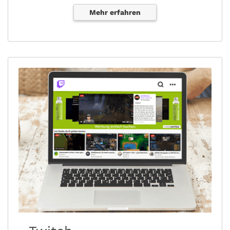
Mehr erfahren