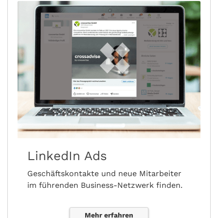
LinkedIn Ads
Geschäftskontakte und neue Mitarbeiter
im führenden Business-Netzwerk finden.
Mehr erfahren