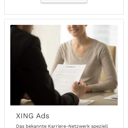
XING Ads
Das bekannte Karriere-Netzwerk speziell