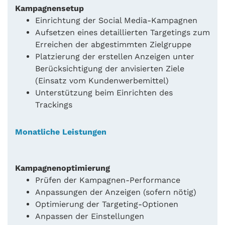
Kampagnensetup
Einrichtung der Social Media-Kampagnen
Aufsetzen eines detaillierten Targetings zum
Erreichen der abgestimmten Zielgruppe
Platzierung der erstellen Anzeigen unter
Berücksichtigung der anvisierten Ziele
(Einsatz vom Kundenwerbemittel)
Unterstützung beim Einrichten des
Trackings
Monatliche Leistungen
Kampagnenoptimierung
Prüfen der Kampagnen-Performance
Anpassungen der Anzeigen (sofern nötig)
Optimierung der Targeting-Optionen
Anpassen der Einstellungen