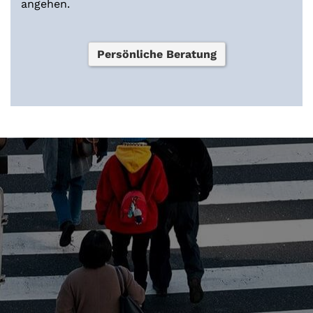
angehen.
Persönliche Beratung