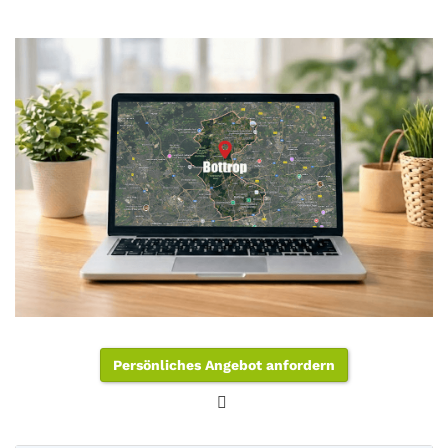
Persönliches Angebot anfordern