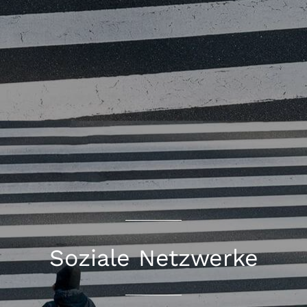
Soziale Netzwerke