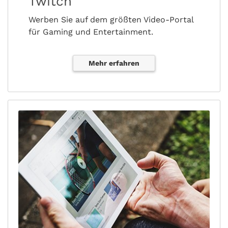
Twitch
Werben Sie auf dem größten Video-Portal
für Gaming und Entertainment.
Mehr erfahren