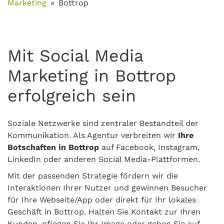
Marketing
Bottrop
Mit Social Media
Marketing in Bottrop
erfolgreich sein
Soziale Netzwerke sind zentraler Bestandteil der
Kommunikation. Als Agentur verbreiten wir
Ihre
Botschaften in Bottrop
auf Facebook, Instagram,
LinkedIn oder anderen Social Media-Plattformen.
Mit der passenden Strategie fördern wir die
Interaktionen Ihrer Nutzer und gewinnen Besucher
für Ihre Webseite/App oder direkt für Ihr lokales
Geschäft in Bottrop. Halten Sie Kontakt zur Ihren
Kunden, pflegen Sie Ihr Image oder gehen Sie auf