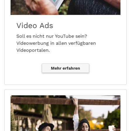
Video Ads
Soll es nicht nur YouTube sein?
Videowerbung in allen verfügbaren
Videoportalen.
Mehr erfahren