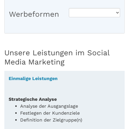
Werbeformen
Unsere Leistungen im Social
Media Marketing
Einmalige Leistungen
Strategische Analyse
Analyse der Ausgangslage
Festlegen der Kundenziele
Definition der Zielgruppe(n)