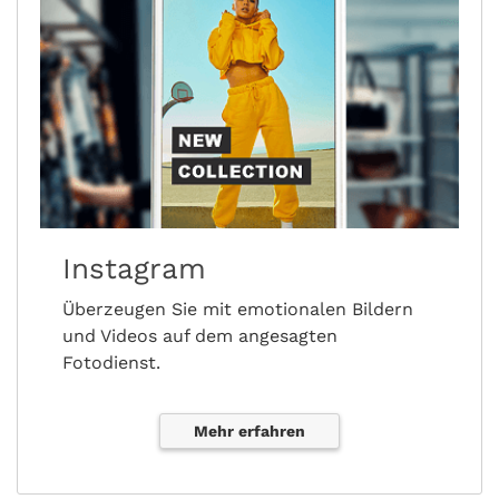
Instagram
Überzeugen Sie mit emotionalen Bildern
und Videos auf dem angesagten
Fotodienst.
Mehr erfahren