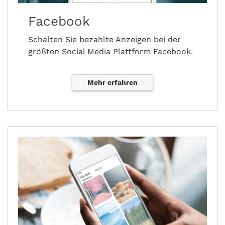
Facebook
Schalten Sie bezahlte Anzeigen bei der
größten Social Media Plattform Facebook.
Mehr erfahren