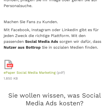
Personalsuche.
Machen Sie Fans zu Kunden.
Mit Facebook, Instagram oder LinkedIn gibt es für
jeden Zweck die richtige Plattform. Mit den
passenden
Social Media Ads
sorgen wir dafür, dass
Nutzer aus Bottrop
Sie in sozialen Medien finden.
PDF
ePaper Social Media Marketing
(pdf)
1.850 KB
Sie wollen wissen, was Social
Media Ads kosten?