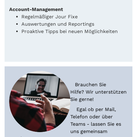
Account-Management
Regelmäßiger Jour Fixe
Auswertungen und Reportings
Proaktive Tipps bei neuen Möglichkeiten
Brauchen Sie
Hilfe? Wir unterstützen
Sie gerne!
Egal ob per Mail,
Telefon oder über
Teams - lassen Sie es
uns gemeinsam