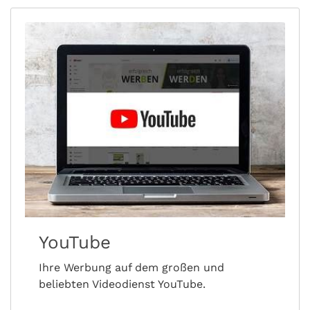
YouTube
Ihre Werbung auf dem großen und
beliebten Videodienst YouTube.