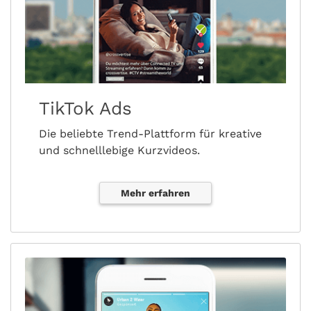
TikTok Ads
Die beliebte Trend-Plattform für kreative
und schnelllebige Kurzvideos.
Mehr erfahren