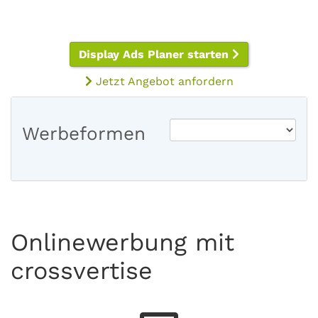
Display Ads Planer starten
Jetzt Angebot anfordern
Werbeformen
Onlinewerbung mit
crossvertise