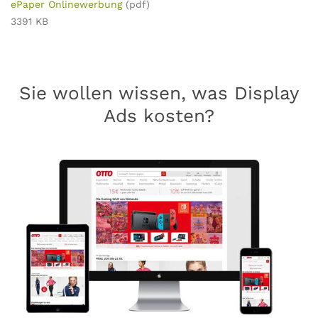
ePaper Onlinewerbung
(pdf)
3391 KB
Sie wollen wissen, was Display
Ads kosten?