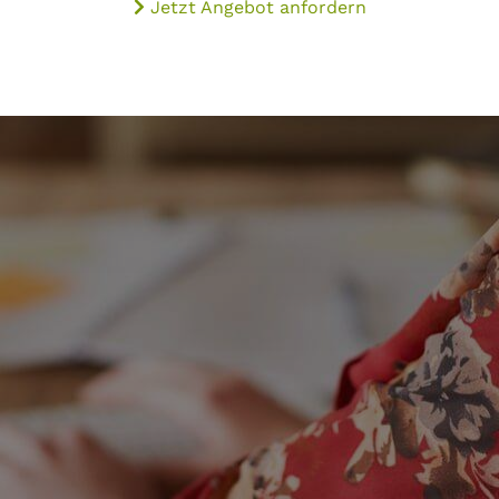
Jetzt Angebot anfordern