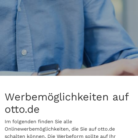
Werbemöglichkeiten auf
otto.de
Im folgenden finden Sie alle
Onlinewerbemöglichkeiten, die Sie auf otto.de
schalten können. Die Werbeform sollte auf Ihr