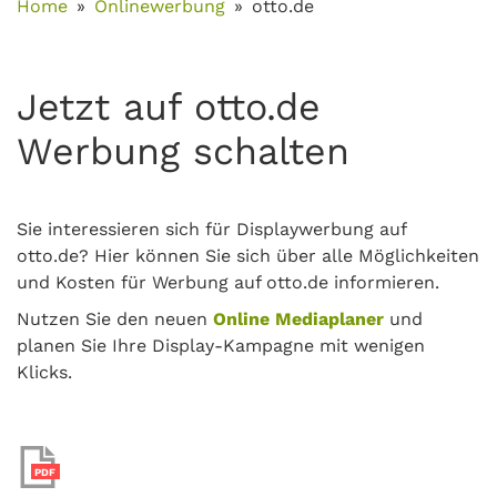
Home
Onlinewerbung
otto.de
Jetzt auf otto.de
Werbung schalten
Sie interessieren sich für Displaywerbung auf
otto.de? Hier können Sie sich über alle Möglichkeiten
und Kosten für Werbung auf otto.de informieren.
Nutzen Sie den neuen
Online Mediaplaner
und
planen Sie Ihre Display-Kampagne mit wenigen
Klicks.
PDF