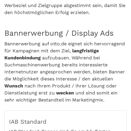
Werbeziel und Zielgruppe abgestimmt sein, damit Sie
den höchstmöglichen Erfolg erzielen.
Bannerwerbung / Display Ads
Bannerwerbung auf otto.de eignet sich hervorragend
für Kampagnen mit dem Ziel,
langfristige
Kundenbindung
aufzubauen. Während bei
Suchmaschinenwerbung bereits interessierte
Internetnutzer angesprochen werden, bieten Banner
die Möglichkeit dieses Interesse / den aktuellen
Wunsch
nach Ihrem Produkt / Ihrer Lösung oder
Dienstleistung erst zu
wecken
und sind somit ein
sehr wichtiger Bestandteil im Marketingmix.
IAB Standard