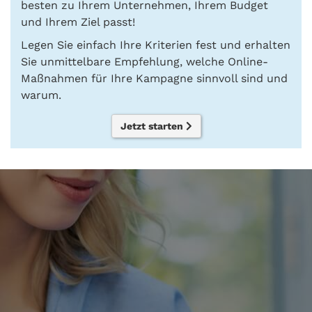
besten zu Ihrem Unternehmen, Ihrem Budget
und Ihrem Ziel passt!
Legen Sie einfach Ihre Kriterien fest und erhalten
Sie unmittelbare Empfehlung, welche Online-
Maßnahmen für Ihre Kampagne sinnvoll sind und
warum.
Jetzt starten