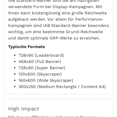
IAB Standard-Banner sind die am häufigsten
verwendete Form bei Display-Kampagnen. Mit
ihnen kann kostengünstig eine große Reichweite
aufgebaut werden. Vor allem für Performance-
Kampagnen sind IAB Standard-Banner besonders
wichtig, um eine bestimmte Grund-Reichweite
und damit optimale GRP-Werte zu erreichen.
Typische Formate
728x90 (Leaderboard)
468x60 (Full Banner)
728x90 (Super Banner)
120x600 (Skyscraper)
160x600 (Wide Skyscraper)
300x250 (Medium Rectangle / Content Ad)
High Impact