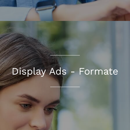
Display Ads - Formate