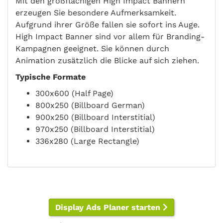
Mit den großflächigen High Impact Bannern
erzeugen Sie besondere Aufmerksamkeit.
Aufgrund ihrer Größe fallen sie sofort ins Auge.
High Impact Banner sind vor allem für Branding-
Kampagnen geeignet. Sie können durch
Animation zusätzlich die Blicke auf sich ziehen.
Typische Formate
300x600 (Half Page)
800x250 (Billboard German)
900x250 (Billboard Interstitial)
970x250 (Billboard Interstitial)
336x280 (Large Rectangle)
Display Ads Planer starten