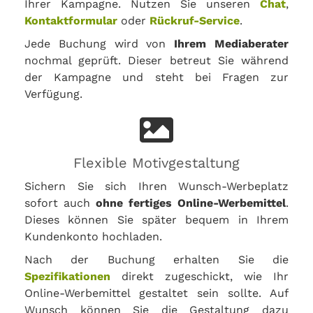
Ihrer Kampagne. Nutzen Sie unseren
Chat
,
Kontaktformular
oder
Rückruf-Service
.
Jede Buchung wird von
Ihrem Mediaberater
nochmal geprüft. Dieser betreut Sie während
der Kampagne und steht bei Fragen zur
Verfügung.
Flexible Motivgestaltung
Sichern Sie sich Ihren Wunsch-Werbeplatz
sofort auch
ohne fertiges Online-Werbemittel
.
Dieses können Sie später bequem in Ihrem
Kundenkonto hochladen.
Nach der Buchung erhalten Sie die
Spezifikationen
direkt zugeschickt, wie Ihr
Online-Werbemittel gestaltet sein sollte. Auf
Wunsch können Sie die Gestaltung dazu