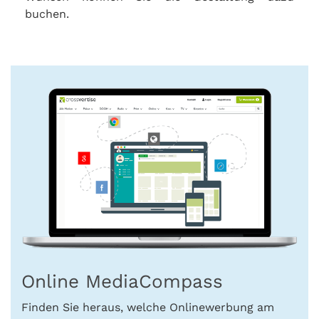
buchen.
Online MediaCompass
Finden Sie heraus, welche Onlinewerbung am