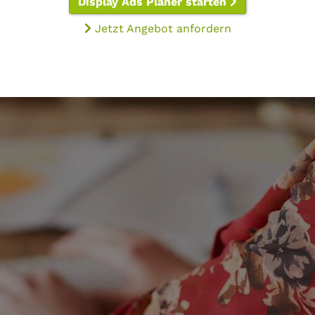
Display Ads Planer starten
Jetzt Angebot anfordern