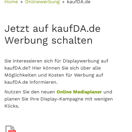
Home
Onlinewerbung
kaufDA.de
Jetzt auf kaufDA.de
Werbung schalten
Sie interessieren sich für Displaywerbung auf
kaufDA.de? Hier können Sie sich über alle
Möglichkeiten und Kosten für Werbung auf
kaufDA.de informieren.
Nutzen Sie den neuen
Online Mediaplaner
und
planen Sie Ihre Display-Kampagne mit wenigen
Klicks.