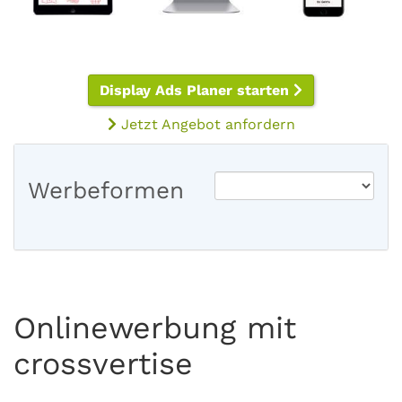
Display Ads Planer starten
Jetzt Angebot anfordern
Werbeformen
Onlinewerbung mit
crossvertise