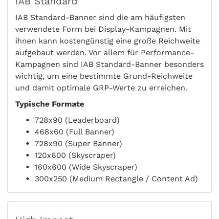
IAB Standard
IAB Standard-Banner sind die am häufigsten
verwendete Form bei Display-Kampagnen. Mit
ihnen kann kostengünstig eine große Reichweite
aufgebaut werden. Vor allem für Performance-
Kampagnen sind IAB Standard-Banner besonders
wichtig, um eine bestimmte Grund-Reichweite
und damit optimale GRP-Werte zu erreichen.
Typische Formate
728x90 (Leaderboard)
468x60 (Full Banner)
728x90 (Super Banner)
120x600 (Skyscraper)
160x600 (Wide Skyscraper)
300x250 (Medium Rectangle / Content Ad)