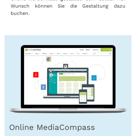
Wunsch können Sie die Gestaltung dazu
buchen.
Online MediaCompass