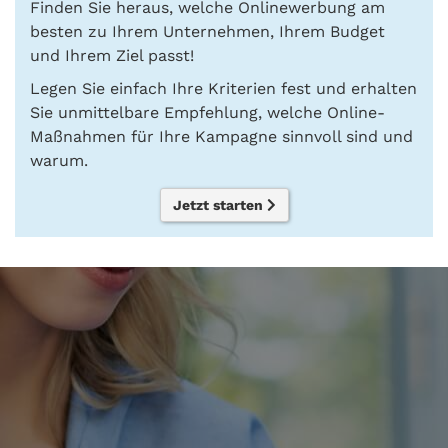
Finden Sie heraus, welche Onlinewerbung am
besten zu Ihrem Unternehmen, Ihrem Budget
und Ihrem Ziel passt!
Legen Sie einfach Ihre Kriterien fest und erhalten
Sie unmittelbare Empfehlung, welche Online-
Maßnahmen für Ihre Kampagne sinnvoll sind und
warum.
Jetzt starten