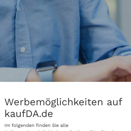
Werbemöglichkeiten auf
kaufDA.de
Im folgenden finden Sie alle