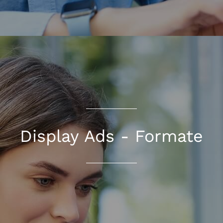
Display Ads - Formate