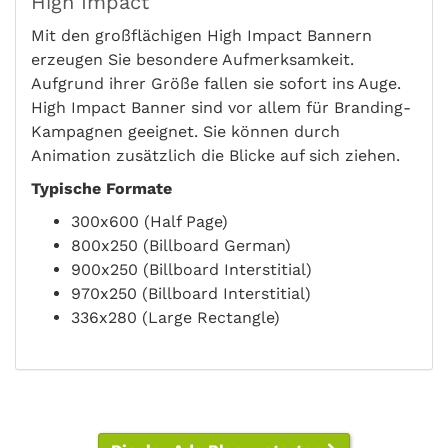
High Impact
Mit den großflächigen High Impact Bannern
erzeugen Sie besondere Aufmerksamkeit.
Aufgrund ihrer Größe fallen sie sofort ins Auge.
High Impact Banner sind vor allem für Branding-
Kampagnen geeignet. Sie können durch
Animation zusätzlich die Blicke auf sich ziehen.
Typische Formate
300x600 (Half Page)
800x250 (Billboard German)
900x250 (Billboard Interstitial)
970x250 (Billboard Interstitial)
336x280 (Large Rectangle)