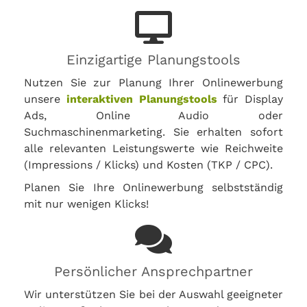
Einzigartige Planungstools
Nutzen Sie zur Planung Ihrer Onlinewerbung
unsere
interaktiven Planungstools
für Display
Ads, Online Audio oder
Suchmaschinenmarketing. Sie erhalten sofort
alle relevanten Leistungswerte wie Reichweite
(Impressions / Klicks) und Kosten (TKP / CPC).
Planen Sie Ihre Onlinewerbung selbstständig
mit nur wenigen Klicks!
Persönlicher Ansprechpartner
Wir unterstützen Sie bei der Auswahl geeigneter