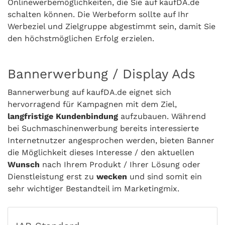
Onlinewerbemöglichkeiten, die Sie auf kaufDA.de
schalten können. Die Werbeform sollte auf Ihr
Werbeziel und Zielgruppe abgestimmt sein, damit Sie
den höchstmöglichen Erfolg erzielen.
Bannerwerbung / Display Ads
Bannerwerbung auf kaufDA.de eignet sich
hervorragend für Kampagnen mit dem Ziel,
langfristige Kundenbindung
aufzubauen. Während
bei Suchmaschinenwerbung bereits interessierte
Internetnutzer angesprochen werden, bieten Banner
die Möglichkeit dieses Interesse / den aktuellen
Wunsch
nach Ihrem Produkt / Ihrer Lösung oder
Dienstleistung erst zu
wecken
und sind somit ein
sehr wichtiger Bestandteil im Marketingmix.