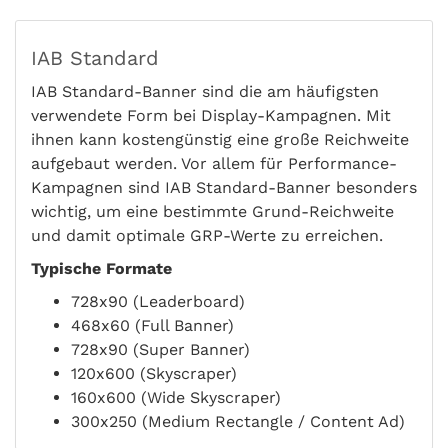
IAB Standard
IAB Standard-Banner sind die am häufigsten
verwendete Form bei Display-Kampagnen. Mit
ihnen kann kostengünstig eine große Reichweite
aufgebaut werden. Vor allem für Performance-
Kampagnen sind IAB Standard-Banner besonders
wichtig, um eine bestimmte Grund-Reichweite
und damit optimale GRP-Werte zu erreichen.
Typische Formate
728x90 (Leaderboard)
468x60 (Full Banner)
728x90 (Super Banner)
120x600 (Skyscraper)
160x600 (Wide Skyscraper)
300x250 (Medium Rectangle / Content Ad)