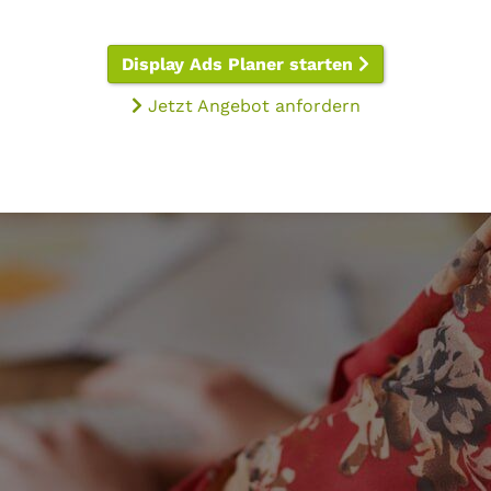
Display Ads Planer starten
Jetzt Angebot anfordern