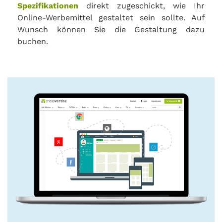
Spezifikationen
direkt zugeschickt, wie Ihr
Online-Werbemittel gestaltet sein sollte. Auf
Wunsch können Sie die Gestaltung dazu
buchen.