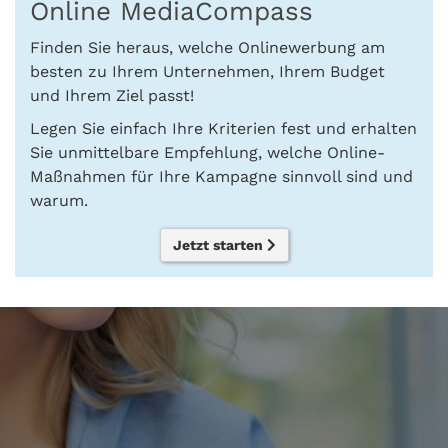
Online MediaCompass
Finden Sie heraus, welche Onlinewerbung am
besten zu Ihrem Unternehmen, Ihrem Budget
und Ihrem Ziel passt!
Legen Sie einfach Ihre Kriterien fest und erhalten
Sie unmittelbare Empfehlung, welche Online-
Maßnahmen für Ihre Kampagne sinnvoll sind und
warum.
Jetzt starten