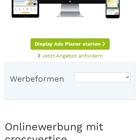
Display Ads Planer starten
Jetzt Angebot anfordern
Werbeformen
Onlinewerbung mit
crossvertise