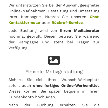
Wir unterstützen Sie bei der Auswahl geeigneter
Online-Maßnahmen, Gestaltung und Umsetzung
Ihrer Kampagne. Nutzen Sie unseren
Chat
,
Kontaktformular
oder
Rückruf-Service
.
Jede Buchung wird von
Ihrem Mediaberater
nochmal geprüft. Dieser betreut Sie während
der Kampagne und steht bei Fragen zur
Verfügung.
Flexible Motivgestaltung
Sichern Sie sich Ihren Wunsch-Werbeplatz
sofort auch
ohne fertiges Online-Werbemittel
.
Dieses können Sie später bequem in Ihrem
Kundenkonto hochladen.
Nach der Buchung erhalten Sie die