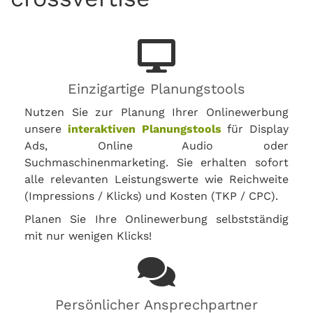
Einzigartige Planungstools
Nutzen Sie zur Planung Ihrer Onlinewerbung
unsere
interaktiven Planungstools
für Display
Ads, Online Audio oder
Suchmaschinenmarketing. Sie erhalten sofort
alle relevanten Leistungswerte wie Reichweite
(Impressions / Klicks) und Kosten (TKP / CPC).
Planen Sie Ihre Onlinewerbung selbstständig
mit nur wenigen Klicks!
Persönlicher Ansprechpartner