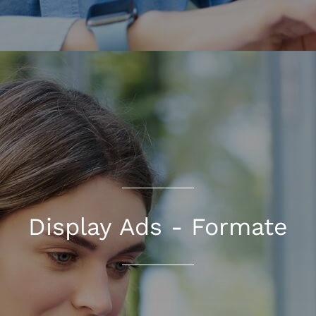
Display Ads - Formate