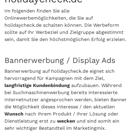
Im folgenden finden Sie alle
Onlinewerbemöglichkeiten, die Sie auf
holidaycheck.de schalten können. Die Werbeform
sollte auf Ihr Werbeziel und Zielgruppe abgestimmt
sein, damit Sie den höchstmöglichen Erfolg erzielen.
Bannerwerbung / Display Ads
Bannerwerbung auf holidaycheck.de eignet sich
hervorragend für Kampagnen mit dem Ziel,
langfristige Kundenbindung
aufzubauen. Während
bei Suchmaschinenwerbung bereits interessierte
Internetnutzer angesprochen werden, bieten Banner
die Möglichkeit dieses Interesse / den aktuellen
Wunsch
nach Ihrem Produkt / Ihrer Lösung oder
Dienstleistung erst zu
wecken
und sind somit ein
sehr wichtiger Bestandteil im Marketingmix.