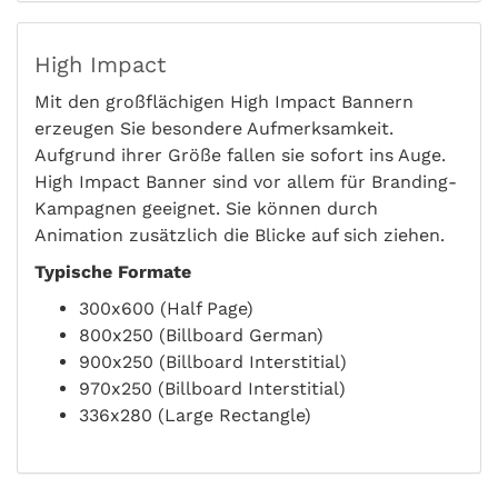
High Impact
Mit den großflächigen High Impact Bannern
erzeugen Sie besondere Aufmerksamkeit.
Aufgrund ihrer Größe fallen sie sofort ins Auge.
High Impact Banner sind vor allem für Branding-
Kampagnen geeignet. Sie können durch
Animation zusätzlich die Blicke auf sich ziehen.
Typische Formate
300x600 (Half Page)
800x250 (Billboard German)
900x250 (Billboard Interstitial)
970x250 (Billboard Interstitial)
336x280 (Large Rectangle)