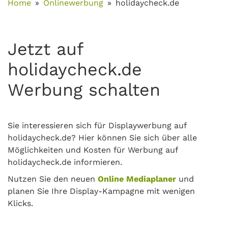
Home
Onlinewerbung
holidaycheck.de
Jetzt auf
holidaycheck.de
Werbung schalten
Sie interessieren sich für Displaywerbung auf
holidaycheck.de? Hier können Sie sich über alle
Möglichkeiten und Kosten für Werbung auf
holidaycheck.de informieren.
Nutzen Sie den neuen
Online Mediaplaner
und
planen Sie Ihre Display-Kampagne mit wenigen
Klicks.