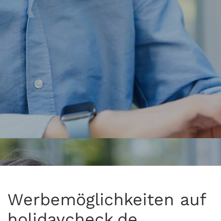
Werbemöglichkeiten auf
holidaycheck.de