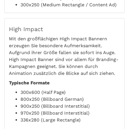
300x250 (Medium Rectangle / Content Ad)
High Impact
Mit den großflächigen High Impact Bannern
erzeugen Sie besondere Aufmerksamkeit.
Aufgrund ihrer Größe fallen sie sofort ins Auge.
High Impact Banner sind vor allem für Branding-
Kampagnen geeignet. Sie können durch
Animation zusätzlich die Blicke auf sich ziehen.
Typische Formate
300x600 (Half Page)
800x250 (Billboard German)
900x250 (Billboard Interstitial)
970x250 (Billboard Interstitial)
336x280 (Large Rectangle)