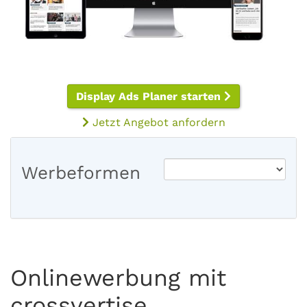
Display Ads Planer starten
Jetzt Angebot anfordern
Werbeformen
Onlinewerbung mit
crossvertise