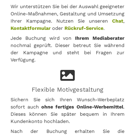
Wir unterstützen Sie bei der Auswahl geeigneter
Online-Maßnahmen, Gestaltung und Umsetzung
Ihrer Kampagne. Nutzen Sie unseren
Chat
,
Kontaktformular
oder
Rückruf-Service
.
Jede Buchung wird von
Ihrem Mediaberater
nochmal geprüft. Dieser betreut Sie während
der Kampagne und steht bei Fragen zur
Verfügung.
Flexible Motivgestaltung
Sichern Sie sich Ihren Wunsch-Werbeplatz
sofort auch
ohne fertiges Online-Werbemittel
.
Dieses können Sie später bequem in Ihrem
Kundenkonto hochladen.
Nach der Buchung erhalten Sie die