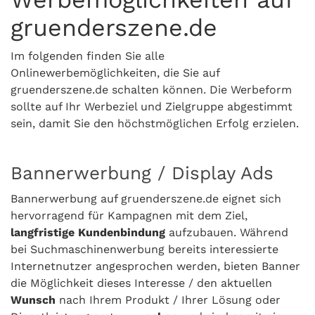
gruenderszene.de
Im folgenden finden Sie alle
Onlinewerbemöglichkeiten, die Sie auf
gruenderszene.de schalten können. Die Werbeform
sollte auf Ihr Werbeziel und Zielgruppe abgestimmt
sein, damit Sie den höchstmöglichen Erfolg erzielen.
Bannerwerbung / Display Ads
Bannerwerbung auf gruenderszene.de eignet sich
hervorragend für Kampagnen mit dem Ziel,
langfristige Kundenbindung
aufzubauen. Während
bei Suchmaschinenwerbung bereits interessierte
Internetnutzer angesprochen werden, bieten Banner
die Möglichkeit dieses Interesse / den aktuellen
Wunsch
nach Ihrem Produkt / Ihrer Lösung oder