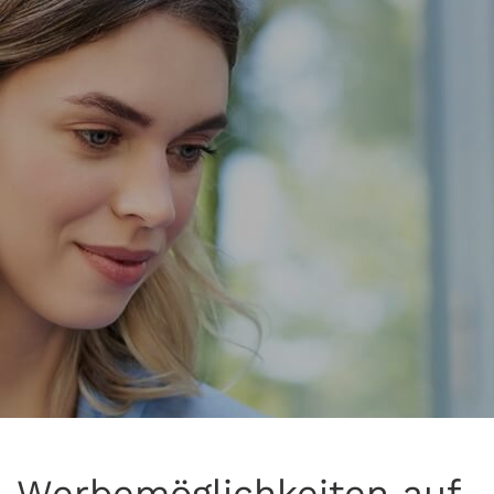
Werbemöglichkeiten auf