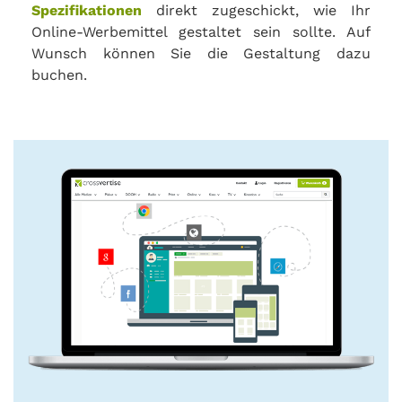
Spezifikationen
direkt zugeschickt, wie Ihr
Online-Werbemittel gestaltet sein sollte. Auf
Wunsch können Sie die Gestaltung dazu
buchen.