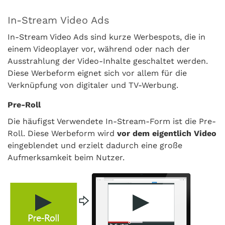
In-Stream Video Ads
In-Stream Video Ads sind kurze Werbespots, die in
einem Videoplayer vor, während oder nach der
Ausstrahlung der Video-Inhalte geschaltet werden.
Diese Werbeform eignet sich vor allem für die
Verknüpfung von digitaler und TV-Werbung.
Pre-Roll
Die häufigst Verwendete In-Stream-Form ist die Pre-
Roll. Diese Werbeform wird
vor dem eigentlich Video
eingeblendet und erzielt dadurch eine große
Aufmerksamkeit beim Nutzer.