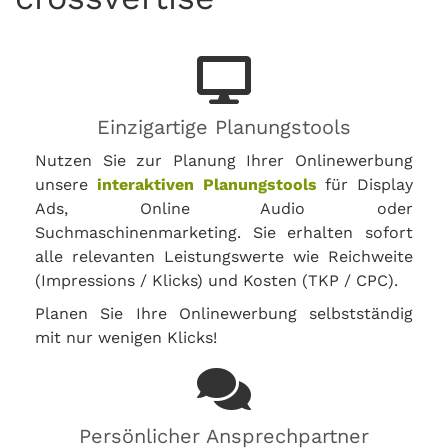
Einzigartige Planungstools
Nutzen Sie zur Planung Ihrer Onlinewerbung
unsere
interaktiven Planungstools
für Display
Ads, Online Audio oder
Suchmaschinenmarketing. Sie erhalten sofort
alle relevanten Leistungswerte wie Reichweite
(Impressions / Klicks) und Kosten (TKP / CPC).
Planen Sie Ihre Onlinewerbung selbstständig
mit nur wenigen Klicks!
Persönlicher Ansprechpartner