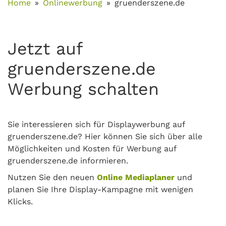
Home
Onlinewerbung
gruenderszene.de
Jetzt auf
gruenderszene.de
Werbung schalten
Sie interessieren sich für Displaywerbung auf
gruenderszene.de? Hier können Sie sich über alle
Möglichkeiten und Kosten für Werbung auf
gruenderszene.de informieren.
Nutzen Sie den neuen
Online Mediaplaner
und
planen Sie Ihre Display-Kampagne mit wenigen
Klicks.