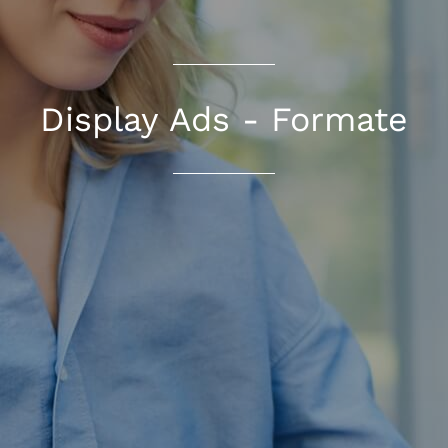
Display Ads - Formate