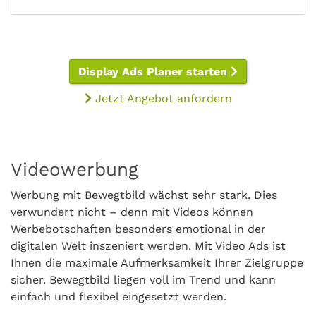
Display Ads Planer starten
Jetzt Angebot anfordern
Videowerbung
Werbung mit Bewegtbild wächst sehr stark. Dies
verwundert nicht – denn mit Videos können
Werbebotschaften besonders emotional in der
digitalen Welt inszeniert werden. Mit Video Ads ist
Ihnen die maximale Aufmerksamkeit Ihrer Zielgruppe
sicher. Bewegtbild liegen voll im Trend und kann
einfach und flexibel eingesetzt werden.