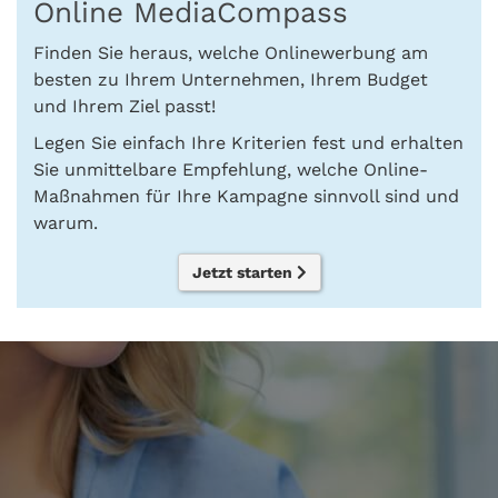
Online MediaCompass
Finden Sie heraus, welche Onlinewerbung am
besten zu Ihrem Unternehmen, Ihrem Budget
und Ihrem Ziel passt!
Legen Sie einfach Ihre Kriterien fest und erhalten
Sie unmittelbare Empfehlung, welche Online-
Maßnahmen für Ihre Kampagne sinnvoll sind und
warum.
Jetzt starten