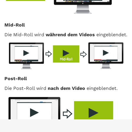
Mid-Roll
Die Mid-Roll wird
während dem Videos
eingeblendet.
Post-Roll
Die Post-Roll wird
nach dem Video
eingeblendet.