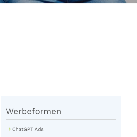
Werbeformen
ChatGPT Ads