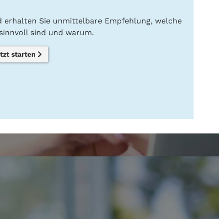
nd erhalten Sie unmittelbare Empfehlung, welche
innvoll sind und warum.
tzt starten