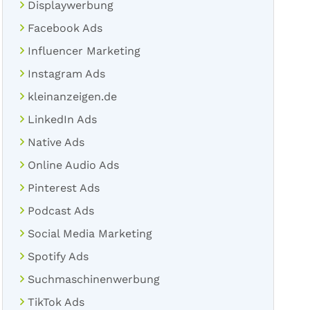
Displaywerbung
Facebook Ads
Influencer Marketing
Instagram Ads
kleinanzeigen.de
LinkedIn Ads
Native Ads
Online Audio Ads
Pinterest Ads
Podcast Ads
Social Media Marketing
Spotify Ads
Suchmaschinenwerbung
TikTok Ads