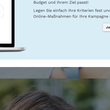
Budget und Ihrem Ziel passt!
Legen Sie einfach Ihre Kriterien fest u
Online-Maßnahmen für Ihre Kampagne s
Je