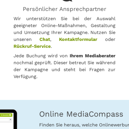
Persönlicher Ansprechpartner
Wir unterstützen Sie bei der Auswahl
geeigneter Online-Maßnahmen, Gestaltung
und Umsetzung Ihrer Kampagne. Nutzen Sie
unseren
Chat
,
Kontaktformular
oder
Rückruf-Service
.
Jede Buchung wird von
Ihrem Mediaberater
nochmal geprüft. Dieser betreut Sie während
der Kampagne und steht bei Fragen zur
Verfügung.
Online MediaCompass
Finden Sie heraus, welche Onlinewerb