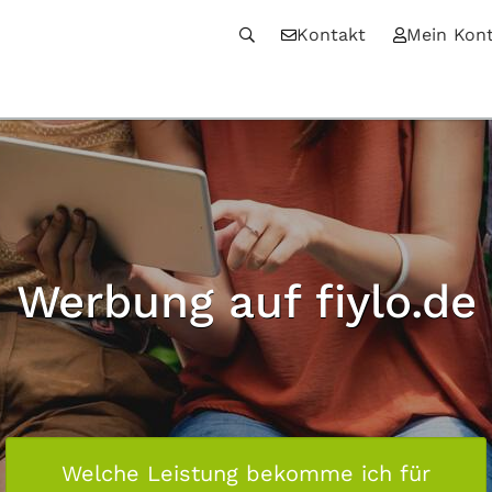
Kontakt
Mein Kon
Werbung auf fiylo.de
Welche Leistung bekomme ich für