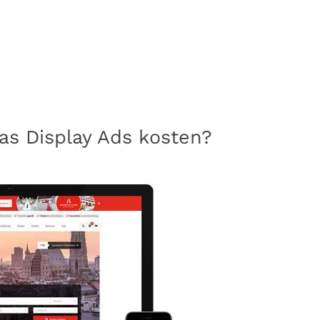
as Display Ads kosten?