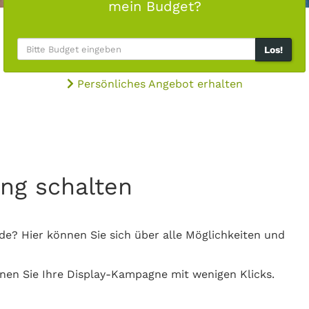
mein Budget?
Los!
Persönliches Angebot erhalten
ung schalten
o.de? Hier können Sie sich über alle Möglichkeiten und
nen Sie Ihre Display-Kampagne mit wenigen Klicks.