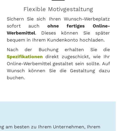
Flexible Motivgestaltung
Sichern Sie sich Ihren Wunsch-Werbeplatz
sofort auch
ohne fertiges Online-
Werbemittel
. Dieses können Sie später
bequem in Ihrem Kundenkonto hochladen.
Nach der Buchung erhalten Sie die
Spezifikationen
direkt zugeschickt, wie Ihr
Online-Werbemittel gestaltet sein sollte. Auf
Wunsch können Sie die Gestaltung dazu
buchen.
ung am besten zu Ihrem Unternehmen, Ihrem