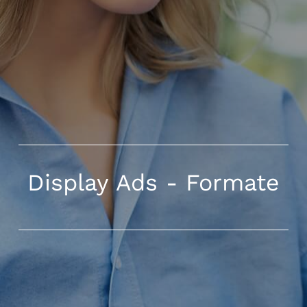
Display Ads - Formate