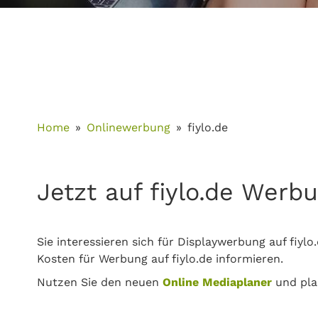
Home
Onlinewerbung
fiylo.de
Jetzt auf fiylo.de Werb
Sie interessieren sich für Displaywerbung auf fiyl
Kosten für Werbung auf fiylo.de informieren.
Nutzen Sie den neuen
Online Mediaplaner
und pla