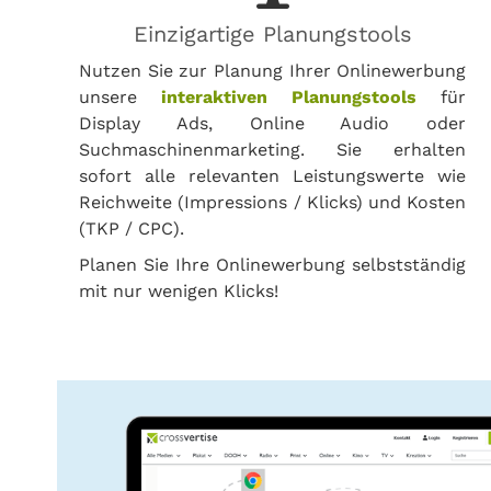
Einzigartige Planungstools
Nutzen Sie zur Planung Ihrer Onlinewerbung
unsere
interaktiven Planungstools
für
Display Ads, Online Audio oder
Suchmaschinenmarketing. Sie erhalten
sofort alle relevanten Leistungswerte wie
Reichweite (Impressions / Klicks) und Kosten
(TKP / CPC).
Planen Sie Ihre Onlinewerbung selbstständig
mit nur wenigen Klicks!