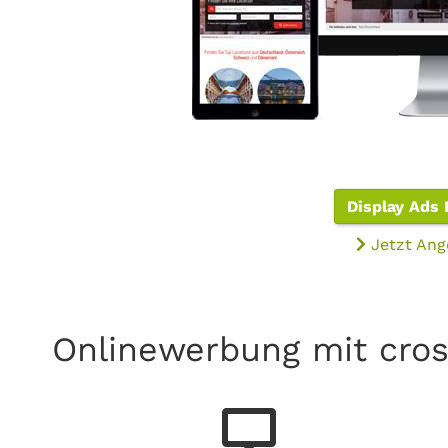
Display Ads 
Jetzt Ang
Onlinewerbung mit cros