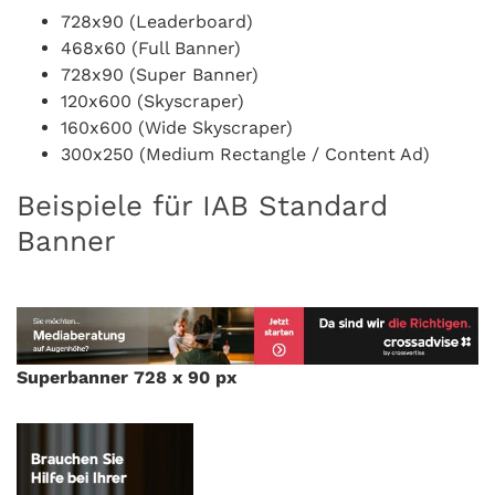
728x90 (Leaderboard)
468x60 (Full Banner)
728x90 (Super Banner)
120x600 (Skyscraper)
160x600 (Wide Skyscraper)
300x250 (Medium Rectangle / Content Ad)
Beispiele für IAB Standard
Banner
Superbanner 728 x 90 px