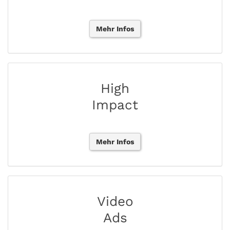
Mehr Infos
High
Impact
Mehr Infos
Video
Ads