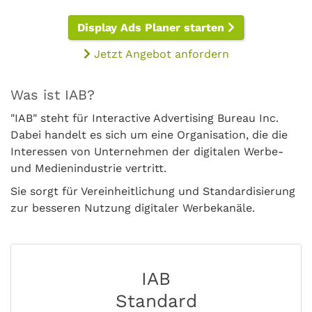
Display Ads Planer starten
Jetzt Angebot anfordern
Was ist IAB?
"IAB" steht für Interactive Advertising Bureau Inc.
Dabei handelt es sich um eine Organisation, die die
Interessen von Unternehmen der digitalen Werbe-
und Medienindustrie vertritt.
Sie sorgt für Vereinheitlichung und Standardisierung
zur besseren Nutzung digitaler Werbekanäle.
IAB
Standard