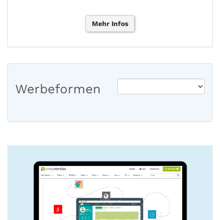
Mehr Infos
Werbeformen