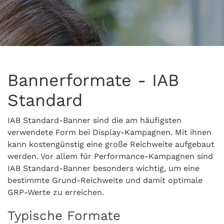
Bannerformate - IAB
Standard
IAB Standard-Banner sind die am häufigsten
verwendete Form bei Display-Kampagnen. Mit ihnen
kann kostengünstig eine große Reichweite aufgebaut
werden. Vor allem für Performance-Kampagnen sind
IAB Standard-Banner besonders wichtig, um eine
bestimmte Grund-Reichweite und damit optimale
GRP-Werte zu erreichen.
Typische Formate