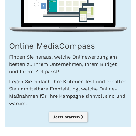
Online MediaCompass
Finden Sie heraus, welche Onlinewerbung am
besten zu Ihrem Unternehmen, Ihrem Budget
und Ihrem Ziel passt!
Legen Sie einfach Ihre Kriterien fest und erhalten
Sie unmittelbare Empfehlung, welche Online-
Maßnahmen für Ihre Kampagne sinnvoll sind und
warum.
Jetzt starten