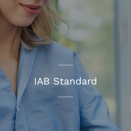
IAB Standard