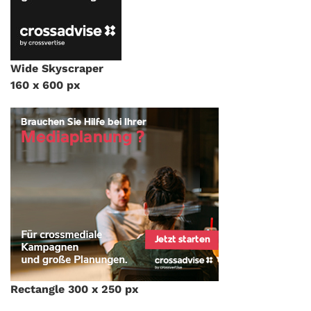
Wide Skyscraper
160 x 600 px
Rectangle 300 x 250 px