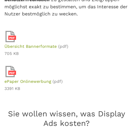
möglichst exakt zu bestimmen, um das Interesse der
Nutzer bestmöglich zu wecken.
PDF
Übersicht Bannerformate
(pdf)
705 KB
PDF
ePaper Onlinewerbung
(pdf)
3391 KB
Sie wollen wissen, was Display
Ads kosten?