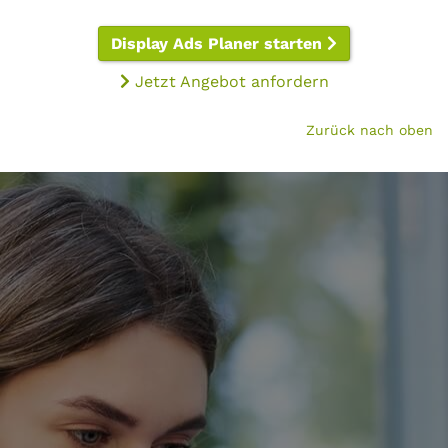
Display Ads Planer starten
Jetzt Angebot anfordern
Zurück nach oben