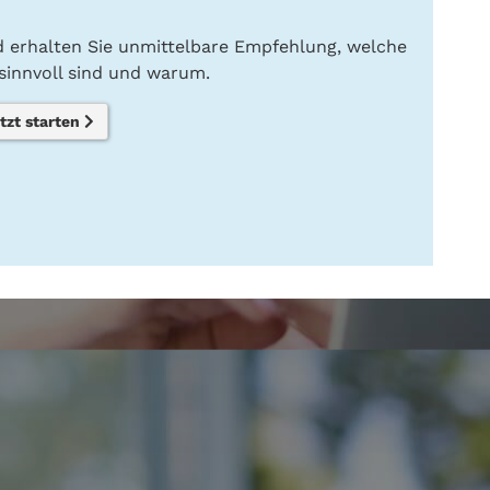
nd erhalten Sie unmittelbare Empfehlung, welche
innvoll sind und warum.
tzt starten