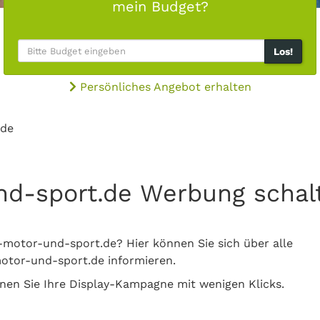
mein Budget?
Los!
Persönliches Angebot erhalten
.de
nd-sport.de Werbung schal
o-motor-und-sport.de? Hier können Sie sich über alle
otor-und-sport.de informieren.
nen Sie Ihre Display-Kampagne mit wenigen Klicks.