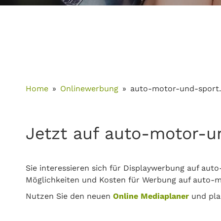
Home
Onlinewerbung
auto-motor-und-sport
Jetzt auf auto-motor-u
Sie interessieren sich für Displaywerbung auf aut
Möglichkeiten und Kosten für Werbung auf auto-m
Nutzen Sie den neuen
Online Mediaplaner
und pla