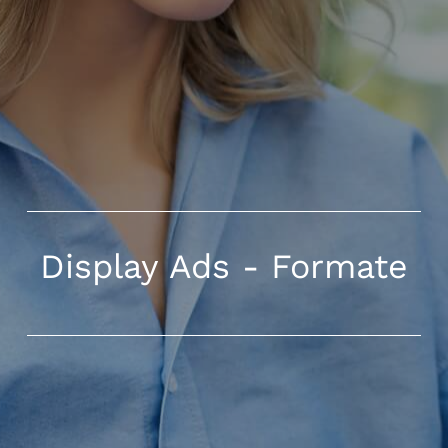
Display Ads - Formate