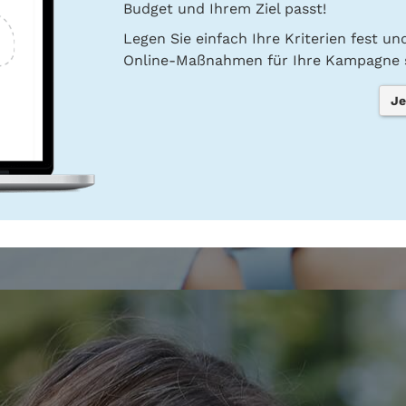
Budget und Ihrem Ziel passt!
Legen Sie einfach Ihre Kriterien fest u
Online-Maßnahmen für Ihre Kampagne s
Je