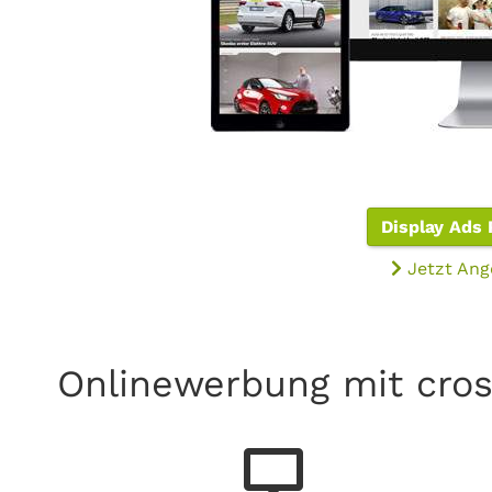
Display Ads 
Jetzt Ang
Onlinewerbung mit cros