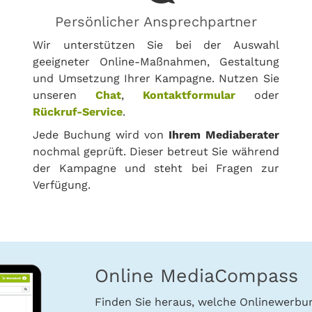
Persönlicher Ansprechpartner
Wir unterstützen Sie bei der Auswahl
geeigneter Online-Maßnahmen, Gestaltung
und Umsetzung Ihrer Kampagne. Nutzen Sie
unseren
Chat
,
Kontaktformular
oder
Rückruf-Service
.
Jede Buchung wird von
Ihrem Mediaberater
nochmal geprüft. Dieser betreut Sie während
der Kampagne und steht bei Fragen zur
Verfügung.
Online MediaCompass
Finden Sie heraus, welche Onlinewerb