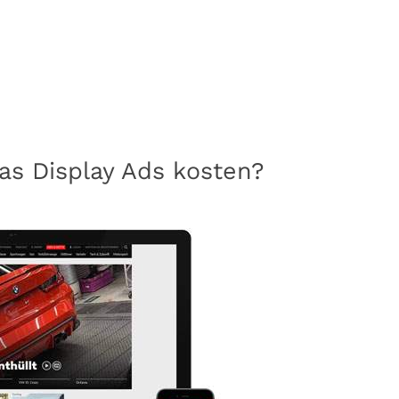
as Display Ads kosten?