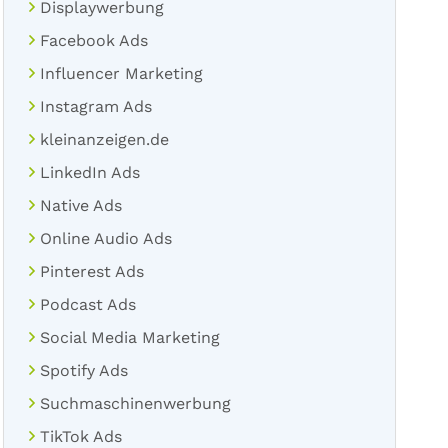
Displaywerbung
Facebook Ads
Influencer Marketing
Instagram Ads
kleinanzeigen.de
LinkedIn Ads
Native Ads
Online Audio Ads
Pinterest Ads
Podcast Ads
Social Media Marketing
Spotify Ads
Suchmaschinenwerbung
TikTok Ads