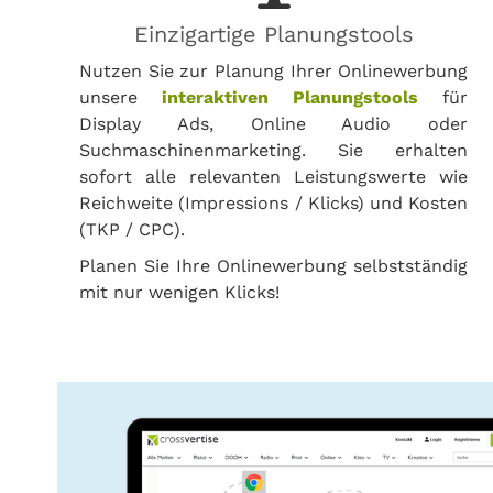
Einzigartige Planungstools
Nutzen Sie zur Planung Ihrer Onlinewerbung
unsere
interaktiven Planungstools
für
Display Ads, Online Audio oder
Suchmaschinenmarketing. Sie erhalten
sofort alle relevanten Leistungswerte wie
Reichweite (Impressions / Klicks) und Kosten
(TKP / CPC).
Planen Sie Ihre Onlinewerbung selbstständig
mit nur wenigen Klicks!