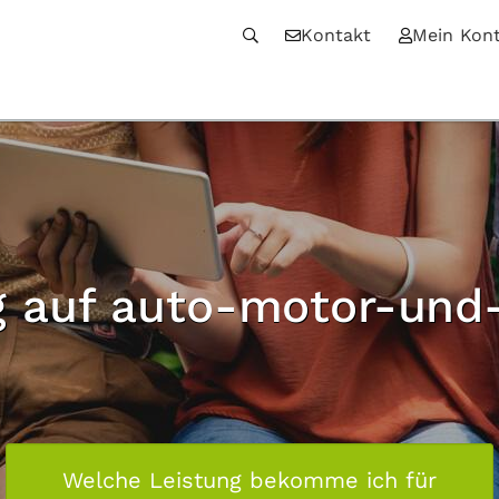
Kontakt
Mein Kon
 auf auto-motor-und-
Welche Leistung bekomme ich für