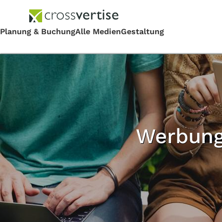
Werbung