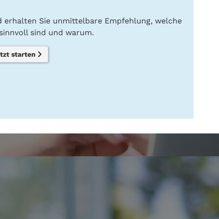
nd erhalten Sie unmittelbare Empfehlung, welche
innvoll sind und warum.
tzt starten