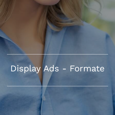
Display Ads - Formate