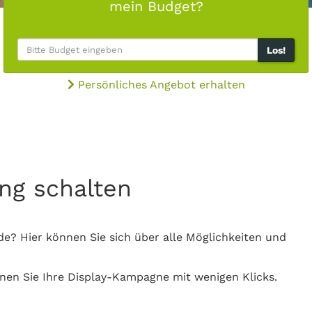
mein Budget?
Los!
Persönliches Angebot erhalten
ng schalten
de? Hier können Sie sich über alle Möglichkeiten und
nen Sie Ihre Display-Kampagne mit wenigen Klicks.