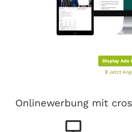
Display Ads 
Jetzt Ang
Onlinewerbung mit cros