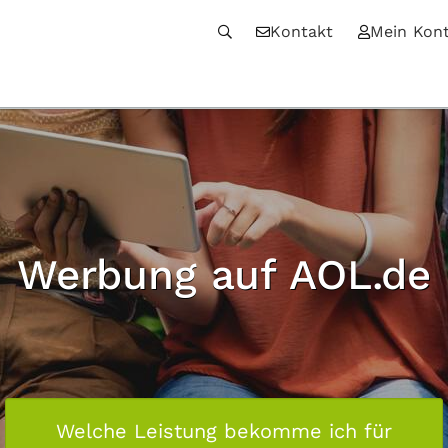
Kontakt
Mein Kon
Werbung auf AOL.de
Welche Leistung bekomme ich für