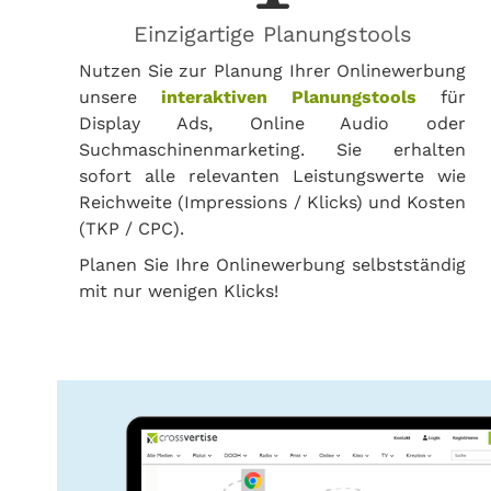
Einzigartige Planungstools
Nutzen Sie zur Planung Ihrer Onlinewerbung
unsere
interaktiven Planungstools
für
Display Ads, Online Audio oder
Suchmaschinenmarketing. Sie erhalten
sofort alle relevanten Leistungswerte wie
Reichweite (Impressions / Klicks) und Kosten
(TKP / CPC).
Planen Sie Ihre Onlinewerbung selbstständig
mit nur wenigen Klicks!