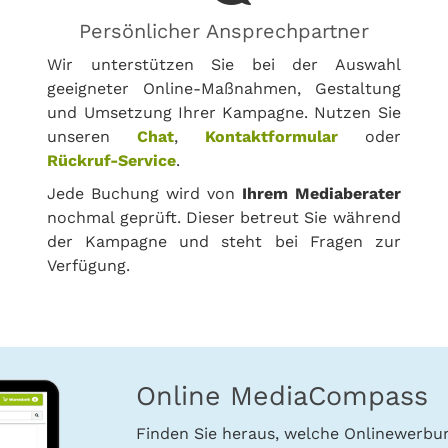
Persönlicher Ansprechpartner
Wir unterstützen Sie bei der Auswahl
geeigneter Online-Maßnahmen, Gestaltung
und Umsetzung Ihrer Kampagne. Nutzen Sie
unseren
Chat
,
Kontaktformular
oder
Rückruf-Service
.
Jede Buchung wird von
Ihrem Mediaberater
nochmal geprüft. Dieser betreut Sie während
der Kampagne und steht bei Fragen zur
Verfügung.
Online MediaCompass
Finden Sie heraus, welche Onlinewerb