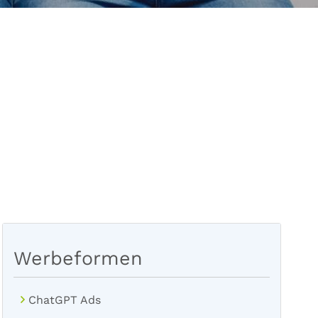
Werbeformen
ChatGPT Ads