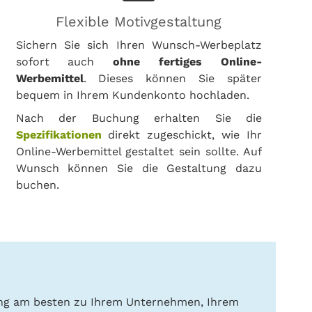
Flexible Motivgestaltung
Sichern Sie sich Ihren Wunsch-Werbeplatz
sofort auch
ohne fertiges Online-
Werbemittel
. Dieses können Sie später
bequem in Ihrem Kundenkonto hochladen.
Nach der Buchung erhalten Sie die
Spezifikationen
direkt zugeschickt, wie Ihr
Online-Werbemittel gestaltet sein sollte. Auf
Wunsch können Sie die Gestaltung dazu
buchen.
ung am besten zu Ihrem Unternehmen, Ihrem