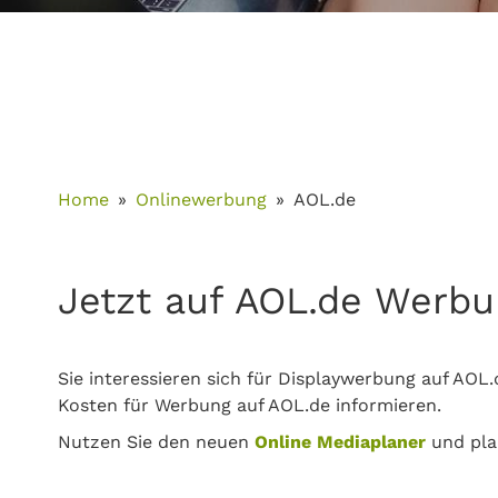
Home
Onlinewerbung
AOL.de
Jetzt auf AOL.de Werbu
Sie interessieren sich für Displaywerbung auf AOL.
Kosten für Werbung auf AOL.de informieren.
Nutzen Sie den neuen
Online Mediaplaner
und pla