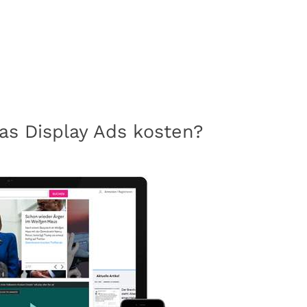
as Display Ads kosten?