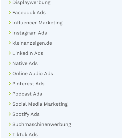
Displaywerbung
Facebook Ads
Influencer Marketing
Instagram Ads
kleinanzeigen.de
LinkedIn Ads
Native Ads
Online Audio Ads
Pinterest Ads
Podcast Ads
Social Media Marketing
Spotify Ads
Suchmaschinenwerbung
TikTok Ads