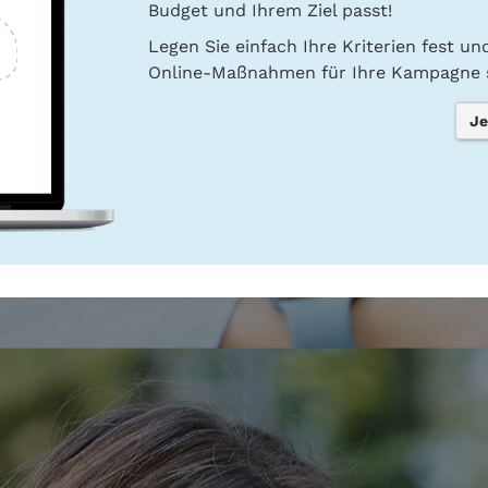
Budget und Ihrem Ziel passt!
Legen Sie einfach Ihre Kriterien fest u
Online-Maßnahmen für Ihre Kampagne s
Je