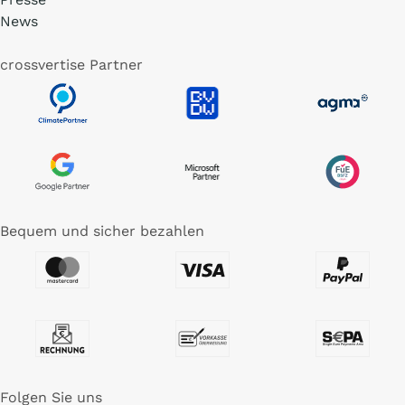
News
crossvertise Partner
Bequem und sicher bezahlen
Folgen Sie uns