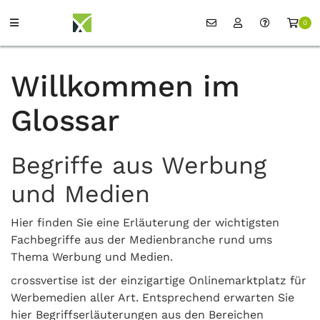
0
Willkommen im
Glossar
Begriffe aus Werbung
und Medien
Hier finden Sie eine Erläuterung der wichtigsten
Fachbegriffe aus der Medienbranche rund ums
Thema Werbung und Medien.
crossvertise ist der einzigartige Onlinemarktplatz für
Werbemedien aller Art. Entsprechend erwarten Sie
hier Begriffserläuterungen aus den Bereichen