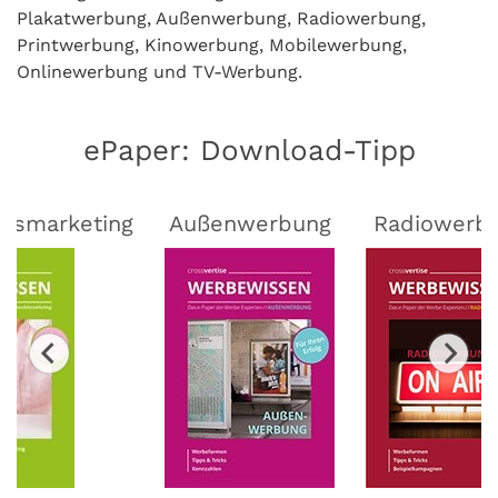
Plakatwerbung, Außenwerbung, Radiowerbung,
Printwerbung, Kinowerbung, Mobilewerbung,
Onlinewerbung und TV-Werbung.
ePaper: Download-Tipp
lsmarketing
Außenwerbung
Radiowerb