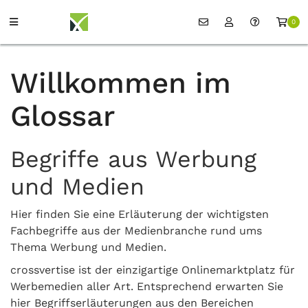
0
Willkommen im
Glossar
Begriffe aus Werbung
und Medien
Hier finden Sie eine Erläuterung der wichtigsten
Fachbegriffe aus der Medienbranche rund ums
Thema Werbung und Medien.
crossvertise ist der einzigartige Onlinemarktplatz für
Werbemedien aller Art. Entsprechend erwarten Sie
hier Begriffserläuterungen aus den Bereichen