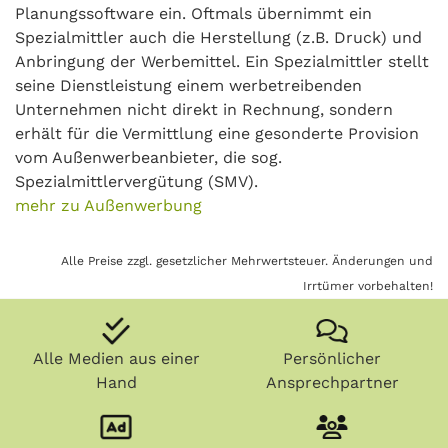
Planungssoftware ein. Oftmals übernimmt ein
Spezialmittler auch die Herstellung (z.B. Druck) und
Anbringung der Werbemittel. Ein Spezialmittler stellt
seine Dienstleistung einem werbetreibenden
Unternehmen nicht direkt in Rechnung, sondern
erhält für die Vermittlung eine gesonderte Provision
vom Außenwerbeanbieter, die sog.
Spezialmittlervergütung (SMV).
mehr zu Außenwerbung
Alle Preise zzgl. gesetzlicher Mehrwertsteuer. Änderungen und
Irrtümer vorbehalten!
Alle Medien aus einer
Persönlicher
Hand
Ansprechpartner