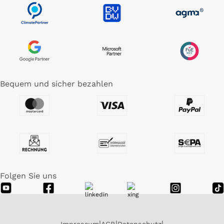
Bequem und sicher bezahlen
Folgen Sie uns