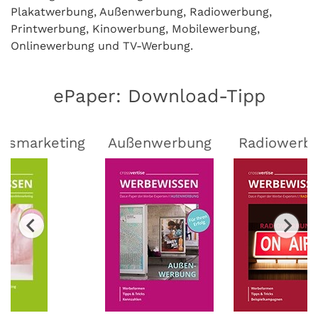
Plakatwerbung, Außenwerbung, Radiowerbung,
Printwerbung, Kinowerbung, Mobilewerbung,
Onlinewerbung und TV-Werbung.
ePaper: Download-Tipp
lsmarketing
Außenwerbung
Radiowerb