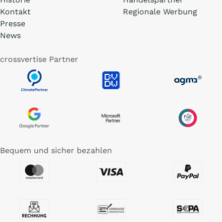
Kontakt
Regionale Werbung
Presse
News
crossvertise Partner
Bequem und sicher bezahlen