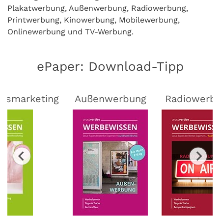
Plakatwerbung, Außenwerbung, Radiowerbung,
Printwerbung, Kinowerbung, Mobilewerbung,
Onlinewerbung und TV-Werbung.
ePaper: Download-Tipp
lsmarketing
Außenwerbung
Radiowerb