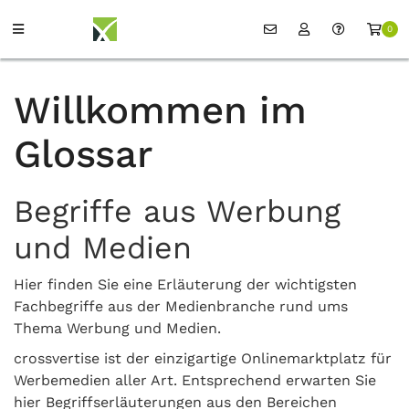
0
Willkommen im
Glossar
Begriffe aus Werbung
und Medien
Hier finden Sie eine Erläuterung der wichtigsten
Fachbegriffe aus der Medienbranche rund ums
Thema Werbung und Medien.
crossvertise ist der einzigartige Onlinemarktplatz für
Werbemedien aller Art. Entsprechend erwarten Sie
hier Begriffserläuterungen aus den Bereichen