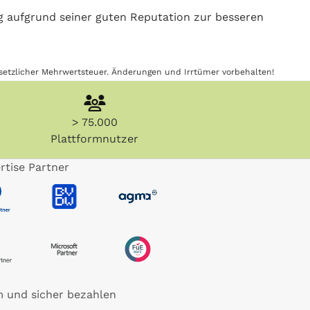
g aufgrund seiner guten Reputation zur besseren
gesetzlicher Mehrwertsteuer. Änderungen und Irrtümer vorbehalten!
> 75.000
Plattformnutzer
rtise Partner
 und sicher bezahlen