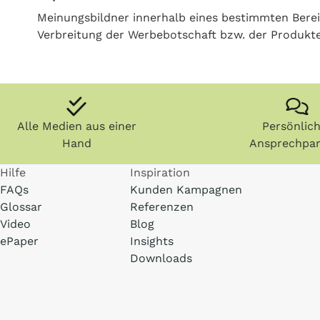
Meinungsbildner innerhalb eines bestimmten Berei
Verbreitung der Werbebotschaft bzw. der Produkte
Alle Medien aus einer
Persönlic
Hand
Ansprechpar
Hilfe
Inspiration
FAQs
Kunden Kampagnen
Glossar
Referenzen
Video
Blog
ePaper
Insights
Downloads