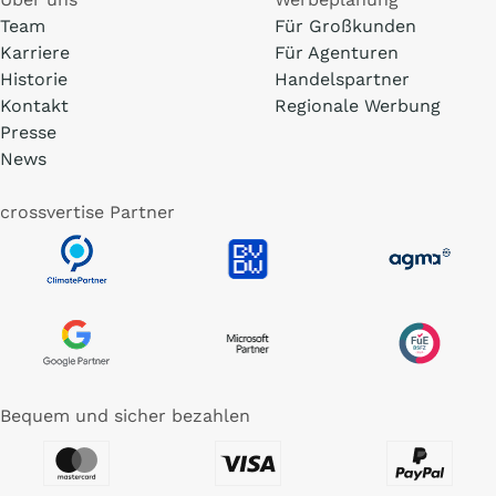
Team
Für Großkunden
Karriere
Für Agenturen
Historie
Handelspartner
Kontakt
Regionale Werbung
Presse
News
crossvertise Partner
Bequem und sicher bezahlen