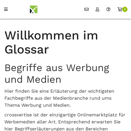
0
Willkommen im
Glossar
Begriffe aus Werbung
und Medien
Hier finden Sie eine Erläuterung der wichtigsten
Fachbegriffe aus der Medienbranche rund ums
Thema Werbung und Medien.
crossvertise ist der einzigartige Onlinemarktplatz für
Werbemedien aller Art. Entsprechend erwarten Sie
hier Begriffserläuterungen aus den Bereichen