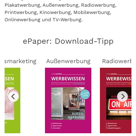
Plakatwerbung, Außenwerbung, Radiowerbung,
Printwerbung, Kinowerbung, Mobilewerbung,
Onlinewerbung und TV-Werbung.
ePaper: Download-Tipp
lsmarketing
Außenwerbung
Radiowerb