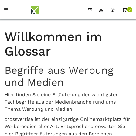
0
Willkommen im
Glossar
Begriffe aus Werbung
und Medien
Hier finden Sie eine Erläuterung der wichtigsten
Fachbegriffe aus der Medienbranche rund ums
Thema Werbung und Medien.
crossvertise ist der einzigartige Onlinemarktplatz für
Werbemedien aller Art. Entsprechend erwarten Sie
hier Begriffserläuterungen aus den Bereichen