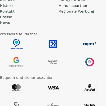
Historie
Handelspartner
Kontakt
Regionale Werbung
Presse
News
crossvertise Partner
Bequem und sicher bezahlen