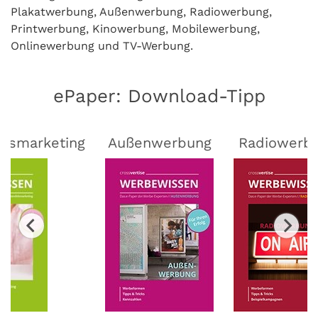
Plakatwerbung, Außenwerbung, Radiowerbung,
Printwerbung, Kinowerbung, Mobilewerbung,
Onlinewerbung und TV-Werbung.
ePaper: Download-Tipp
lsmarketing
Außenwerbung
Radiowerb