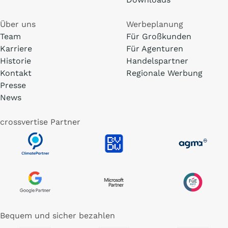
Über uns
Werbeplanung
Team
Für Großkunden
Karriere
Für Agenturen
Historie
Handelspartner
Kontakt
Regionale Werbung
Presse
News
crossvertise Partner
Bequem und sicher bezahlen