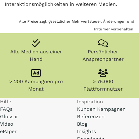
Interaktionsmöglichkeiten in weiteren Medien.
Alle Preise zzgl. gesetzlicher Mehrwertsteuer. Änderungen und
Irrtümer vorbehalten!
Alle Medien aus einer
Persönlicher
Hand
Ansprechpartner
> 200 Kampagnen pro
> 75.000
Monat
Plattformnutzer
Hilfe
Inspiration
FAQs
Kunden Kampagnen
Glossar
Referenzen
Video
Blog
ePaper
Insights
Downloads