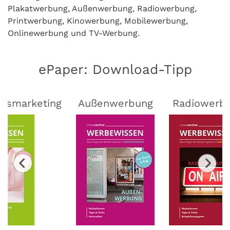
Plakatwerbung, Außenwerbung, Radiowerbung,
Printwerbung, Kinowerbung, Mobilewerbung,
Onlinewerbung und TV-Werbung.
ePaper: Download-Tipp
lsmarketing
Außenwerbung
Radiowerb