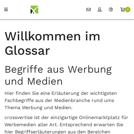
0
Willkommen im
Glossar
Begriffe aus Werbung
und Medien
Hier finden Sie eine Erläuterung der wichtigsten
Fachbegriffe aus der Medienbranche rund ums
Thema Werbung und Medien.
crossvertise ist der einzigartige Onlinemarktplatz für
Werbemedien aller Art. Entsprechend erwarten Sie
hier Begriffserläuterungen aus den Bereichen