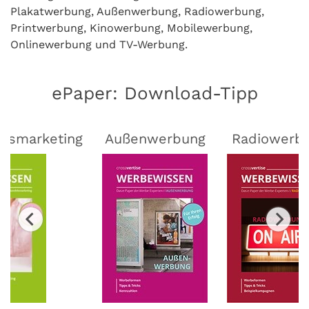
Plakatwerbung, Außenwerbung, Radiowerbung,
Printwerbung, Kinowerbung, Mobilewerbung,
Onlinewerbung und TV-Werbung.
ePaper: Download-Tipp
lsmarketing
Außenwerbung
Radiowerb