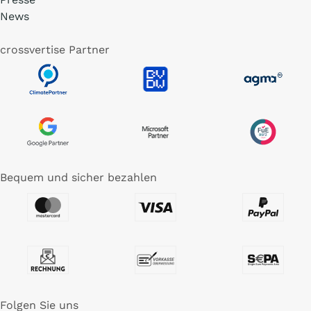
News
crossvertise Partner
Bequem und sicher bezahlen
Folgen Sie uns