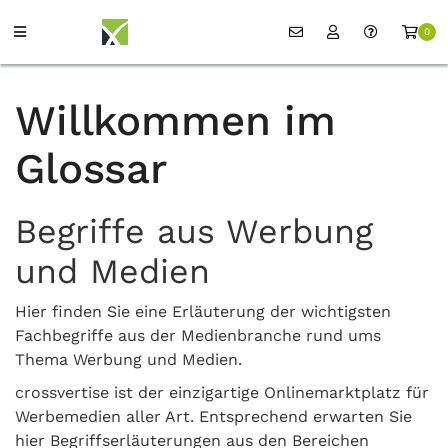
0
Willkommen im
Glossar
Begriffe aus Werbung
und Medien
Hier finden Sie eine Erläuterung der wichtigsten
Fachbegriffe aus der Medienbranche rund ums
Thema Werbung und Medien.
crossvertise ist der einzigartige Onlinemarktplatz für
Werbemedien aller Art. Entsprechend erwarten Sie
hier Begriffserläuterungen aus den Bereichen