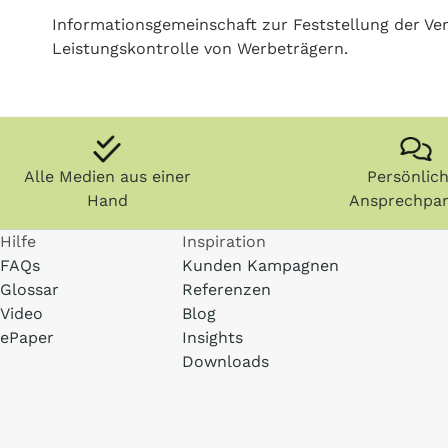
Informationsgemeinschaft zur Feststellung der Ver
Leistungskontrolle von Werbeträgern.
Alle Medien aus einer
Persönlic
Hand
Ansprechpar
Hilfe
Inspiration
FAQs
Kunden Kampagnen
Glossar
Referenzen
Video
Blog
ePaper
Insights
Downloads