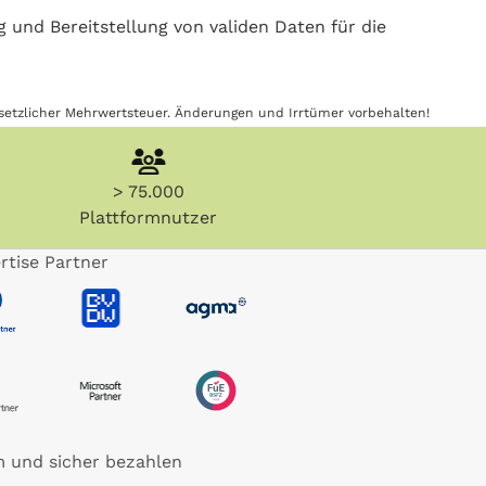
 und Bereitstellung von validen Daten für die
gesetzlicher Mehrwertsteuer. Änderungen und Irrtümer vorbehalten!
> 75.000
Plattformnutzer
rtise Partner
 und sicher bezahlen