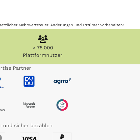
gesetzlicher Mehrwertsteuer. Änderungen und Irrtümer vorbehalten!
> 75.000
Plattformnutzer
rtise Partner
 und sicher bezahlen