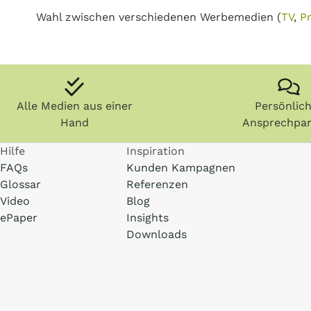
Wahl zwischen verschiedenen Werbemedien (
TV
,
Pr
Alle Medien aus einer
Persönlic
Hand
Ansprechpar
Hilfe
Inspiration
FAQs
Kunden Kampagnen
Glossar
Referenzen
Video
Blog
ePaper
Insights
Downloads