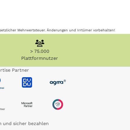
gesetzlicher Mehrwertsteuer. Änderungen und Irrtümer vorbehalten!
> 75.000
Plattformnutzer
rtise Partner
 und sicher bezahlen