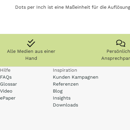
Dots per Inch ist eine Maßeinheit für die Auflösun
Alle Medien aus einer
Persönlic
Hand
Ansprechpar
Hilfe
Inspiration
FAQs
Kunden Kampagnen
Glossar
Referenzen
Video
Blog
ePaper
Insights
Downloads