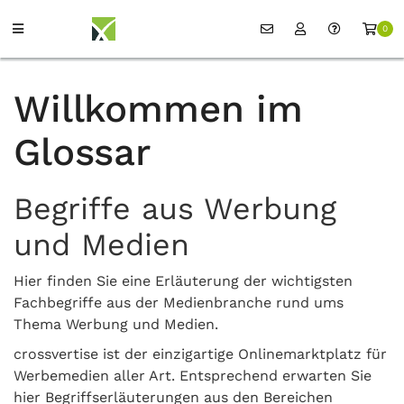
0
Willkommen im
Glossar
Begriffe aus Werbung
und Medien
Hier finden Sie eine Erläuterung der wichtigsten
Fachbegriffe aus der Medienbranche rund ums
Thema Werbung und Medien.
crossvertise ist der einzigartige Onlinemarktplatz für
Werbemedien aller Art. Entsprechend erwarten Sie
hier Begriffserläuterungen aus den Bereichen