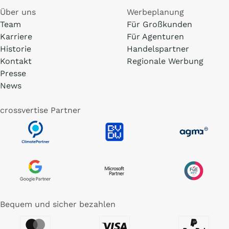
Über uns
Werbeplanung
Team
Für Großkunden
Karriere
Für Agenturen
Historie
Handelspartner
Kontakt
Regionale Werbung
Presse
News
crossvertise Partner
Bequem und sicher bezahlen