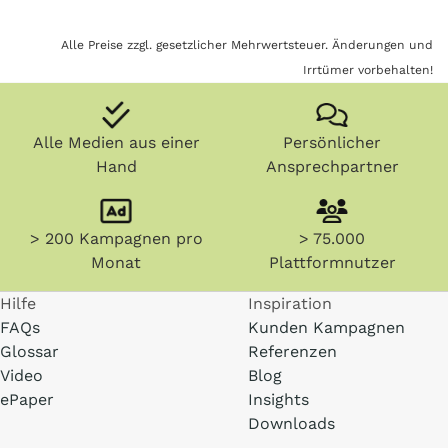
Alle Preise zzgl. gesetzlicher Mehrwertsteuer. Änderungen und
Irrtümer vorbehalten!
Alle Medien aus einer
Persönlicher
Hand
Ansprechpartner
> 200 Kampagnen pro
> 75.000
Monat
Plattformnutzer
Hilfe
Inspiration
FAQs
Kunden Kampagnen
Glossar
Referenzen
Video
Blog
ePaper
Insights
Downloads