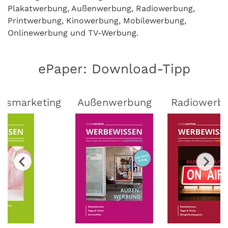
Plakatwerbung, Außenwerbung, Radiowerbung,
Printwerbung, Kinowerbung, Mobilewerbung,
Onlinewerbung und TV-Werbung.
ePaper: Download-Tipp
lsmarketing
Außenwerbung
Radiowerb