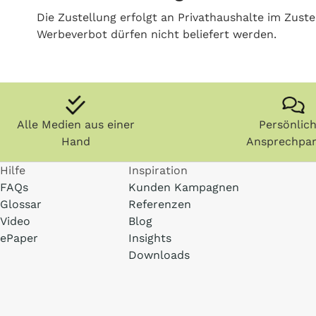
Die Zustellung erfolgt an Privathaushalte im Zust
Werbeverbot dürfen nicht beliefert werden.
Alle Medien aus einer
Persönlic
Hand
Ansprechpar
Hilfe
Inspiration
FAQs
Kunden Kampagnen
Glossar
Referenzen
Video
Blog
ePaper
Insights
Downloads