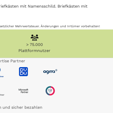
riefkästen mit Namensschild. Briefkästen mit
gesetzlicher Mehrwertsteuer. Änderungen und Irrtümer vorbehalten!
> 75.000
Plattformnutzer
rtise Partner
 und sicher bezahlen