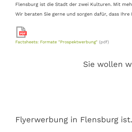
Flensburg ist die Stadt der zwei Kulturen. Mit m
Wir beraten Sie gerne und sorgen dafür, dass Ihre 
PDF
Factsheets: Formate "Prospektwerbung"
(pdf)
Sie wollen w
Flyerwerbung in Flensburg ist.