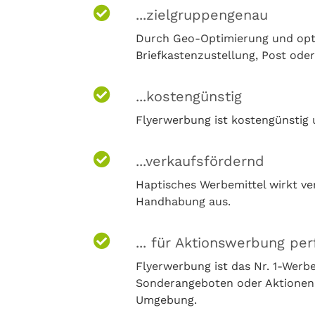
...zielgruppengenau
Durch Geo-Optimierung und opti
Briefkastenzustellung, Post oder
...kostengünstig
Flyerwerbung ist kostengünstig u
...verkaufsfördernd
Haptisches Werbemittel wirkt ve
Handhabung aus.
... für Aktionswerbung per
Flyerwerbung ist das Nr. 1-Wer
Sonderangeboten oder Aktionen (
Umgebung.