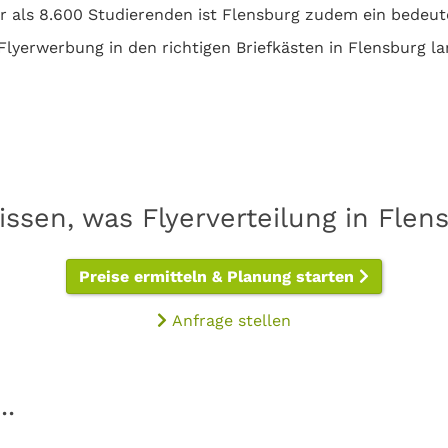
ehr als 8.600 Studierenden ist Flensburg zudem ein bedeu
Flyerwerbung in den richtigen Briefkästen in Flensburg la
issen, was Flyerverteilung in Flen
Preise ermitteln & Planung starten
Anfrage stellen
..