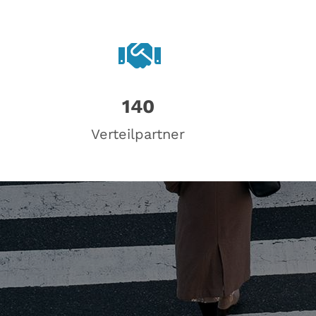
140
Verteilpartner