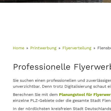
Home
Printwerbung
Flyerverteilung
Flensb
Professionelle Flyerwer
Sie suchen einen professionellen und zuverlässige
unverzichtbar. Denn trotz Digitalisierung schaut e
Berechnen Sie mit dem
Planungstool für Flyerwe
einzelne PLZ-Gebiete oder die gesamte Stadt Flen
In der nördlichsten kreisfreien Stadt Deutschland