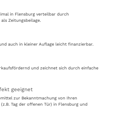
mal in Flensburg verteilbar durch
 als Zeitungsbeilage.
nd auch in kleiner Auflage leicht finanzierbar.
rkaufsfördernd und zeichnet sich durch einfache
fekt geeignet
bemittel zur Bekanntmachung von Ihren
z.B. Tag der offenen Tür) in Flensburg und