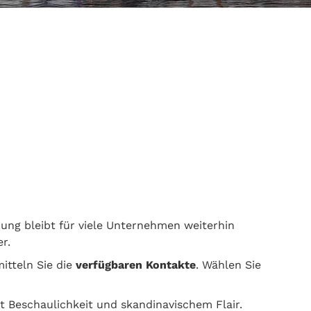
bung bleibt für viele Unternehmen weiterhin
r.
itteln Sie die
verfügbaren Kontakte
. Wählen Sie
t Beschaulichkeit und skandinavischem Flair.