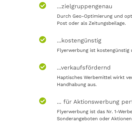
...zielgruppengenau
Durch Geo-Optimierung und optim
Post oder als Zeitungsbeilage.
...kostengünstig
Flyerwerbung ist kostengünstig u
...verkaufsfördernd
Haptisches Werbemittel wirkt ve
Handhabung aus.
... für Aktionswerbung per
Flyerwerbung ist das Nr. 1-Wer
Sonderangeboten oder Aktionen 