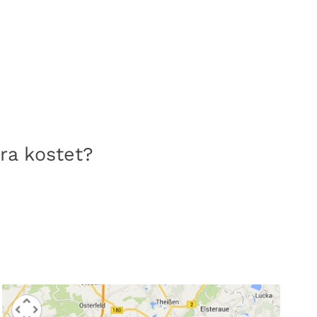
ra kostet?