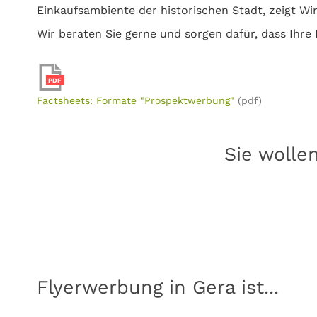
Einkaufsambiente der historischen Stadt, zeigt Wi
Wir beraten Sie gerne und sorgen dafür, dass Ihre 
PDF
Factsheets: Formate "Prospektwerbung"
(pdf)
Sie wolle
Flyerwerbung in Gera ist...