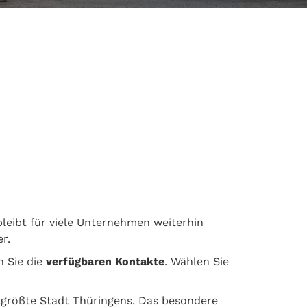
bleibt für viele Unternehmen weiterhin
r.
n Sie die
verfügbaren Kontakte
. Wählen Sie
itgrößte Stadt Thüringens. Das besondere