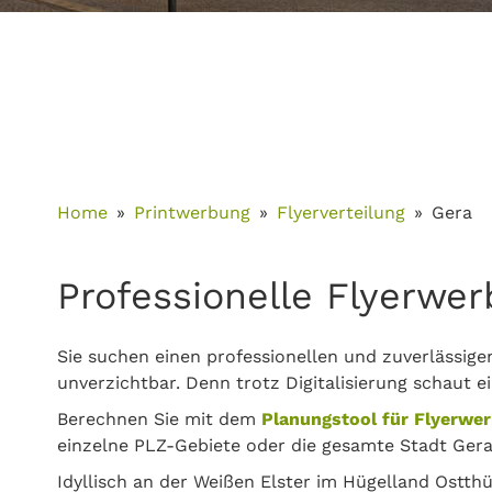
Home
Printwerbung
Flyerverteilung
Gera
Professionelle Flyerwer
Sie suchen einen professionellen und zuverlässige
unverzichtbar. Denn trotz Digitalisierung schaut e
Berechnen Sie mit dem
Planungstool für Flyerwe
einzelne PLZ-Gebiete oder die gesamte Stadt Gera
Idyllisch an der Weißen Elster im Hügelland Ostth