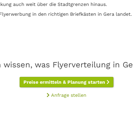
rkung auch weit über die Stadtgrenzen hinaus.
Flyerwerbung in den richtigen Briefkästen in Gera landet.
n wissen, was Flyerverteilung in Ge
Preise ermitteln & Planung starten
Anfrage stellen