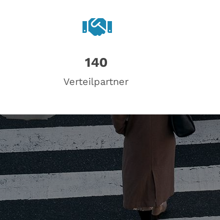
140
Verteilpartner