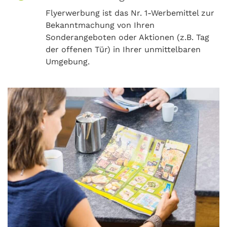
Flyerwerbung ist das Nr. 1-Werbemittel zur
Bekanntmachung von Ihren
Sonderangeboten oder Aktionen (z.B. Tag
der offenen Tür) in Ihrer unmittelbaren
Umgebung.