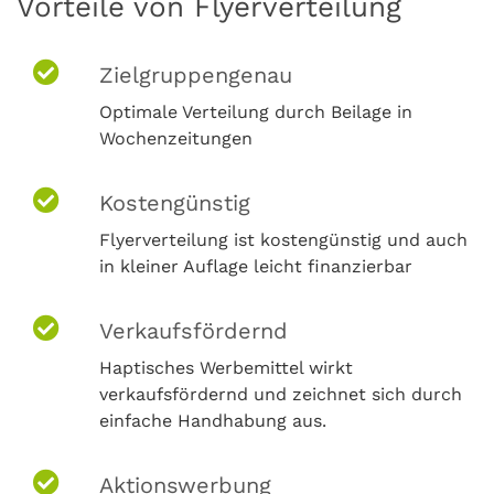
Vorteile von Flyerverteilung
Zielgruppengenau
Optimale Verteilung durch Beilage in
Wochenzeitungen
Kostengünstig
Flyerverteilung ist kostengünstig und auch
in kleiner Auflage leicht finanzierbar
Verkaufsfördernd
Haptisches Werbemittel wirkt
verkaufsfördernd und zeichnet sich durch
einfache Handhabung aus.
Aktionswerbung