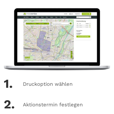
1.
Druckoption wählen
2.
Aktionstermin festlegen