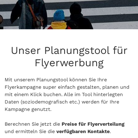
Unser Planungstool für
Flyerwerbung
Mit unserem Planungstool können Sie Ihre
Flyerkampagne super einfach gestalten, planen und
mit einem Klick buchen. Alle im Tool hinterlegten
Daten (soziodemografisch etc.) werden für Ihre
Kampagne genutzt.
Berechnen Sie jetzt die
Preise für Flyerverteilung
und ermitteln Sie die
verfügbaren Kontakte
.