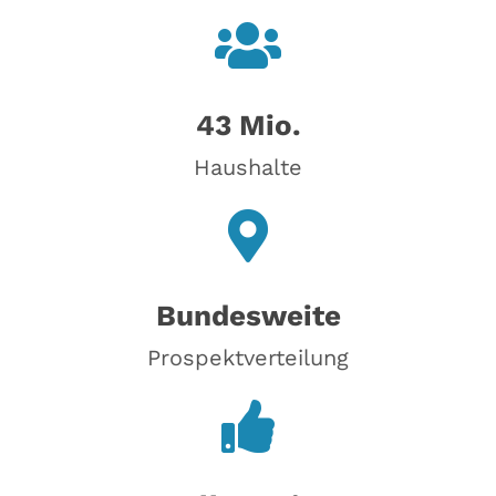
43 Mio.
Haushalte
Bundesweite
Prospektverteilung