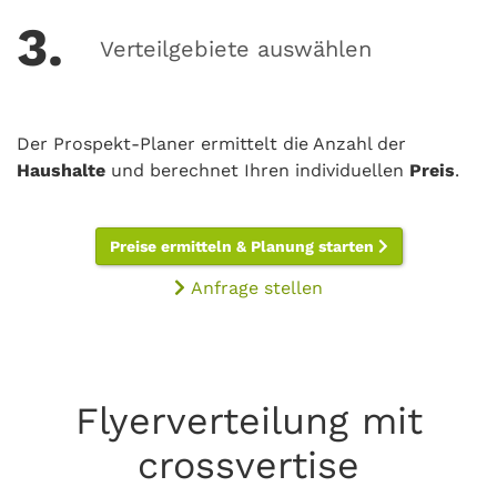
3.
Verteilgebiete auswählen
Der Prospekt-Planer ermittelt die Anzahl der
Haushalte
und berechnet Ihren individuellen
Preis
.
Preise ermitteln & Planung starten
Anfrage stellen
Flyerverteilung mit
crossvertise