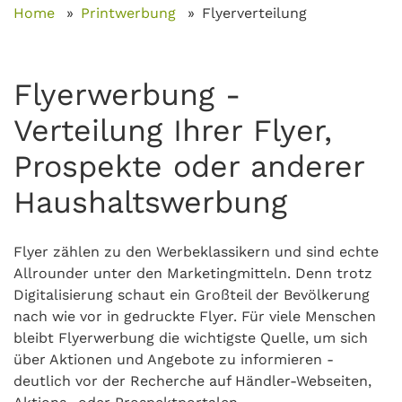
Home
Printwerbung
Flyerverteilung
Flyerwerbung -
Verteilung Ihrer Flyer,
Prospekte oder anderer
Haushaltswerbung
Flyer zählen zu den Werbeklassikern und sind echte
Allrounder unter den Marketingmitteln. Denn trotz
Digitalisierung schaut ein Großteil der Bevölkerung
nach wie vor in gedruckte Flyer. Für viele Menschen
bleibt Flyerwerbung die wichtigste Quelle, um sich
über Aktionen und Angebote zu informieren -
deutlich vor der Recherche auf Händler-Webseiten,