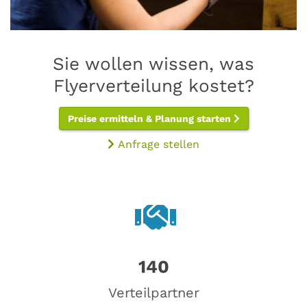
Sie wollen wissen, was
Flyerverteilung kostet?
Preise ermitteln & Planung starten
Anfrage stellen
140
Verteilpartner