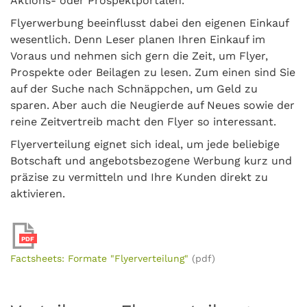
Aktions- oder Prospektportalen.
Flyerwerbung beeinflusst dabei den eigenen Einkauf
wesentlich. Denn Leser planen Ihren Einkauf im
Voraus und nehmen sich gern die Zeit, um Flyer,
Prospekte oder Beilagen zu lesen. Zum einen sind Sie
auf der Suche nach Schnäppchen, um Geld zu
sparen. Aber auch die Neugierde auf Neues sowie der
reine Zeitvertreib macht den Flyer so interessant.
Flyerverteilung eignet sich ideal, um jede beliebige
Botschaft und angebotsbezogene Werbung kurz und
präzise zu vermitteln und Ihre Kunden direkt zu
aktivieren.
PDF
Factsheets: Formate "Flyerverteilung"
(pdf)