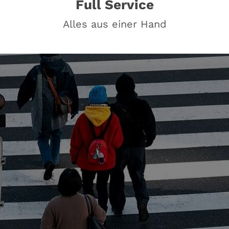
Full Service
Alles aus einer Hand