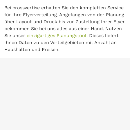
Bei crossvertise erhalten Sie den kompletten Service
für Ihre Flyerverteilung. Angefangen von der Planung
über Layout und Druck bis zur Zustellung Ihrer Flyer
bekommen Sie bei uns alles aus einer Hand. Nutzen
Sie unser
einzigartiges Planungstool
. Dieses liefert
Ihnen Daten zu den Verteilgebieten mit Anzahl an
Haushalten und Preisen.
Layout
Druck