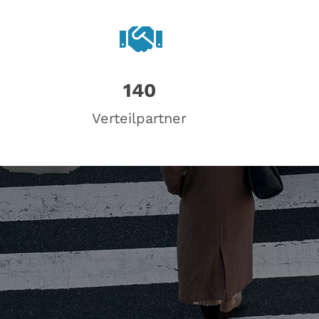
140
Verteilpartner