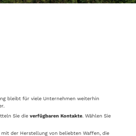
ung bleibt für viele Unternehmen weiterhin
r.
teln Sie die
verfügbaren Kontakte
. Wählen Sie
r mit der Herstellung von beliebten Waffen, die