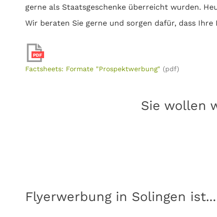
gerne als Staatsgeschenke überreicht wurden. Heu
Wir beraten Sie gerne und sorgen dafür, dass Ihre 
PDF
Factsheets: Formate "Prospektwerbung"
(pdf)
Sie wollen 
Flyerwerbung in Solingen ist...