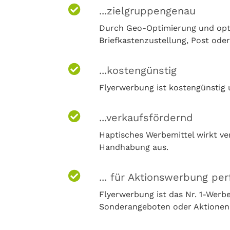
...zielgruppengenau
Durch Geo-Optimierung und opti
Briefkastenzustellung, Post oder
...kostengünstig
Flyerwerbung ist kostengünstig u
...verkaufsfördernd
Haptisches Werbemittel wirkt ve
Handhabung aus.
... für Aktionswerbung per
Flyerwerbung ist das Nr. 1-Wer
Sonderangeboten oder Aktionen (