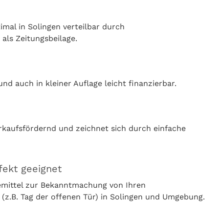
mal in Solingen verteilbar durch
 als Zeitungsbeilage.
nd auch in kleiner Auflage leicht finanzierbar.
rkaufsfördernd und zeichnet sich durch einfache
fekt geeignet
bemittel zur Bekanntmachung von Ihren
z.B. Tag der offenen Tür) in Solingen und Umgebung.