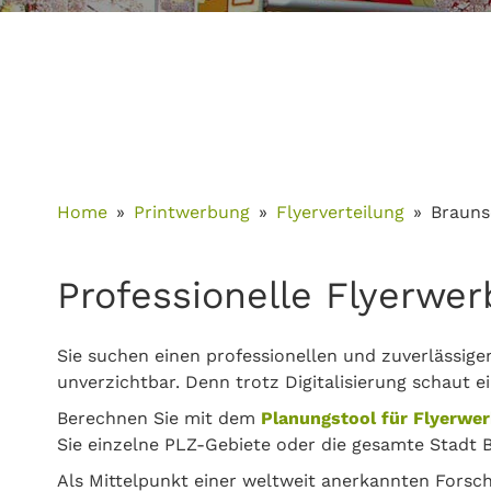
Home
Printwerbung
Flyerverteilung
Brauns
Professionelle Flyerwe
Sie suchen einen professionellen und zuverlässige
unverzichtbar. Denn trotz Digitalisierung schaut e
Berechnen Sie mit dem
Planungstool für Flyerwe
Sie einzelne PLZ-Gebiete oder die gesamte Stadt 
Als Mittelpunkt einer weltweit anerkannten Fors