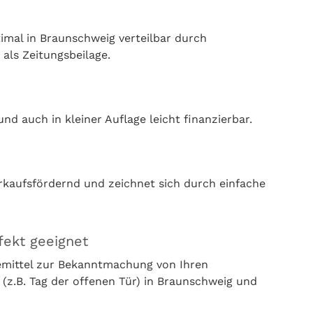
mal in Braunschweig verteilbar durch
 als Zeitungsbeilage.
nd auch in kleiner Auflage leicht finanzierbar.
rkaufsfördernd und zeichnet sich durch einfache
fekt geeignet
bemittel zur Bekanntmachung von Ihren
z.B. Tag der offenen Tür) in Braunschweig und