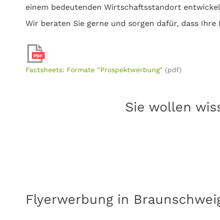
einem bedeutenden Wirtschaftsstandort entwickel
Wir beraten Sie gerne und sorgen dafür, dass Ihre
PDF
Factsheets: Formate "Prospektwerbung"
(pdf)
Sie wollen wis
Flyerwerbung in Braunschweig 