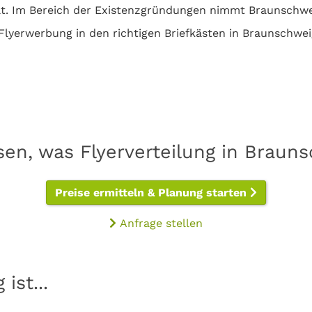
t. Im Bereich der Existenzgründungen nimmt Braunschwe
 Flyerwerbung in den richtigen Briefkästen in Braunschwei
sen, was Flyerverteilung in Braun
Preise ermitteln & Planung starten
Anfrage stellen
ist...