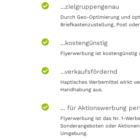
...zielgruppengenau
Durch Geo-Optimierung und opti
Briefkastenzustellung, Post oder
...kostengünstig
Flyerwerbung ist kostengünstig u
...verkaufsfördernd
Haptisches Werbemittel wirkt ve
Handhabung aus.
... für Aktionswerbung per
Flyerwerbung ist das Nr. 1-Wer
Sonderangeboten oder Aktionen (
Umgebung.