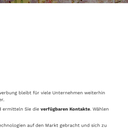
rwerbung bleibt für viele Unternehmen weiterhin
r.
 ermitteln Sie die
verfügbaren Kontakte
. Wählen
echnologien auf den Markt gebracht und sich zu