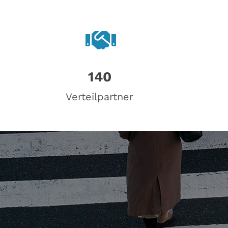
140
Verteilpartner