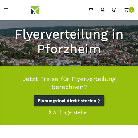
0
Flyerverteilung in
Pforzheim
Jetzt Preise für Flyerverteilung
berechnen?
Planungstool direkt starten
Anfrage stellen