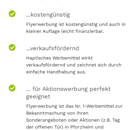
...kostengünstig
Flyerwerbung ist kostengünstig und auch in
kleiner Auflage leicht finanzierbar.
...verkaufsfördernd
Haptisches Werbemittel wirkt
verkaufsfördernd und zeichnet sich durch
einfache Handhabung aus.
... für Aktionswerbung perfekt
geeignet
Flyerwerbung ist das Nr. 1-Werbemittel zur
Bekanntmachung von Ihren
Sonderangeboten oder Aktionen (z.B. Tag
der offenen Tür) in Pforzheim und