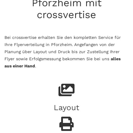
Pforzheim mit
crossvertise
Bei crossvertise erhalten Sie den kompletten Service für
Ihre Flyerverteilung in Pforzheim. Angefangen von der
Planung über Layout und Druck bis zur Zustellung Ihrer
Flyer sowie Erfolgsmessung bekommen Sie bei uns
alles
aus einer Hand
.
Layout