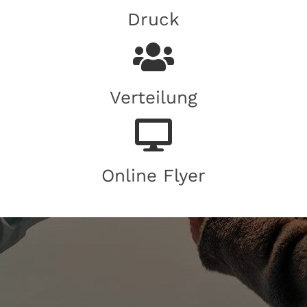
Druck
Verteilung
Online Flyer