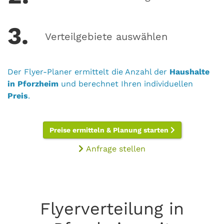
3.
Verteilgebiete auswählen
Der Flyer-Planer ermittelt die Anzahl der
Haushalte
in Pforzheim
und berechnet Ihren individuellen
Preis
.
Preise ermitteln & Planung starten
Anfrage stellen
Flyerverteilung in