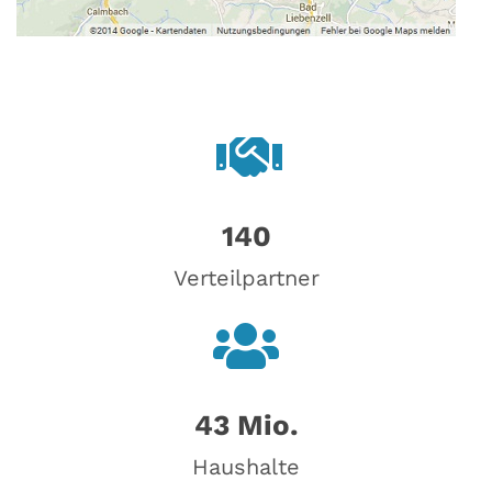
140
Verteilpartner
43 Mio.
Haushalte