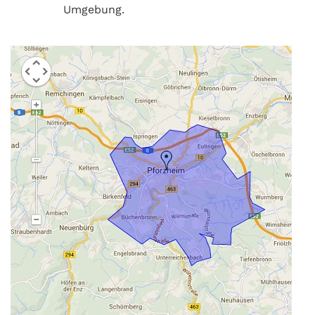
Umgebung.