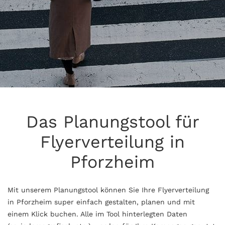
Das Planungstool für
Flyerverteilung in
Pforzheim
Mit unserem Planungstool können Sie Ihre Flyerverteilung
in Pforzheim super einfach gestalten, planen und mit
einem Klick buchen. Alle im Tool hinterlegten Daten