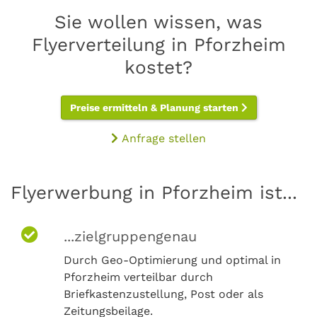
Sie wollen wissen, was
Flyerverteilung in Pforzheim
kostet?
Preise ermitteln & Planung starten
Anfrage stellen
Flyerwerbung in Pforzheim ist...
...zielgruppengenau
Durch Geo-Optimierung und optimal in
Pforzheim verteilbar durch
Briefkastenzustellung, Post oder als
Zeitungsbeilage.