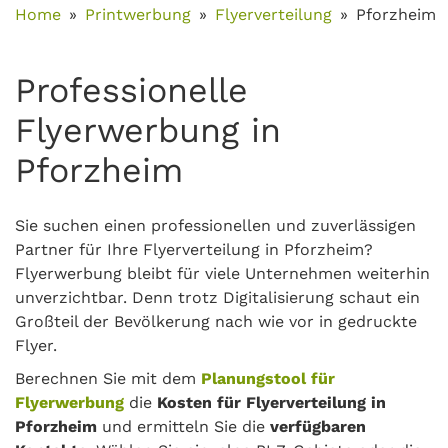
Home
Printwerbung
Flyerverteilung
Pforzheim
Professionelle
Flyerwerbung in
Pforzheim
Sie suchen einen professionellen und zuverlässigen
Partner für Ihre Flyerverteilung in Pforzheim?
Flyerwerbung bleibt für viele Unternehmen weiterhin
unverzichtbar. Denn trotz Digitalisierung schaut ein
Großteil der Bevölkerung nach wie vor in gedruckte
Flyer.
Berechnen Sie mit dem
Planungstool für
Flyerwerbung
die
Kosten für Flyerverteilung in
Pforzheim
und ermitteln Sie die
verfügbaren