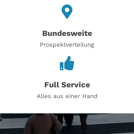
Bundesweite
Prospektverteilung
Full Service
Alles aus einer Hand