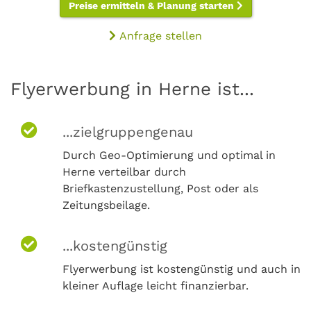
Preise ermitteln & Planung starten
Anfrage stellen
Flyerwerbung in Herne ist...
...zielgruppengenau
Durch Geo-Optimierung und optimal in
Herne verteilbar durch
Briefkastenzustellung, Post oder als
Zeitungsbeilage.
...kostengünstig
Flyerwerbung ist kostengünstig und auch in
kleiner Auflage leicht finanzierbar.