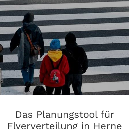
Das Planungstool für
Flyerverteilung in Herne