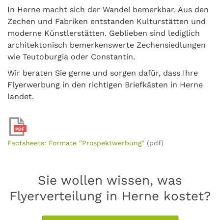
In Herne macht sich der Wandel bemerkbar. Aus den
Zechen und Fabriken entstanden Kulturstätten und
moderne Künstlerstätten. Geblieben sind lediglich
architektonisch bemerkenswerte Zechensiedlungen
wie Teutoburgia oder Constantin.
Wir beraten Sie gerne und sorgen dafür, dass Ihre
Flyerwerbung in den richtigen Briefkästen in Herne
landet.
PDF
Factsheets: Formate "Prospektwerbung"
(pdf)
Sie wollen wissen, was
Flyerverteilung in Herne kostet?