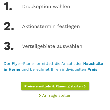
1.
Druckoption wählen
2.
Aktionstermin festlegen
3.
Verteilgebiete auswählen
Der Flyer-Planer ermittelt die Anzahl der
Haushalte
in Herne
und berechnet Ihren individuellen
Preis
.
Preise ermitteln & Planung starten
Anfrage stellen