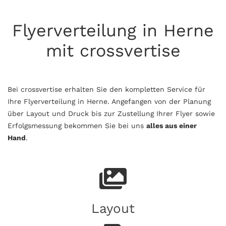
Flyerverteilung in Herne
mit crossvertise
Bei crossvertise erhalten Sie den kompletten Service für
Ihre Flyerverteilung in Herne. Angefangen von der Planung
über Layout und Druck bis zur Zustellung Ihrer Flyer sowie
Erfolgsmessung bekommen Sie bei uns
alles aus einer
Hand
.
Layout