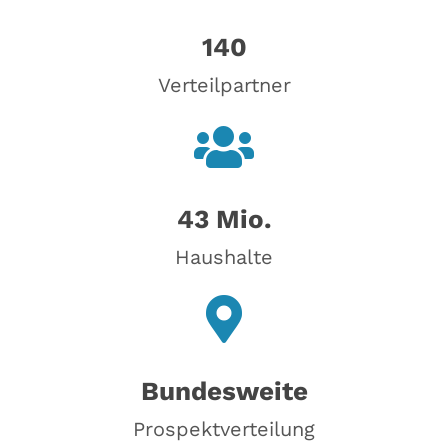
140
Verteilpartner
43 Mio.
Haushalte
Bundesweite
Prospektverteilung