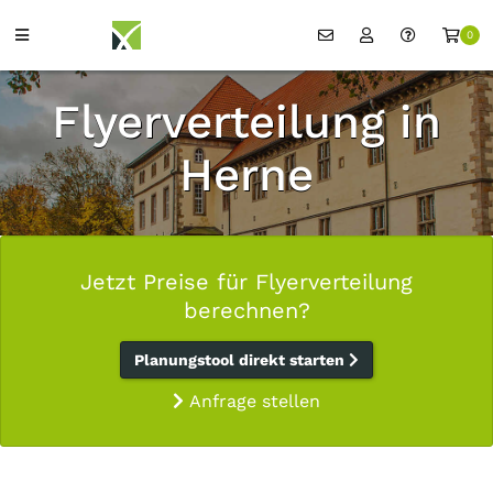
0
Flyerverteilung in
Herne
Jetzt Preise für Flyerverteilung
berechnen?
Planungstool direkt starten
Anfrage stellen