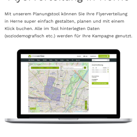
Mit unserem Planungstool können Sie Ihre Flyerverteilung
in Herne super einfach gestalten, planen und mit einem
Klick buchen. Alle im Tool hinterlegten Daten
(soziodemografisch etc.) werden für Ihre Kampagne genutzt.