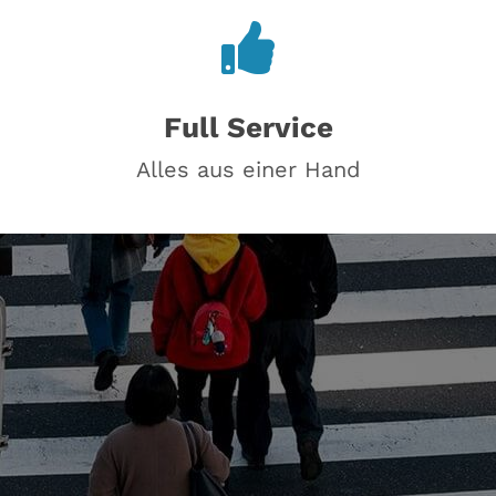
Full Service
Alles aus einer Hand