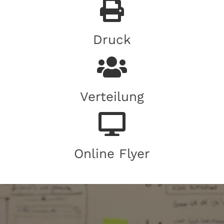
Druck
Verteilung
Online Flyer