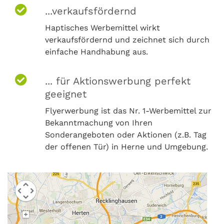
...verkaufsfördernd
Haptisches Werbemittel wirkt
verkaufsfördernd und zeichnet sich durch
einfache Handhabung aus.
... für Aktionswerbung perfekt
geeignet
Flyerwerbung ist das Nr. 1-Werbemittel zur
Bekanntmachung von Ihren
Sonderangeboten oder Aktionen (z.B. Tag
der offenen Tür) in Herne und Umgebung.