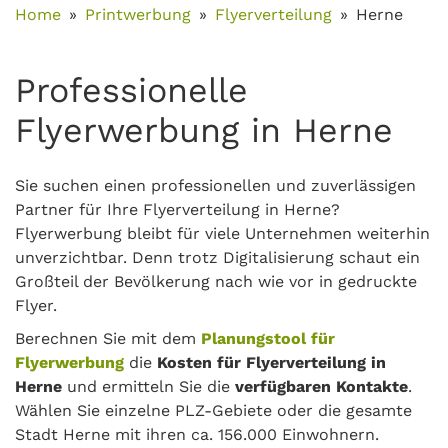
Home
Printwerbung
Flyerverteilung
Herne
Professionelle
Flyerwerbung in Herne
Sie suchen einen professionellen und zuverlässigen
Partner für Ihre Flyerverteilung in Herne?
Flyerwerbung bleibt für viele Unternehmen weiterhin
unverzichtbar. Denn trotz Digitalisierung schaut ein
Großteil der Bevölkerung nach wie vor in gedruckte
Flyer.
Berechnen Sie mit dem
Planungstool für
Flyerwerbung
die
Kosten für Flyerverteilung in
Herne
und ermitteln Sie die
verfügbaren Kontakte
.
Wählen Sie einzelne PLZ-Gebiete oder die gesamte
Stadt Herne mit ihren ca. 156.000 Einwohnern.