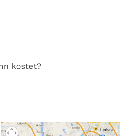
onn kostet?