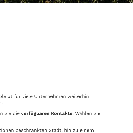
bleibt für viele Unternehmen weiterhin
r.
n Sie die
verfügbaren Kontakte
. Wählen Sie
ktionen beschränkten Stadt, hin zu einem