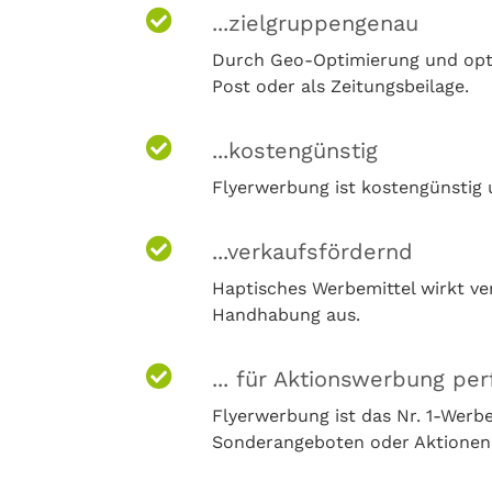
...zielgruppengenau
Durch Geo-Optimierung und optim
Post oder als Zeitungsbeilage.
...kostengünstig
Flyerwerbung ist kostengünstig u
...verkaufsfördernd
Haptisches Werbemittel wirkt ve
Handhabung aus.
... für Aktionswerbung per
Flyerwerbung ist das Nr. 1-Wer
Sonderangeboten oder Aktionen 