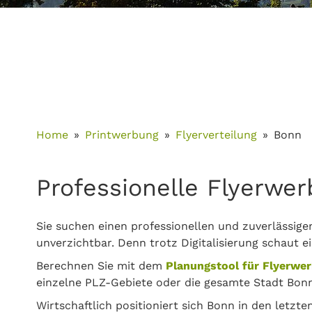
Home
Printwerbung
Flyerverteilung
Bonn
Professionelle Flyerwe
Sie suchen einen professionellen und zuverlässige
unverzichtbar. Denn trotz Digitalisierung schaut e
Berechnen Sie mit dem
Planungstool für Flyerwe
einzelne PLZ-Gebiete oder die gesamte Stadt Bonn
Wirtschaftlich positioniert sich Bonn in den letz