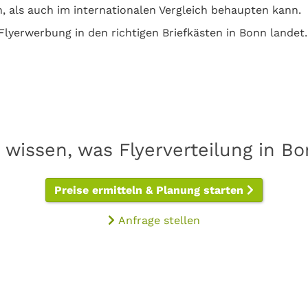
n, als auch im internationalen Vergleich behaupten kann.
Flyerwerbung in den richtigen Briefkästen in Bonn landet.
 wissen, was Flyerverteilung in B
Preise ermitteln & Planung starten
Anfrage stellen