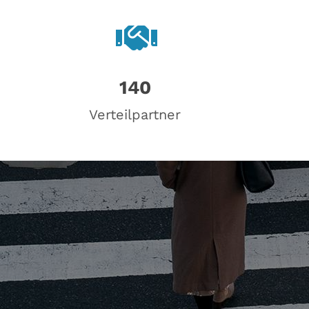
140
Verteilpartner