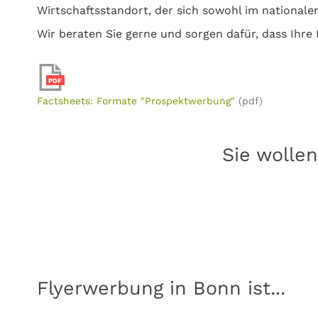
Wirtschaftsstandort, der sich sowohl im nationale
Wir beraten Sie gerne und sorgen dafür, dass Ihre 
PDF
Factsheets: Formate "Prospektwerbung"
(pdf)
Sie wollen
Flyerwerbung in Bonn ist...