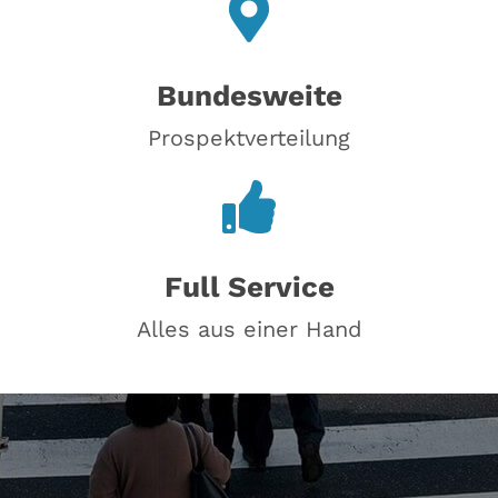
Bundesweite
Prospektverteilung
Full Service
Alles aus einer Hand