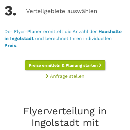
3.
Verteilgebiete auswählen
Der Flyer-Planer ermittelt die Anzahl der
Haushalte
in Ingolstadt
und berechnet Ihren individuellen
Preis
.
Preise ermitteln & Planung starten
Anfrage stellen
Flyerverteilung in
Ingolstadt mit