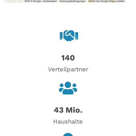
140
Verteilpartner
43 Mio.
Haushalte