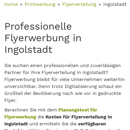
Home
Printwerbung
Flyerverteilung
Ingolstadt
Professionelle
Flyerwerbung in
Ingolstadt
Sie suchen einen professionellen und zuverlässigen
Partner für Ihre Flyerverteilung in Ingolstadt?
Flyerwerbung bleibt für viele Unternehmen weiterhin
unverzichtbar. Denn trotz Digitalisierung schaut ein
Großteil der Bevölkerung nach wie vor in gedruckte
Flyer.
Berechnen Sie mit dem
Planungstool für
Flyerwerbung
die
Kosten für Flyerverteilung in
Ingolstadt
und ermitteln Sie die
verfügbaren