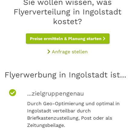
Sie wollen wissen, was
Flyerverteilung in Ingolstadt
kostet?
Preise ermitteln & Planung starten
Anfrage stellen
Flyerwerbung in Ingolstadt ist...
...zielgruppengenau
Durch Geo-Optimierung und optimal in
Ingolstadt verteilbar durch
Briefkastenzustellung, Post oder als
Zeitungsbeilage.