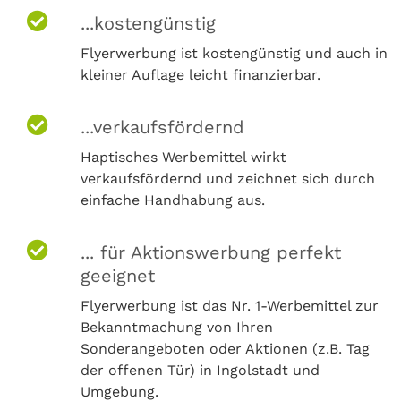
...kostengünstig
Flyerwerbung ist kostengünstig und auch in
kleiner Auflage leicht finanzierbar.
...verkaufsfördernd
Haptisches Werbemittel wirkt
verkaufsfördernd und zeichnet sich durch
einfache Handhabung aus.
... für Aktionswerbung perfekt
geeignet
Flyerwerbung ist das Nr. 1-Werbemittel zur
Bekanntmachung von Ihren
Sonderangeboten oder Aktionen (z.B. Tag
der offenen Tür) in Ingolstadt und
Umgebung.