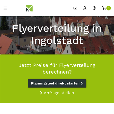
0
Flyerverteilung in
Ingolstadt
Jetzt Preise für Flyerverteilung
berechnen?
Planungstool direkt starten
Anfrage stellen