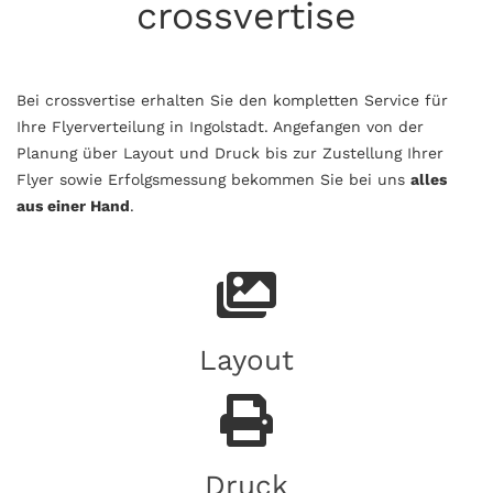
crossvertise
Bei crossvertise erhalten Sie den kompletten Service für
Ihre Flyerverteilung in Ingolstadt. Angefangen von der
Planung über Layout und Druck bis zur Zustellung Ihrer
Flyer sowie Erfolgsmessung bekommen Sie bei uns
alles
aus einer Hand
.
Layout
Druck