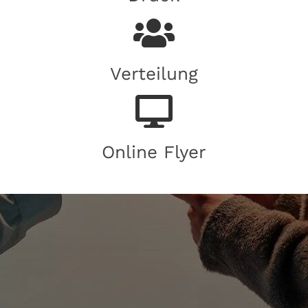
Verteilung
Online Flyer