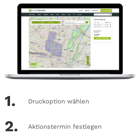
1.
Druckoption wählen
2.
Aktionstermin festlegen