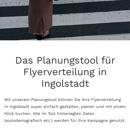
Das Planungstool für
Flyerverteilung in
Ingolstadt
Mit unserem Planungstool können Sie Ihre Flyerverteilung
in Ingolstadt super einfach gestalten, planen und mit einem
Klick buchen. Alle im Tool hinterlegten Daten
(soziodemografisch etc.) werden für Ihre Kampagne genutzt.