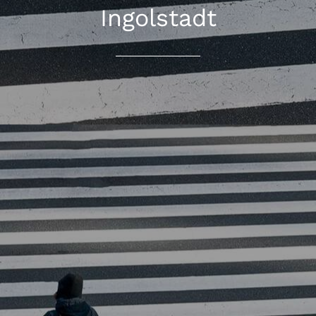
Ingolstadt