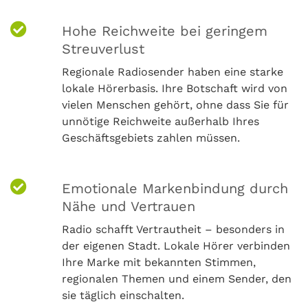
Hohe Reichweite bei geringem
Streuverlust
Regionale Radiosender haben eine starke
lokale Hörerbasis. Ihre Botschaft wird von
vielen Menschen gehört, ohne dass Sie für
unnötige Reichweite außerhalb Ihres
Geschäftsgebiets zahlen müssen.
Emotionale Markenbindung durch
Nähe und Vertrauen
Radio schafft Vertrautheit – besonders in
der eigenen Stadt. Lokale Hörer verbinden
Ihre Marke mit bekannten Stimmen,
regionalen Themen und einem Sender, den
sie täglich einschalten.