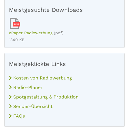
Meistgesuchte Downloads
PDF
ePaper Radiowerbung
(pdf)
1349 KB
Meistgeklickte Links
Kosten von Radiowerbung
Radio-Planer
Spotgestaltung & Produktion
Sender-Übersicht
FAQs