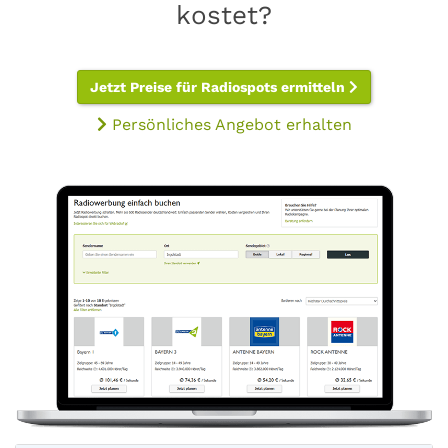
kostet?
Jetzt Preise für Radiospots ermitteln
Persönliches Angebot erhalten