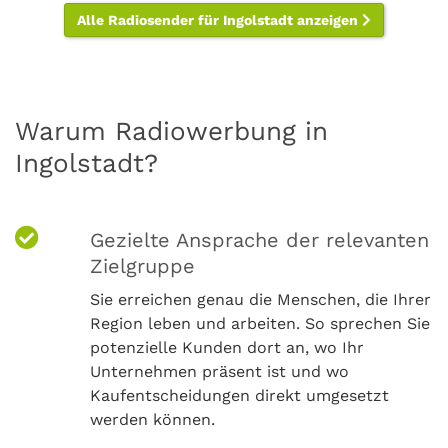
Alle Radiosender für Ingolstadt anzeigen
Warum Radiowerbung in
Ingolstadt?
Gezielte Ansprache der relevanten
Zielgruppe
Sie erreichen genau die Menschen, die Ihrer
Region leben und arbeiten. So sprechen Sie
potenzielle Kunden dort an, wo Ihr
Unternehmen präsent ist und wo
Kaufentscheidungen direkt umgesetzt
werden können.