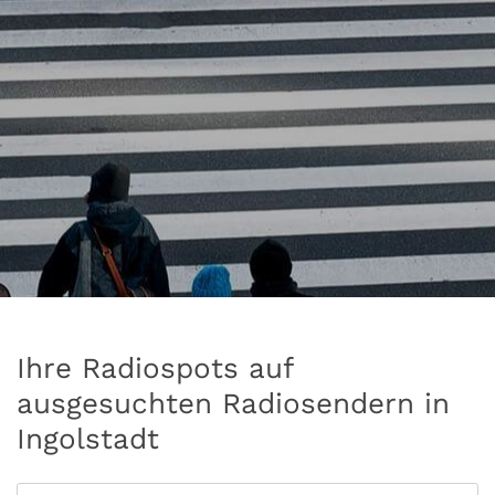
Ihre Radiospots auf
ausgesuchten Radiosendern in
Ingolstadt