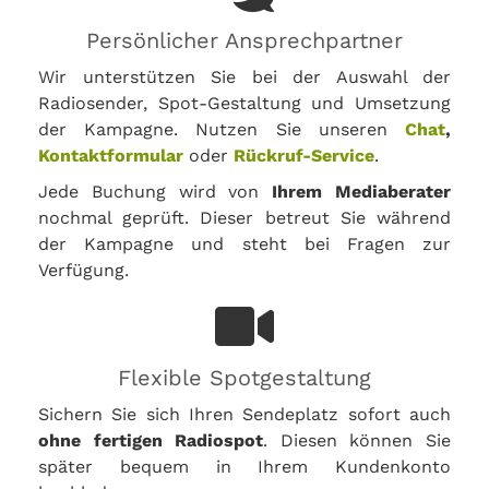
Persönlicher Ansprechpartner
Wir unterstützen Sie bei der Auswahl der
Radiosender, Spot-Gestaltung und Umsetzung
der Kampagne. Nutzen Sie unseren
Chat
,
Kontaktformular
oder
Rückruf-Service
.
Jede Buchung wird von
Ihrem Mediaberater
nochmal geprüft. Dieser betreut Sie während
der Kampagne und steht bei Fragen zur
Verfügung.
Flexible Spotgestaltung
Sichern Sie sich Ihren Sendeplatz sofort auch
ohne fertigen Radiospot
. Diesen können Sie
später bequem in Ihrem Kundenkonto