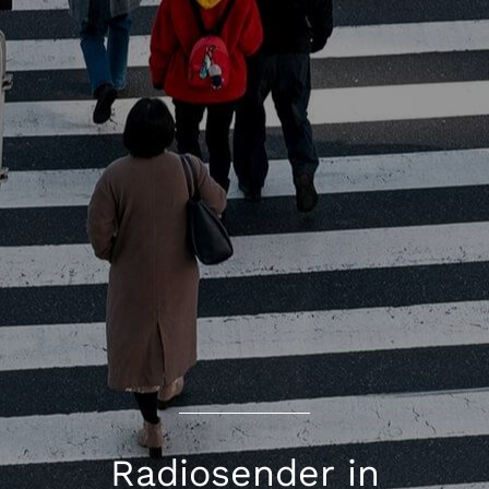
Radiosender in