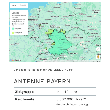
Sendegebiet Radiosender "ANTENNE BAYERN"
ANTENNE BAYERN
Zielgruppe
14 - 49 Jahre
Reichweite
3.862.000 Hörer*
durchschnittlich pro Tag