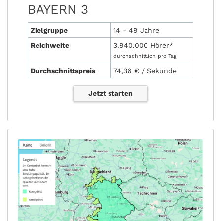
BAYERN 3
Zielgruppe
14 - 49 Jahre
Reichweite
3.940.000 Hörer*
durchschnittlich pro Tag
Durchschnittspreis
74,36 € / Sekunde
Jetzt starten