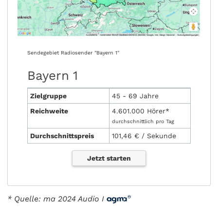
Sendegebiet Radiosender "Bayern 1"
Bayern 1
Zielgruppe
45 - 69 Jahre
Reichweite
4.601.000 Hörer*
durchschnittlich pro Tag
Durchschnittspreis
101,46 € / Sekunde
Jetzt starten
* Quelle: ma 2024 Audio I