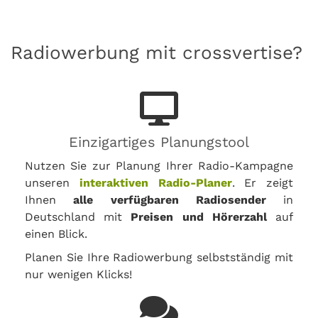
Radiowerbung mit crossvertise?
Einzigartiges Planungstool
Nutzen Sie zur Planung Ihrer Radio-Kampagne
unseren
interaktiven Radio-Planer
. Er zeigt
Ihnen
alle verfügbaren Radiosender
in
Deutschland mit
Preisen und Hörerzahl
auf
einen Blick.
Planen Sie Ihre Radiowerbung selbstständig mit
nur wenigen Klicks!