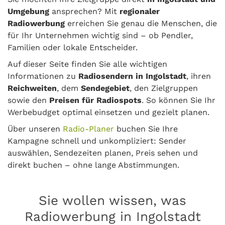
Umgebung
ansprechen? Mit
regionaler
Radiowerbung
erreichen Sie genau die Menschen, die
für Ihr Unternehmen wichtig sind – ob Pendler,
Familien oder lokale Entscheider.
Auf dieser Seite finden Sie alle wichtigen
Informationen zu
Radiosendern in Ingolstadt
, ihren
Reichweiten
, dem
Sendegebiet
, den Zielgruppen
sowie den
Preisen für Radiospots
. So können Sie Ihr
Werbebudget optimal einsetzen und gezielt planen.
Über unseren
Radio-Planer
buchen Sie Ihre
Kampagne schnell und unkompliziert: Sender
auswählen, Sendezeiten planen, Preis sehen und
direkt buchen – ohne lange Abstimmungen.
Sie wollen wissen, was
Radiowerbung in Ingolstadt