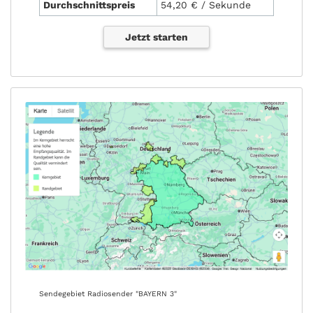
Durchschnittspreis
54,20 € / Sekunde
Jetzt starten
Sendegebiet Radiosender "BAYERN 3"