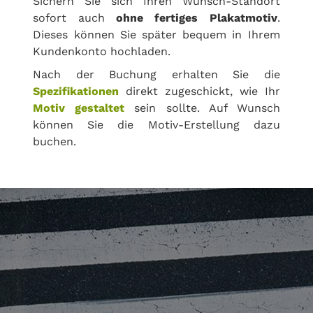
Sichern Sie sich Ihren Wunsch-Standort
sofort auch
ohne fertiges Plakatmotiv
.
Dieses können Sie später bequem in Ihrem
Kundenkonto hochladen.
Nach der Buchung erhalten Sie die
Spezifikationen
direkt zugeschickt, wie Ihr
Motiv gestaltet
sein sollte. Auf Wunsch
können Sie die Motiv-Erstellung dazu
buchen.