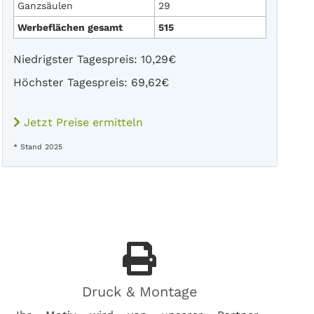
Ganzsäulen
29
Werbeflächen gesamt
515
Niedrigster Tagespreis: 10,29€
Höchster Tagespreis: 69,62€
Jetzt Preise ermitteln
* Stand 2025
Druck & Montage