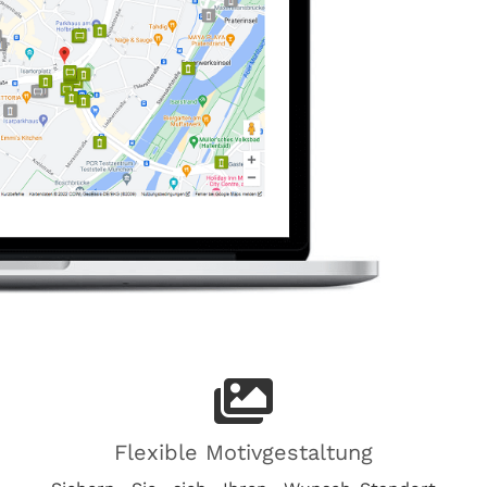
Flexible Motivgestaltung