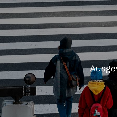
Ausgew