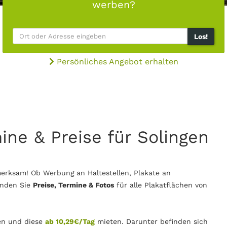
werben?
Los!
Persönliches Angebot erhalten
ine & Preise für Solingen
erksam! Ob Werbung an Haltestellen, Plakate an
inden Sie
Preise, Termine & Fotos
für alle Plakatflächen von
n und diese
ab 10,29€/Tag
mieten. Darunter befinden sich