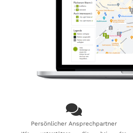
Persönlicher Ansprechpartner