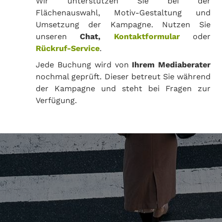
Wir unterstützen Sie bei der
Flächenauswahl, Motiv-Gestaltung und
Umsetzung der Kampagne. Nutzen Sie
unseren
Chat,
Kontaktformular
oder
Rückruf-Service
.
Jede Buchung wird von
Ihrem Mediaberater
nochmal geprüft. Dieser betreut Sie während
der Kampagne und steht bei Fragen zur
Verfügung.