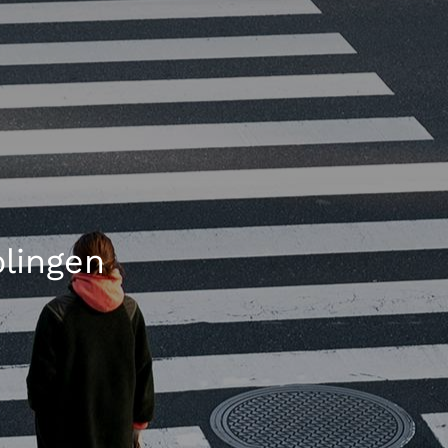
olingen