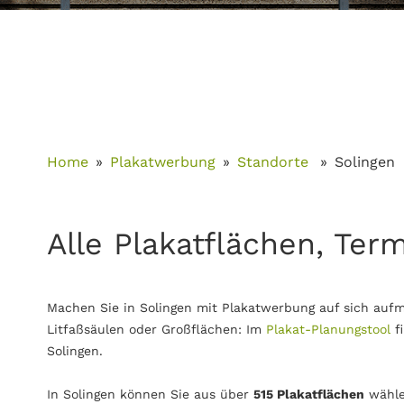
Home
Plakatwerbung
Standorte
Solingen
Alle Plakatflächen, Term
Machen Sie in Solingen mit Plakatwerbung auf sich aufm
Litfaßsäulen oder Großflächen: Im
Plakat-Planungstool
f
Solingen.
In Solingen können Sie aus über
515 Plakatflächen
wähle