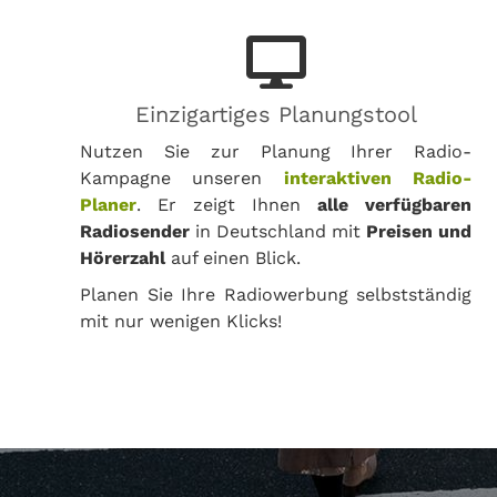
Einzigartiges Planungstool
Nutzen Sie zur Planung Ihrer Radio-
Kampagne unseren
interaktiven Radio-
Planer
. Er zeigt Ihnen
alle verfügbaren
Radiosender
in Deutschland mit
Preisen und
Hörerzahl
auf einen Blick.
Planen Sie Ihre Radiowerbung selbstständig
mit nur wenigen Klicks!