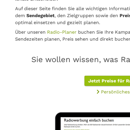
Auf dieser Seite finden Sie alle wichtigen Informa
dem
Sendegebiet
, den Zielgruppen sowie den
Prei
optimal einsetzen und gezielt planen.
Über unseren
Radio-Planer
buchen Sie Ihre Kampa
Sendezeiten planen, Preis sehen und direkt buch
Sie wollen wissen, was R
Jetzt Preise für 
Persönliches