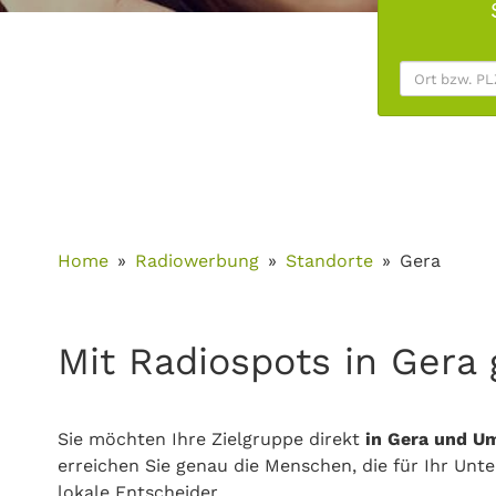
Home
Radiowerbung
Standorte
Gera
Mit Radiospots in Gera 
Sie möchten Ihre Zielgruppe direkt
in Gera und U
erreichen Sie genau die Menschen, die für Ihr Unt
lokale Entscheider.