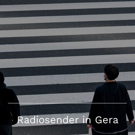
Radiosender in Gera