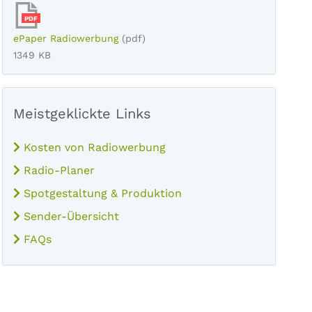
PDF
ePaper Radiowerbung
(pdf)
1349 KB
Meistgeklickte Links
Kosten von Radiowerbung
Radio-Planer
Spotgestaltung & Produktion
Sender-Übersicht
FAQs