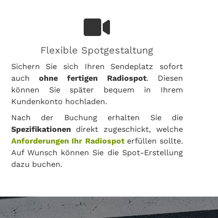
Flexible Spotgestaltung
Sichern Sie sich Ihren Sendeplatz sofort
auch
ohne fertigen Radiospot
. Diesen
können Sie später bequem in Ihrem
Kundenkonto hochladen.
Nach der Buchung erhalten Sie die
Spezifikationen
direkt zugeschickt, welche
Anforderungen Ihr Radiospot
erfüllen sollte.
Auf Wunsch können Sie die Spot-Erstellung
dazu buchen.