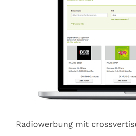
Radiowerbung mit crossvertis