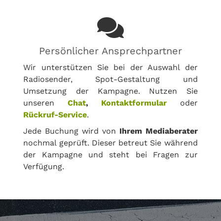
Persönlicher Ansprechpartner
Wir unterstützen Sie bei der Auswahl der
Radiosender, Spot-Gestaltung und
Umsetzung der Kampagne. Nutzen Sie
unseren
Chat
,
Kontaktformular
oder
Rückruf-Service
.
Jede Buchung wird von
Ihrem Mediaberater
nochmal geprüft. Dieser betreut Sie während
der Kampagne und steht bei Fragen zur
Verfügung.