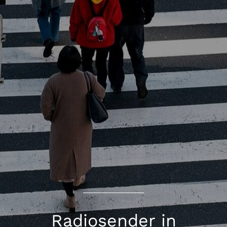
Radiosender in