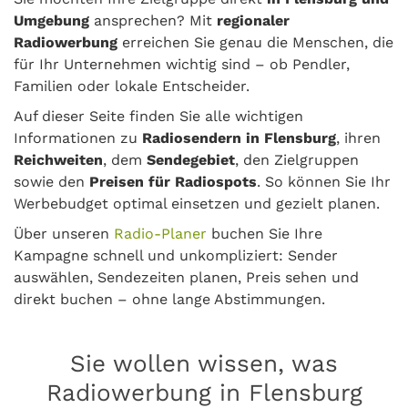
Umgebung
ansprechen? Mit
regionaler
Radiowerbung
erreichen Sie genau die Menschen, die
für Ihr Unternehmen wichtig sind – ob Pendler,
Familien oder lokale Entscheider.
Auf dieser Seite finden Sie alle wichtigen
Informationen zu
Radiosendern in Flensburg
, ihren
Reichweiten
, dem
Sendegebiet
, den Zielgruppen
sowie den
Preisen für Radiospots
. So können Sie Ihr
Werbebudget optimal einsetzen und gezielt planen.
Über unseren
Radio-Planer
buchen Sie Ihre
Kampagne schnell und unkompliziert: Sender
auswählen, Sendezeiten planen, Preis sehen und
direkt buchen – ohne lange Abstimmungen.
Sie wollen wissen, was
Radiowerbung in Flensburg