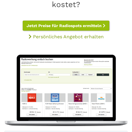
kostet?
Jetzt Preise für Radiospots ermitteln
Persönliches Angebot erhalten