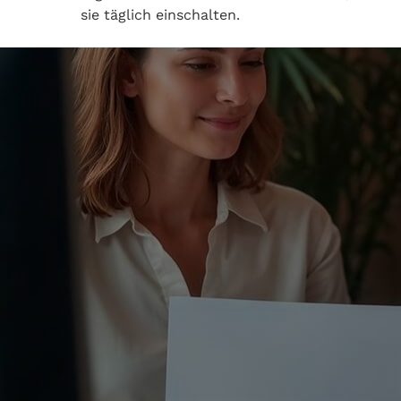
sie täglich einschalten.