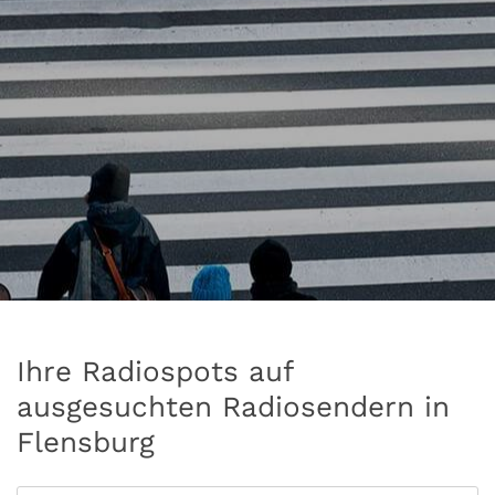
Ihre Radiospots auf
ausgesuchten Radiosendern in
Flensburg