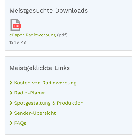
Meistgesuchte Downloads
PDF
ePaper Radiowerbung
(pdf)
1349 KB
Meistgeklickte Links
Kosten von Radiowerbung
Radio-Planer
Spotgestaltung & Produktion
Sender-Übersicht
FAQs