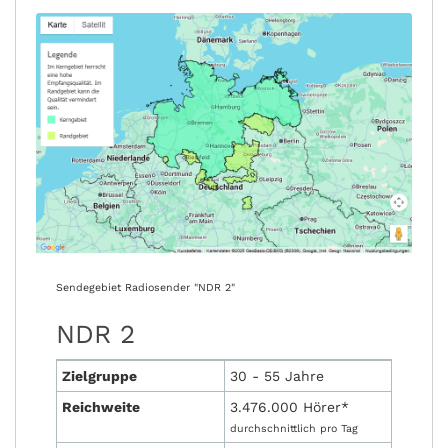
Sendegebiet Radiosender "NDR 2"
NDR 2
Zielgruppe
30 - 55 Jahre
Reichweite
3.476.000 Hörer*
durchschnittlich pro Tag