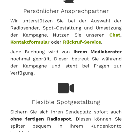
Persönlicher Ansprechpartner
Wir unterstützen Sie bei der Auswahl der
Radiosender, Spot-Gestaltung und Umsetzung
der Kampagne. Nutzen Sie unseren
Chat
,
Kontaktformular
oder
Rückruf-Service
.
Jede Buchung wird von
Ihrem Mediaberater
nochmal geprüft. Dieser betreut Sie während
der Kampagne und steht bei Fragen zur
Verfügung.
Flexible Spotgestaltung
Sichern Sie sich Ihren Sendeplatz sofort auch
ohne fertigen Radiospot
. Diesen können Sie
später bequem in Ihrem Kundenkonto