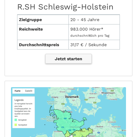
R.SH Schleswig-Holstein
Zielgruppe
20 - 45 Jahre
Reichweite
983.000 Hörer*
durchschnittlich pro Tag
Durchschnittspreis
31,17 € / Sekunde
Jetzt starten