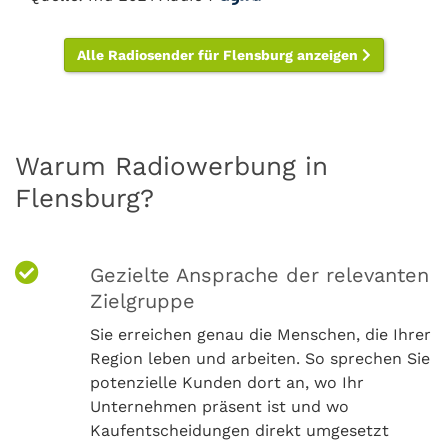
Alle Radiosender für Flensburg anzeigen
Warum Radiowerbung in
Flensburg?
Gezielte Ansprache der relevanten
Zielgruppe
Sie erreichen genau die Menschen, die Ihrer
Region leben und arbeiten. So sprechen Sie
potenzielle Kunden dort an, wo Ihr
Unternehmen präsent ist und wo
Kaufentscheidungen direkt umgesetzt