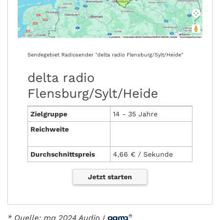
Sendegebiet Radiosender "delta radio Flensburg/Sylt/Heide"
delta radio
Flensburg/Sylt/Heide
Zielgruppe
14 - 35 Jahre
Reichweite
Durchschnittspreis
4,66 € / Sekunde
Jetzt starten
* Quelle: ma 2024 Audio I