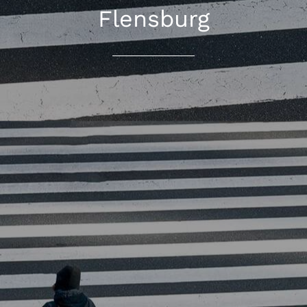
Flensburg