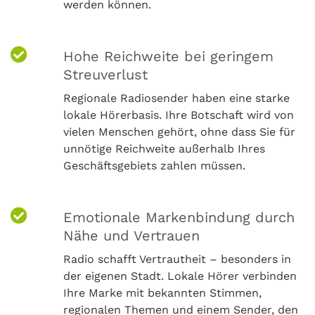
werden können.
Hohe Reichweite bei geringem
Streuverlust
Regionale Radiosender haben eine starke
lokale Hörerbasis. Ihre Botschaft wird von
vielen Menschen gehört, ohne dass Sie für
unnötige Reichweite außerhalb Ihres
Geschäftsgebiets zahlen müssen.
Emotionale Markenbindung durch
Nähe und Vertrauen
Radio schafft Vertrautheit – besonders in
der eigenen Stadt. Lokale Hörer verbinden
Ihre Marke mit bekannten Stimmen,
regionalen Themen und einem Sender, den