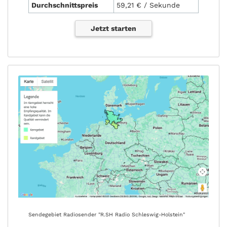
Durchschnittspreis
59,21 € / Sekunde
Jetzt starten
Sendegebiet Radiosender "R.SH Radio Schleswig-Holstein"