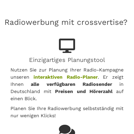
Radiowerbung mit crossvertise?
Einzigartiges Planungstool
Nutzen Sie zur Planung Ihrer Radio-Kampagne
unseren
interaktiven Radio-Planer
. Er zeigt
Ihnen
alle verfügbaren Radiosender
in
Deutschland mit
Preisen und Hörerzahl
auf
einen Blick.
Planen Sie Ihre Radiowerbung selbstständig mit
nur wenigen Klicks!