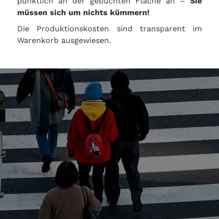
pünktlich an der gebuchten Fläche an –
Sie
müssen sich um nichts kümmern!
Die Produktionskosten sind transparent im
Warenkorb ausgewiesen.