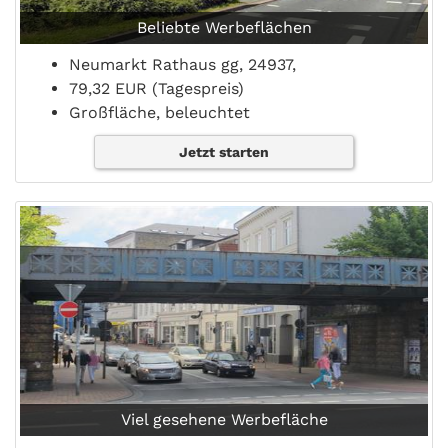
Beliebte Werbeflächen
Neumarkt Rathaus gg, 24937,
79,32 EUR (Tagespreis)
Großfläche, beleuchtet
Jetzt starten
Viel gesehene Werbefläche