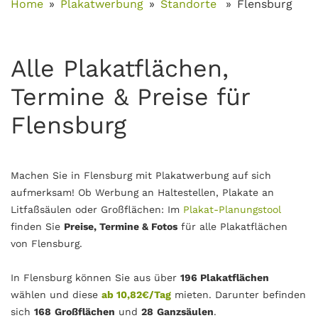
Home
Plakatwerbung
Standorte
Flensburg
Alle Plakatflächen,
Termine & Preise für
Flensburg
Machen Sie in Flensburg mit Plakatwerbung auf sich
aufmerksam! Ob Werbung an Haltestellen, Plakate an
Litfaßsäulen oder Großflächen: Im
Plakat-Planungstool
finden Sie
Preise, Termine & Fotos
für alle Plakatflächen
von Flensburg.
In Flensburg können Sie aus über
196 Plakatflächen
wählen und diese
ab 10,82€/Tag
mieten. Darunter befinden
sich
168
Großflächen
und
28
Ganzsäulen
.