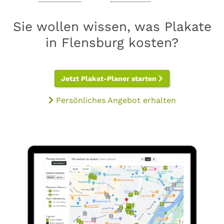
Sie wollen wissen, was Plakate
in Flensburg kosten?
Jetzt Plakat-Planer starten
Persönliches Angebot erhalten