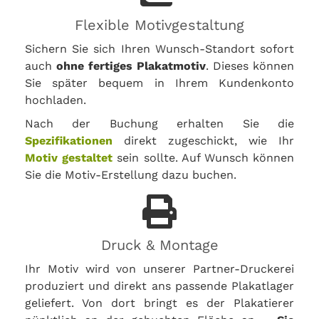
Flexible Motivgestaltung
Sichern Sie sich Ihren Wunsch-Standort sofort
auch
ohne fertiges Plakatmotiv
. Dieses können
Sie später bequem in Ihrem Kundenkonto
hochladen.
Nach der Buchung erhalten Sie die
Spezifikationen
direkt zugeschickt, wie Ihr
Motiv gestaltet
sein sollte. Auf Wunsch können
Sie die Motiv-Erstellung dazu buchen.
Druck & Montage
Ihr Motiv wird von unserer Partner-Druckerei
produziert und direkt ans passende Plakatlager
geliefert. Von dort bringt es der Plakatierer