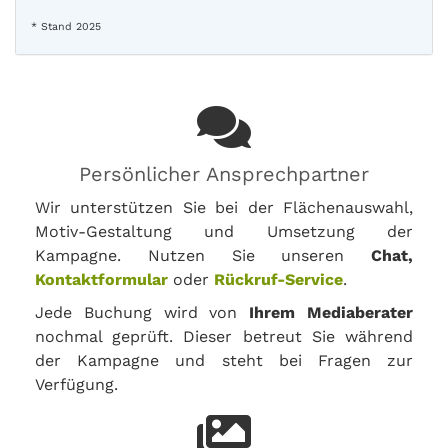
* Stand 2025
Persönlicher Ansprechpartner
Wir unterstützen Sie bei der Flächenauswahl,
Motiv-Gestaltung und Umsetzung der
Kampagne. Nutzen Sie unseren
Chat,
Kontaktformular
oder
Rückruf-Service
.
Jede Buchung wird von
Ihrem Mediaberater
nochmal geprüft. Dieser betreut Sie während
der Kampagne und steht bei Fragen zur
Verfügung.