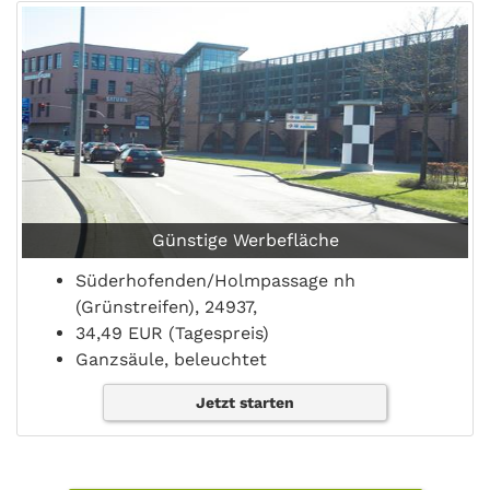
Günstige Werbefläche
Süderhofenden/Holmpassage nh
(Grünstreifen), 24937,
34,49 EUR (Tagespreis)
Ganzsäule, beleuchtet
Jetzt starten