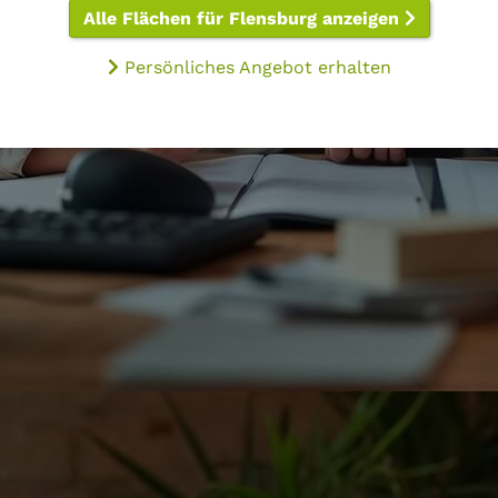
Alle Flächen für Flensburg anzeigen
Persönliches Angebot erhalten