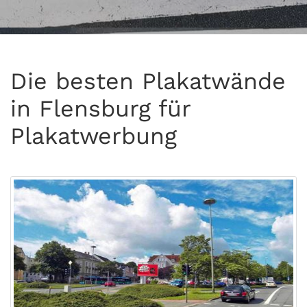
Die besten Plakatwände
in Flensburg für
Plakatwerbung