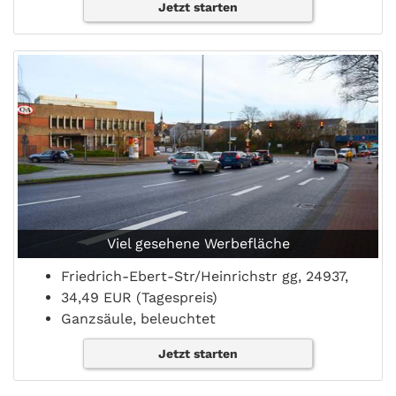
Jetzt starten
Viel gesehene Werbefläche
Friedrich-Ebert-Str/Heinrichstr gg, 24937,
34,49 EUR (Tagespreis)
Ganzsäule, beleuchtet
Jetzt starten